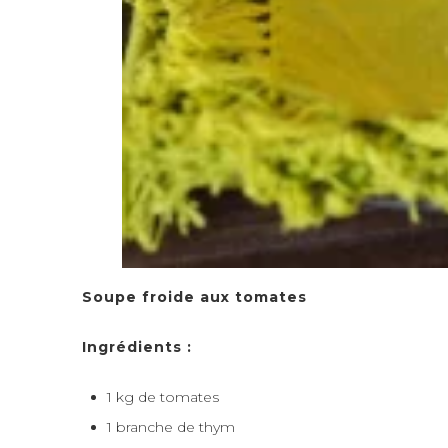
Soupe froide aux tomates
Ingrédients :
1 kg de tomates
1 branche de thym