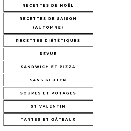
RECETTES DE NOËL
RECETTES DE SAISON
(AUTOMNE)
RECETTES DIÉTÉTIQUES
REVUE
SANDWICH ET PIZZA
SANS GLUTEN
SOUPES ET POTAGES
ST VALENTIN
TARTES ET GÂTEAUX