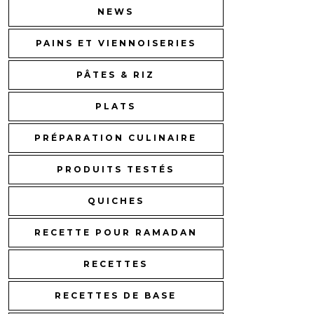
NEWS
PAINS ET VIENNOISERIES
PÂTES & RIZ
PLATS
PRÉPARATION CULINAIRE
PRODUITS TESTÉS
QUICHES
RECETTE POUR RAMADAN
RECETTES
RECETTES DE BASE