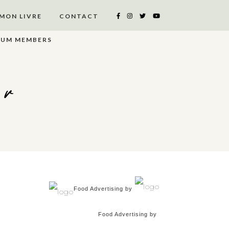
MON LIVRE
CONTACT
IUM MEMBERS
er
Food Advertising by
Food Advertising by