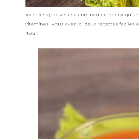
Avec les grosses chaleurs rien de mieux qu’une 
vitamines. Vous avez ici deux recettes faciles 
ftour.