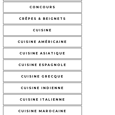
CONCOURS
CRÊPES & BEIGNETS
CUISINE
CUISINE AMÉRICAINE
CUISINE ASIATIQUE
CUISINE ESPAGNOLE
CUISINE GRECQUE
CUISINE INDIENNE
CUISINE ITALIENNE
CUISINE MAROCAINE