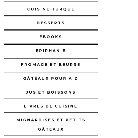
CUISINE TURQUE
DESSERTS
EBOOKS
EPIPHANIE
FROMAGE ET BEURRE
GÂTEAUX POUR AID
JUS ET BOISSONS
LIVRES DE CUISINE
MIGNARDISES ET PETITS
GÂTEAUX