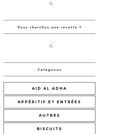
Vous cherchez une recette ?
Catégories
AID AL ADHA
APPÉRITIF ET ENTRÉES
AUTRES
BISCUITS