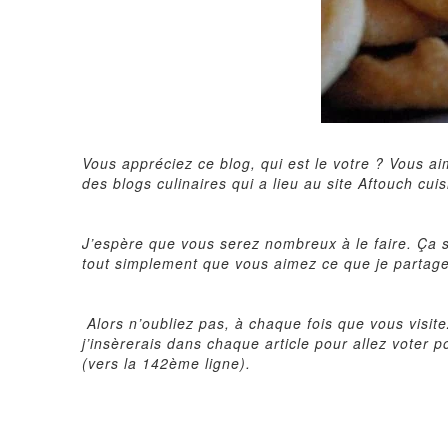
Vous appréciez ce blog, qui est le votre ? Vous a
des blogs culinaires qui a lieu au site
Aftouch cuis
J’espère que vous serez nombreux à le faire. Ça s
tout simplement que vous aimez ce que je partage
Alors n’oubliez pas, à chaque fois que vous visit
j’insèrerais dans chaque article pour allez voter p
(vers la 142ème ligne).