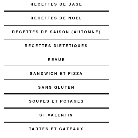
RECETTES DE BASE
RECETTES DE NOËL
RECETTES DE SAISON (AUTOMNE)
RECETTES DIÉTÉTIQUES
REVUE
SANDWICH ET PIZZA
SANS GLUTEN
SOUPES ET POTAGES
ST VALENTIN
TARTES ET GÂTEAUX