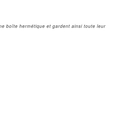
ne boîte hermétique et gardent ainsi toute leur