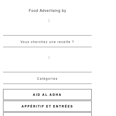
Food Advertising by
Vous cherchez une recette ?
Catégories
AID AL ADHA
APPÉRITIF ET ENTRÉES