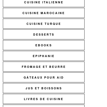
CUISINE ITALIENNE
CUISINE MAROCAINE
CUISINE TURQUE
DESSERTS
EBOOKS
EPIPHANIE
FROMAGE ET BEURRE
GÂTEAUX POUR AID
JUS ET BOISSONS
LIVRES DE CUISINE