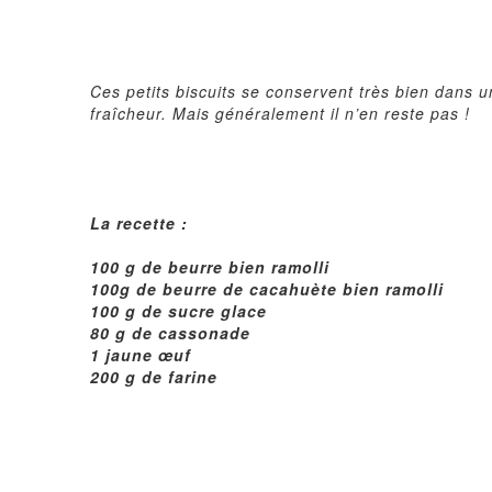
Ces petits biscuits se conservent très bien dans u
fraîcheur. Mais généralement il n’en reste pas !
La recette :
100 g de beurre bien
ramolli
100g de beurre de cacahuète bien
ramolli
100 g de sucre glace
80 g de cassonade
1 jaune
œuf
200 g de farine