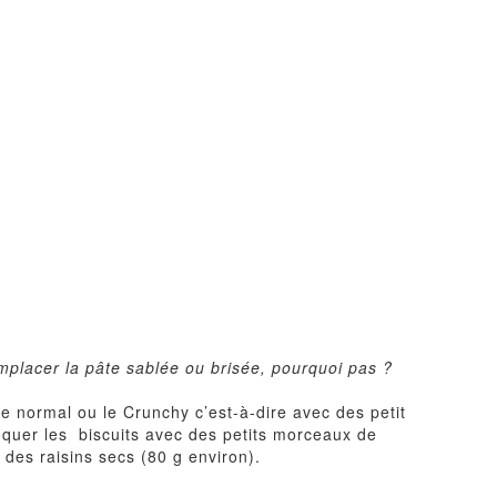
remplacer la pâte sablée ou brisée, pourquoi pas ?
e normal ou le Crunchy c’est-à-dire avec des petit
quer les biscuits avec des petits morceaux de
des raisins secs (80 g environ).