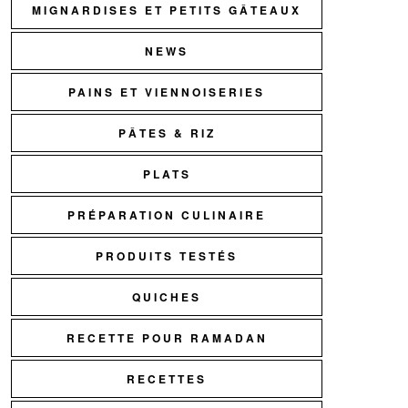
MIGNARDISES ET PETITS GÂTEAUX
NEWS
PAINS ET VIENNOISERIES
PÂTES & RIZ
PLATS
PRÉPARATION CULINAIRE
PRODUITS TESTÉS
QUICHES
RECETTE POUR RAMADAN
RECETTES