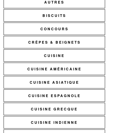
AUTRES
BISCUITS
CONCOURS
CRÊPES & BEIGNETS
CUISINE
CUISINE AMÉRICAINE
CUISINE ASIATIQUE
CUISINE ESPAGNOLE
CUISINE GRECQUE
CUISINE INDIENNE