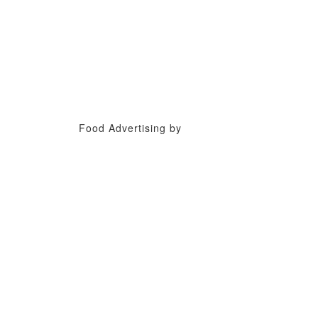
Food Advertising by