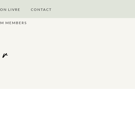
ON LIVRE
CONTACT
UM MEMBERS
er