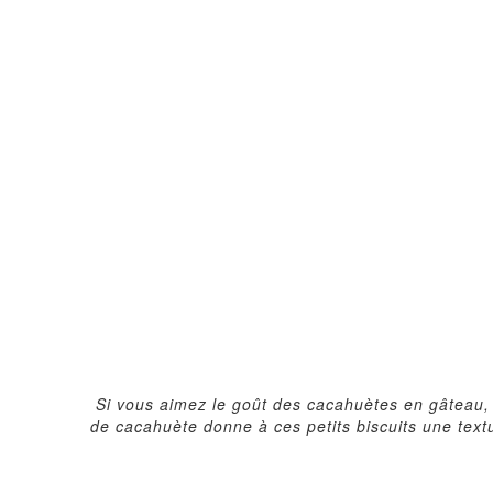
Si vous aimez le goût des cacahuètes en gâteau, 
de cacahuète donne à ces petits biscuits une text