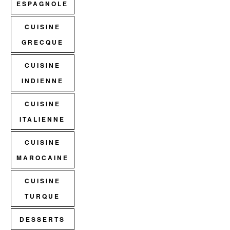
ESPAGNOLE
CUISINE
GRECQUE
CUISINE
INDIENNE
CUISINE
ITALIENNE
CUISINE
MAROCAINE
CUISINE
TURQUE
DESSERTS