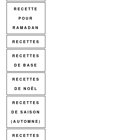
RECETTE
POUR
RAMADAN
RECETTES
RECETTES
DE BASE
RECETTES
DE NOËL
RECETTES
DE SAISON
(AUTOMNE)
RECETTES