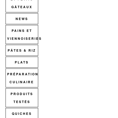
GÂTEAUX
NEWS
PAINS ET
VIENNOISERIES
PÂTES & RIZ
PLATS
PRÉPARATION
CULINAIRE
PRODUITS
TESTÉS
QUICHES