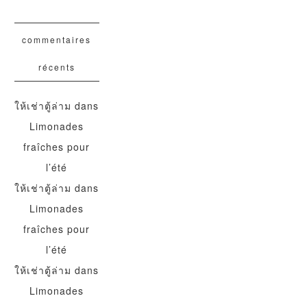
commentaires
récents
ให้เช่าตู้ล่าม
dans
Limonades
fraîches pour
l’été
ให้เช่าตู้ล่าม
dans
Limonades
fraîches pour
l’été
ให้เช่าตู้ล่าม
dans
Limonades