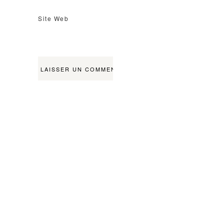
Site Web