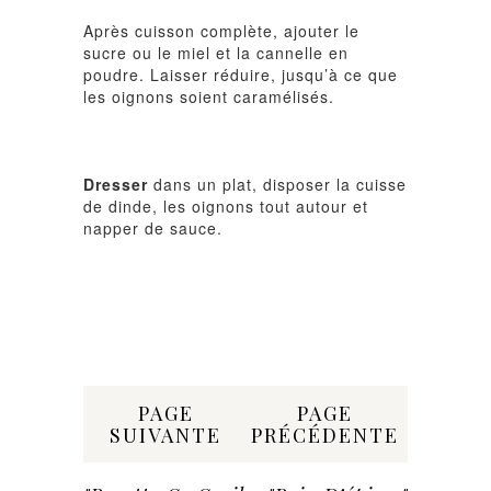
Après cuisson complète, ajouter le
sucre ou le miel et la cannelle en
poudre. Laisser réduire, jusqu’à ce que
les oignons soient caramélisés.
Dresser
dans un plat, disposer la cuisse
de dinde, les oignons tout autour et
napper de sauce.
Share:
PAGE
PAGE
SUIVANTE
PRÉCÉDENTE