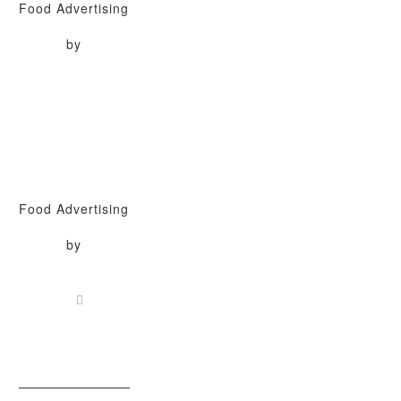
Food Advertising
by
Food Advertising
by