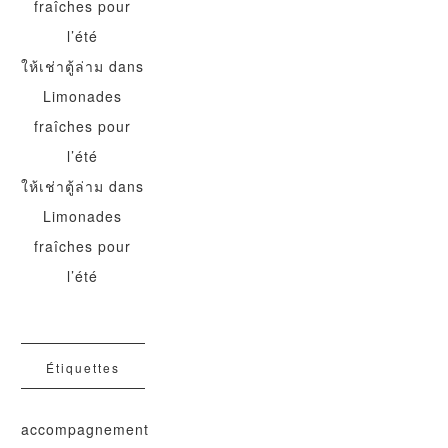
fraîches pour
l’été
ให้เช่าตู้ล่าม
dans
Limonades
fraîches pour
l’été
ให้เช่าตู้ล่าม
dans
Limonades
fraîches pour
l’été
Étiquettes
accompagnement