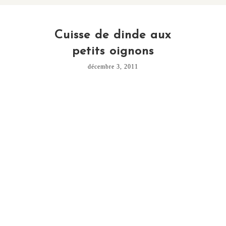
Cuisse de dinde aux
petits oignons
décembre 3, 2011