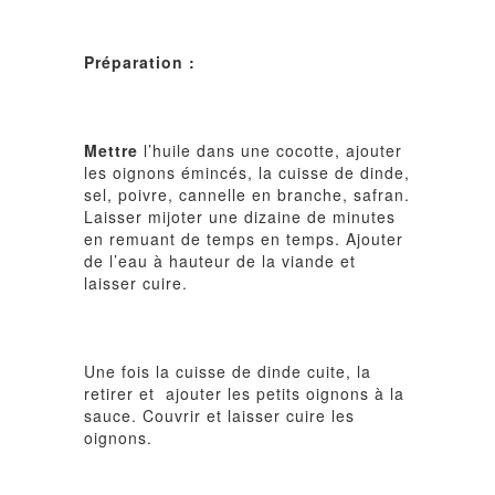
Préparation :
Mettre
l’huile dans une cocotte, ajouter
les oignons émincés, la cuisse de dinde,
sel, poivre, cannelle en branche, safran.
Laisser mijoter une dizaine de minutes
en remuant de temps en temps. Ajouter
de l’eau à hauteur de la viande et
laisser cuire.
Une fois la cuisse de dinde cuite, la
retirer et
ajouter les petits oignons à la
sauce. Couvrir et laisser cuire les
oignons.