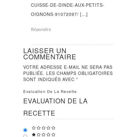
CUISSE-DE-DINDE-AUX-PETITS-
OIGNONS-91072097/ […]
Répondre
LAISSER UN
COMMENTAIRE
VOTRE ADRESSE E-MAIL NE SERA PAS
PUBLIÉE.
LES CHAMPS OBLIGATOIRES
SONT INDIQUÉS AVEC
*
Evaluation De La Recette
EVALUATION DE LA
RECETTE