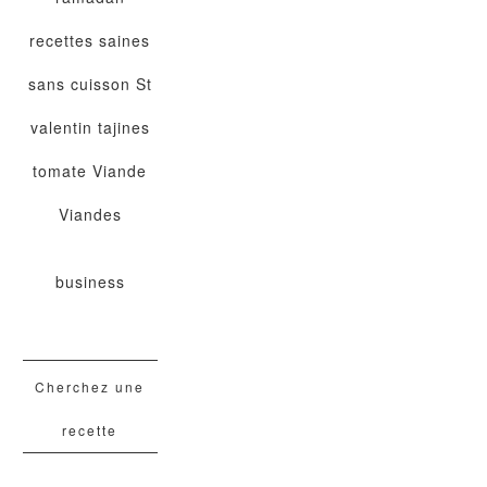
recettes saines
sans cuisson
St
valentin
tajines
tomate
Viande
Viandes
business
Cherchez une
recette