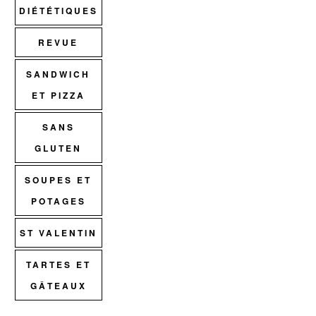
DIÉTÉTIQUES
REVUE
SANDWICH
ET PIZZA
SANS
GLUTEN
SOUPES ET
POTAGES
ST VALENTIN
TARTES ET
GÂTEAUX