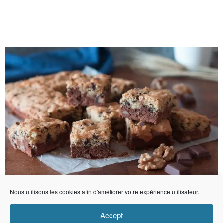
Nous utilisons les cookies afin d'améliorer votre expérience utilisateur.
Accept