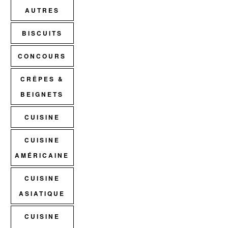
AUTRES
BISCUITS
CONCOURS
CRÊPES &
BEIGNETS
CUISINE
CUISINE
AMÉRICAINE
CUISINE
ASIATIQUE
CUISINE