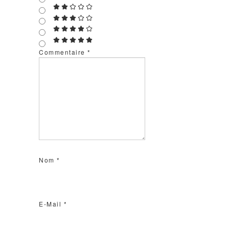
Commentaire
*
Nom
*
E-Mail
*