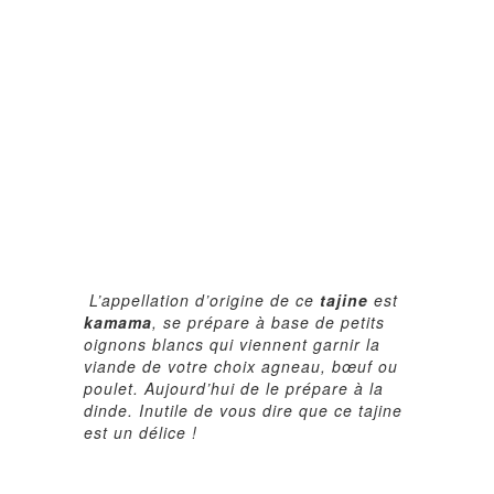
L’appellation d’origine de ce
tajine
est
kamama
, se prépare à base de petits
oignons blancs qui viennent garnir la
viande de votre choix agneau, bœuf ou
poulet. Aujourd’hui de le prépare à la
dinde. Inutile de vous dire que ce tajine
est un délice !