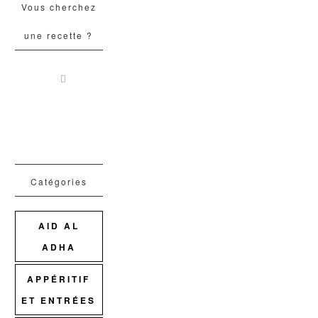
Vous cherchez
une recette ?
Catégories
AID AL
ADHA
APPÉRITIF
ET ENTRÉES