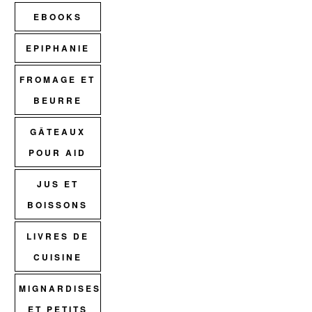
EBOOKS
EPIPHANIE
FROMAGE ET
BEURRE
GÂTEAUX
POUR AID
JUS ET
BOISSONS
LIVRES DE
CUISINE
MIGNARDISES
ET PETITS