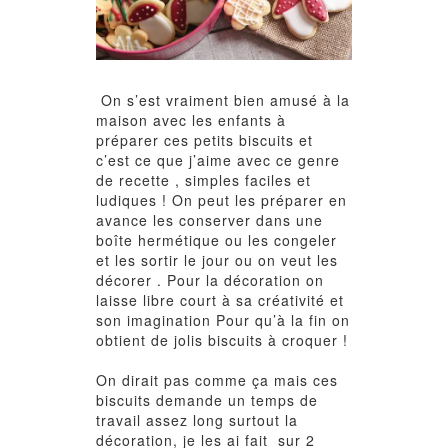
On s’est vraiment bien amusé à la
maison avec les enfants à
préparer ces petits biscuits et
c’est ce que j’aime avec ce genre
de recette , simples faciles et
ludiques ! On peut les préparer en
avance les conserver dans une
boîte hermétique ou les congeler
et les sortir le jour ou on veut les
décorer . Pour la décoration on
laisse libre court à sa créativité et
son imagination Pour qu’à la fin on
obtient de jolis biscuits à croquer !
On dirait pas comme ça mais ces
biscuits demande un temps de
travail assez long surtout la
décoration, je les ai fait sur 2