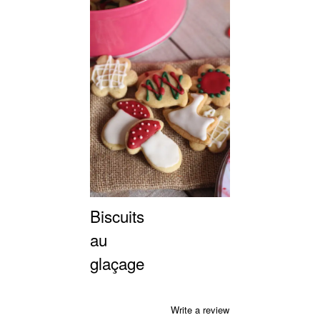
Biscuits
au
glaçage
Write a review