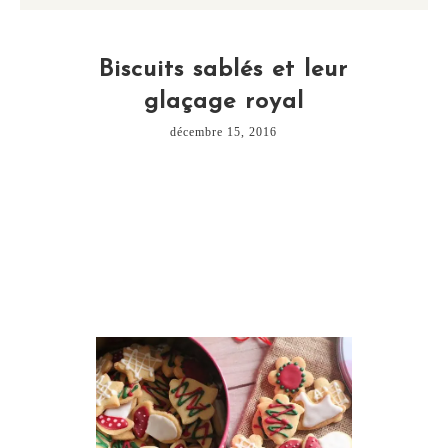
Biscuits sablés et leur
glaçage royal
décembre 15, 2016