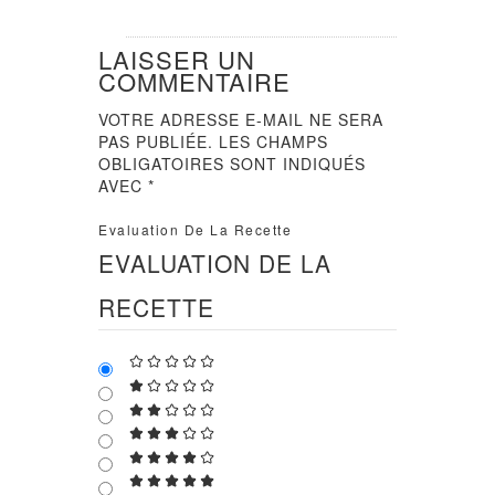
LAISSER UN
COMMENTAIRE
VOTRE ADRESSE E-MAIL NE SERA
PAS PUBLIÉE.
LES CHAMPS
OBLIGATOIRES SONT INDIQUÉS
AVEC
*
Evaluation De La Recette
EVALUATION DE LA
RECETTE