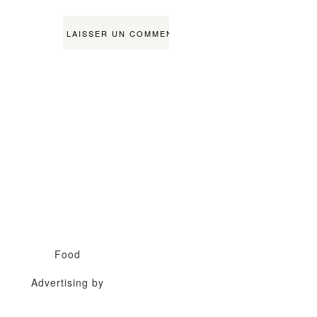
Food
Advertising by