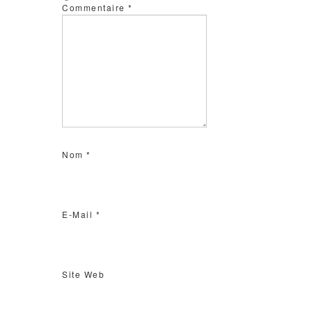
Commentaire
*
Nom
*
E-Mail
*
Site Web