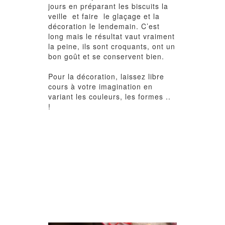
jours en préparant les biscuits la
veille et faire le glaçage et la
décoration le lendemain. C’est
long mais le résultat vaut vraiment
la peine, ils sont croquants, ont un
bon goût et se conservent bien.
Pour la décoration, laissez libre
cours à votre imagination en
variant les couleurs, les formes ..
!