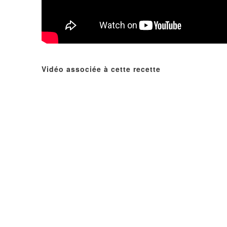
Vidéo associée à cette recette