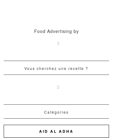
Food Advertising by
Vous cherchez une recette ?
Catégories
AID AL ADHA