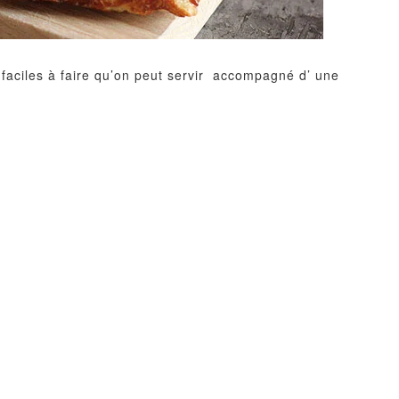
 faciles à faire qu’on peut servir accompagné d’ une