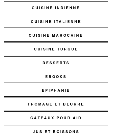
CUISINE INDIENNE
CUISINE ITALIENNE
CUISINE MAROCAINE
CUISINE TURQUE
DESSERTS
EBOOKS
EPIPHANIE
FROMAGE ET BEURRE
GÂTEAUX POUR AID
JUS ET BOISSONS