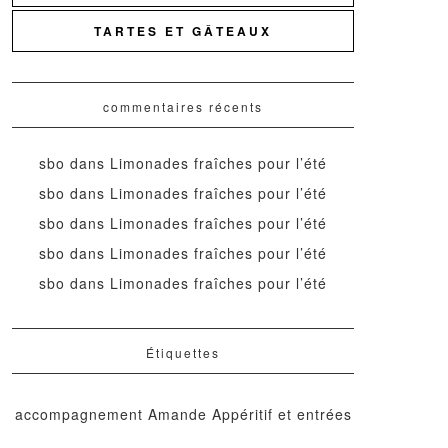
TARTES ET GÂTEAUX
commentaires récents
sbo
dans
Limonades fraîches pour l’été
sbo
dans
Limonades fraîches pour l’été
sbo
dans
Limonades fraîches pour l’été
sbo
dans
Limonades fraîches pour l’été
sbo
dans
Limonades fraîches pour l’été
Étiquettes
accompagnement
Amande
Appéritif et entrées