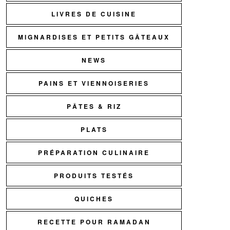
LIVRES DE CUISINE
MIGNARDISES ET PETITS GÂTEAUX
NEWS
PAINS ET VIENNOISERIES
PÂTES & RIZ
PLATS
PRÉPARATION CULINAIRE
PRODUITS TESTÉS
QUICHES
RECETTE POUR RAMADAN