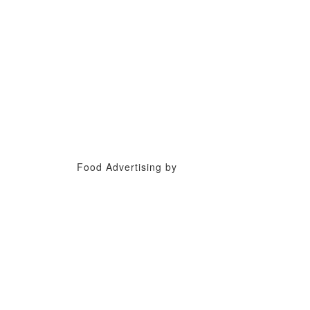
Food Advertising by