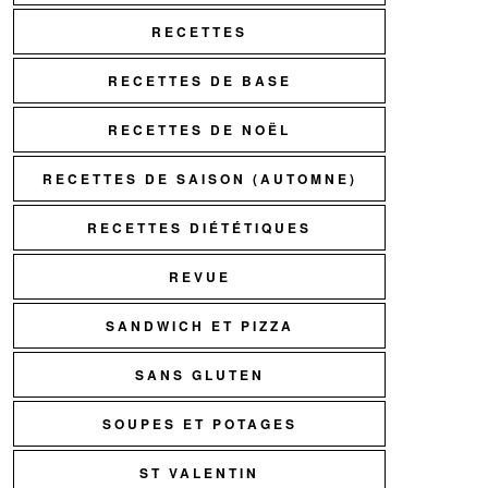
RECETTES
RECETTES DE BASE
RECETTES DE NOËL
RECETTES DE SAISON (AUTOMNE)
RECETTES DIÉTÉTIQUES
REVUE
SANDWICH ET PIZZA
SANS GLUTEN
SOUPES ET POTAGES
ST VALENTIN