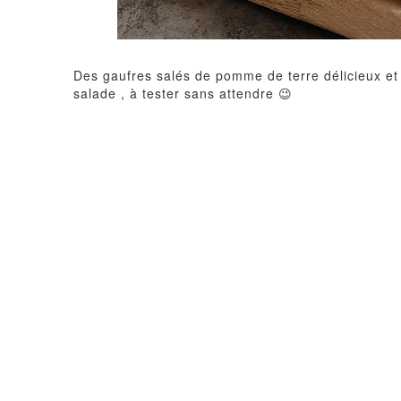
Des gaufres salés de pomme de terre délicieux et
salade , à tester sans attendre 😉