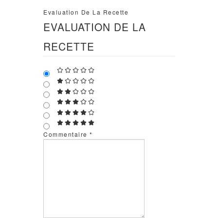
Evaluation De La Recette
EVALUATION DE LA
RECETTE
Commentaire
*