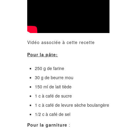
Vidéo associée à cette recette
Pour la pâte:
250 g de farine
30 g de beurre mou
150 ml de lait tiède
1 c à café de sucre
1 c à café de levure sèche boulangère
1/2 c à café de sel
Pour la garniture
: