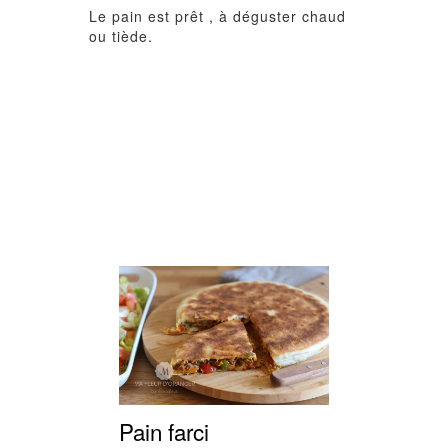
Le pain est prêt , à déguster chaud
ou tiède.
Pain farci