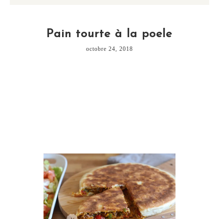
Pain tourte à la poele
octobre 24, 2018