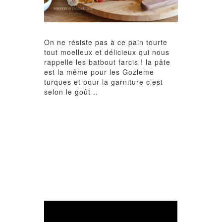
On ne résiste pas à ce pain tourte
tout moelleux et délicieux qui nous
rappelle les batbout farcis ! la pâte
est la même pour les Gozleme
turques et pour la garniture c’est
selon le goût ..