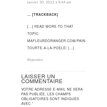
janvier 30, 2022 à 8:44 pm
… [TRACKBACK]
[…] READ MORE TO THAT
TOPIC:
MAFLEURDORANGER.COM/PAIN-
TOURTE-A-LA-POELE/ […]
Répondre
LAISSER UN
COMMENTAIRE
VOTRE ADRESSE E-MAIL NE SERA
PAS PUBLIÉE.
LES CHAMPS
OBLIGATOIRES SONT INDIQUÉS
AVEC
*