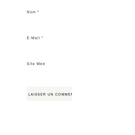
Nom
*
E-Mail
*
Site Web