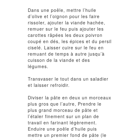
Dans une poêle, mettre l’huile
d’olive et l’oignon pour les faire
rissoler, ajouter la viande hachée,
remuer sur le feu puis ajouter les
carottes râpées les deux poivron
coupé en dés, les épices et du persil
ciselé. Laisser cuire sur le feu en
remuant de temps à autre jusqu’à
cuisson de la viande et des
légumes.
Transvaser le tout dans un saladier
et laisser refroidir.
Diviser la pâte en deux un morceaux
plus gros que l’autre, Prendre le
plus grand morceau de pâte et
l’étaler finement sur un plan de
travail en farinant légèrement.
Enduire une poêle d’huile puis
mettre un premier fond de pâte (le