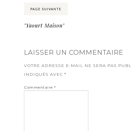
PAGE SUIVANTE
"Yaourt Maison"
LAISSER UN COMMENTAIRE
VOTRE ADRESSE E-MAIL NE SERA PAS PUBL
INDIQUÉS AVEC
*
Commentaire
*