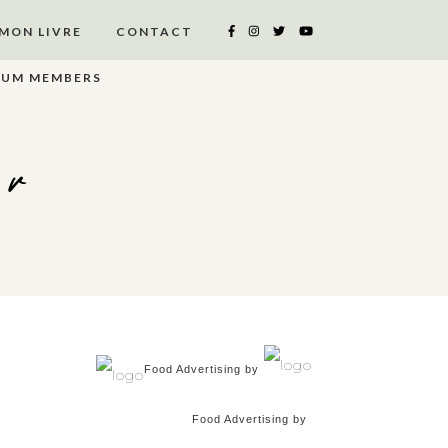
MON LIVRE
CONTACT
IUM MEMBERS
er
Food Advertising by
Food Advertising by