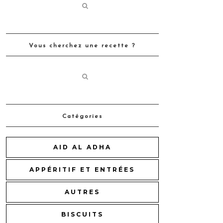
Vous cherchez une recette ?
Catégories
AID AL ADHA
APPÉRITIF ET ENTRÉES
AUTRES
BISCUITS