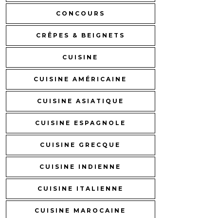
CONCOURS
CRÊPES & BEIGNETS
CUISINE
CUISINE AMÉRICAINE
CUISINE ASIATIQUE
CUISINE ESPAGNOLE
CUISINE GRECQUE
CUISINE INDIENNE
CUISINE ITALIENNE
CUISINE MAROCAINE