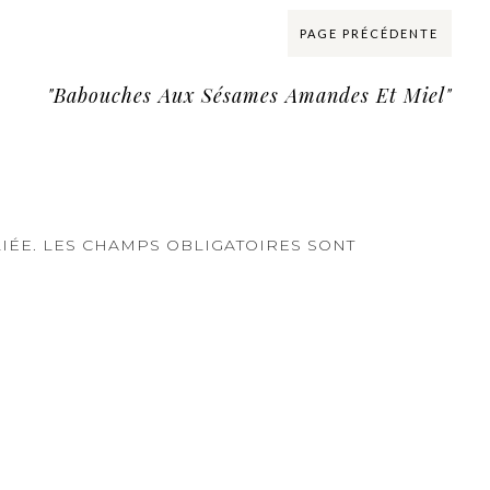
PAGE PRÉCÉDENTE
"Babouches Aux Sésames Amandes Et Miel"
IÉE.
LES CHAMPS OBLIGATOIRES SONT