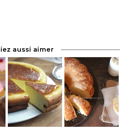
iez aussi aimer