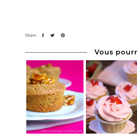
Share:
Vous pourr