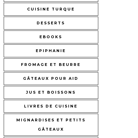
CUISINE TURQUE
DESSERTS
EBOOKS
EPIPHANIE
FROMAGE ET BEURRE
GÂTEAUX POUR AID
JUS ET BOISSONS
LIVRES DE CUISINE
MIGNARDISES ET PETITS
GÂTEAUX