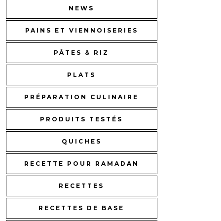
NEWS
PAINS ET VIENNOISERIES
PÂTES & RIZ
PLATS
PRÉPARATION CULINAIRE
PRODUITS TESTÉS
QUICHES
RECETTE POUR RAMADAN
RECETTES
RECETTES DE BASE