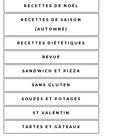
RECETTES DE NOËL
RECETTES DE SAISON
(AUTOMNE)
RECETTES DIÉTÉTIQUES
REVUE
SANDWICH ET PIZZA
SANS GLUTEN
SOUPES ET POTAGES
ST VALENTIN
TARTES ET GÂTEAUX