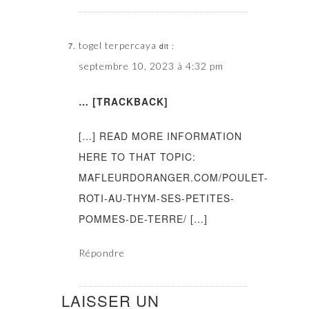
togel terpercaya
dit :
septembre 10, 2023 à 4:32 pm
… [TRACKBACK]
[…] READ MORE INFORMATION
HERE TO THAT TOPIC:
MAFLEURDORANGER.COM/POULET-
ROTI-AU-THYM-SES-PETITES-
POMMES-DE-TERRE/ […]
Répondre
LAISSER UN