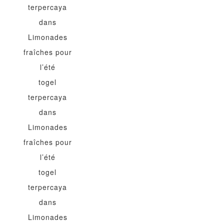
terpercaya
dans
Limonades
fraîches pour
l’été
togel
terpercaya
dans
Limonades
fraîches pour
l’été
togel
terpercaya
dans
Limonades