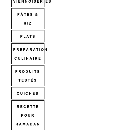
VIENNOISERIES
PÂTES &
RIZ
PLATS
PRÉPARATION
CULINAIRE
PRODUITS
TESTÉS
QUICHES
RECETTE
POUR
RAMADAN