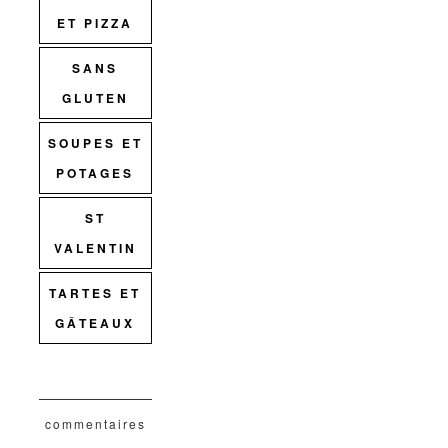
ET PIZZA
SANS
GLUTEN
SOUPES ET
POTAGES
ST
VALENTIN
TARTES ET
GÂTEAUX
commentaires