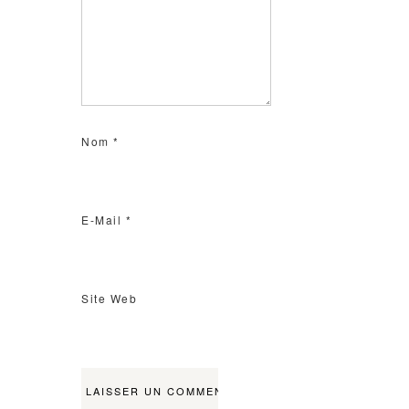
Nom
*
E-Mail
*
Site Web