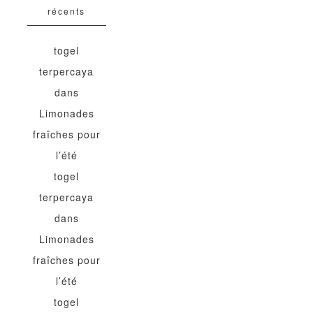
récents
togel
terpercaya
dans
Limonades
fraîches pour
l’été
togel
terpercaya
dans
Limonades
fraîches pour
l’été
togel