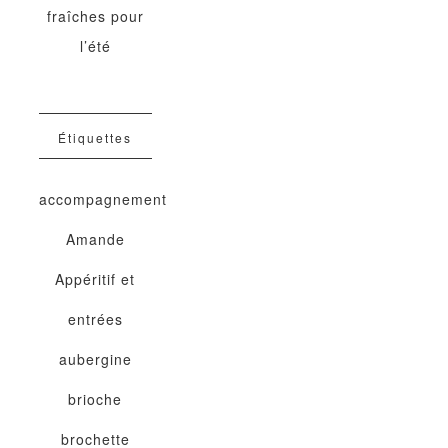
fraîches pour
l’été
Étiquettes
accompagnement
Amande
Appéritif et
entrées
aubergine
brioche
brochette