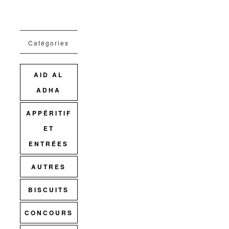
Catégories
AID AL
ADHA
APPÉRITIF
ET
ENTRÉES
AUTRES
BISCUITS
CONCOURS