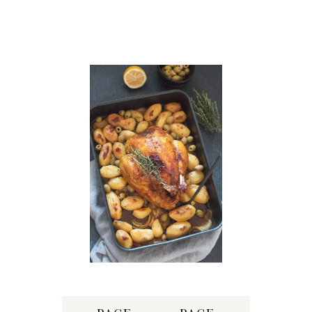
Share: