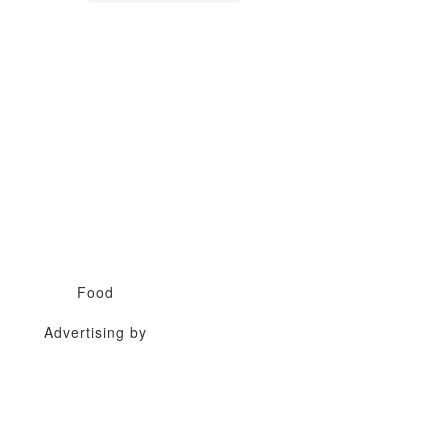
Food
Advertising by