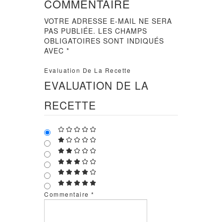
COMMENTAIRE
VOTRE ADRESSE E-MAIL NE SERA
PAS PUBLIÉE.
LES CHAMPS
OBLIGATOIRES SONT INDIQUÉS
AVEC
*
Evaluation De La Recette
EVALUATION DE LA
RECETTE
Commentaire
*