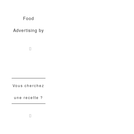
Food
Advertising by
Vous cherchez
une recette ?