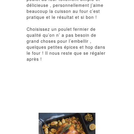
délicieuse , personnellement j’aime
beaucoup la cuisson au four c’est
pratique et le résultat et si bon !
Choisissez un poulet fermier de
qualité qu’on n’ a pas besoin de
grand choses pour l’embellir ,
quelques petites épices et hop dans
le four ! Il nous reste que se régaler
après !