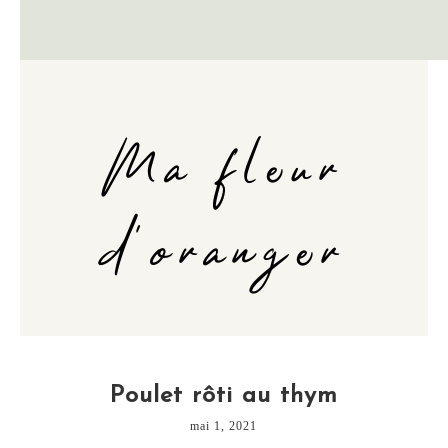
Ma fleur
d'oranger
Poulet rôti au thym
mai 1, 2021