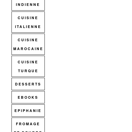
INDIENNE
CUISINE
ITALIENNE
CUISINE
MAROCAINE
CUISINE
TURQUE
DESSERTS
EBOOKS
EPIPHANIE
FROMAGE