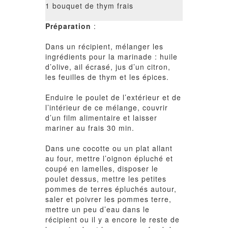
1 bouquet de thym frais
Préparation
:
Dans un récipient, mélanger les
ingrédients pour la marinade : huile
d’olive, ail écrasé, jus d’un citron,
les feuilles de thym et les épices.
Enduire le poulet de l’extérieur et de
l’intérieur de ce mélange, couvrir
d’un film alimentaire et laisser
mariner au frais 30 min.
Dans une cocotte ou un plat allant
au four, mettre l’oignon épluché et
coupé en lamelles, disposer le
poulet dessus, mettre les petites
pommes de terres épluchés autour,
saler et poivrer les pommes terre,
mettre un peu d’eau dans le
récipient ou il y a encore le reste de