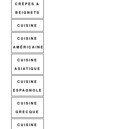
CRÊPES &
BEIGNETS
CUISINE
CUISINE
AMÉRICAINE
CUISINE
ASIATIQUE
CUISINE
ESPAGNOLE
CUISINE
GRECQUE
CUISINE