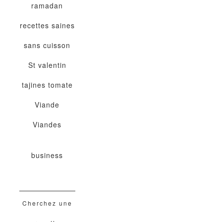
ramadan
recettes saines
sans cuisson
St valentin
tajines
tomate
Viande
Viandes
business
Cherchez une