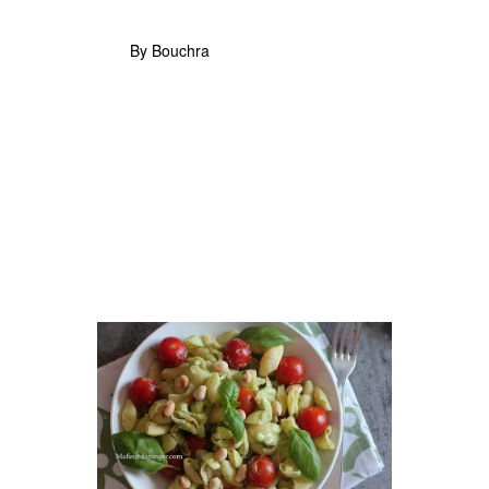
By Bouchra