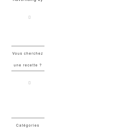
Vous cherchez
une recette ?
Catégories