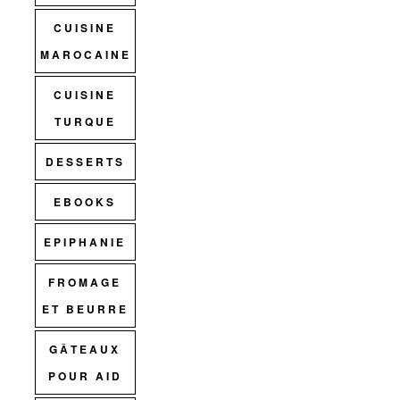
CUISINE
MAROCAINE
CUISINE
TURQUE
DESSERTS
EBOOKS
EPIPHANIE
FROMAGE
ET BEURRE
GÂTEAUX
POUR AID