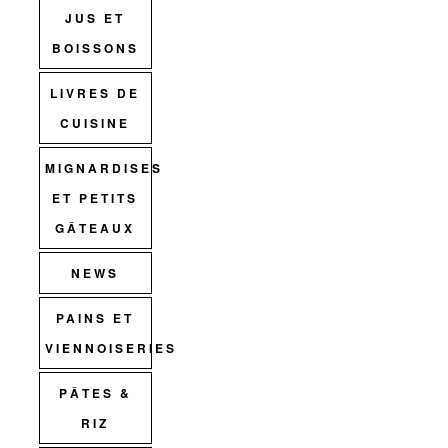
JUS ET
BOISSONS
LIVRES DE
CUISINE
MIGNARDISES
ET PETITS
GÂTEAUX
NEWS
PAINS ET
VIENNOISERIES
PÂTES &
RIZ