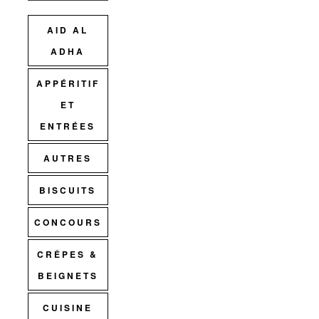
AID AL
ADHA
APPÉRITIF
ET
ENTRÉES
AUTRES
BISCUITS
CONCOURS
CRÊPES &
BEIGNETS
CUISINE