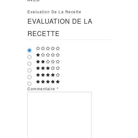
Evaluation De La Recette
EVALUATION DE LA
RECETTE
Commentaire
*