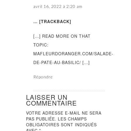
avril 16, 2022 à 2:20 am
… [TRACKBACK]
[…] READ MORE ON THAT
TOPIC:
MAFLEURDORANGER.COM/SALADE-
DE-PATE-AU-BASILIC/ […]
Répondre
LAISSER UN
COMMENTAIRE
VOTRE ADRESSE E-MAIL NE SERA
PAS PUBLIÉE.
LES CHAMPS
OBLIGATOIRES SONT INDIQUÉS
AVEC
*