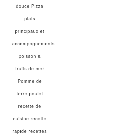
douce
Pizza
plats
principaux et
accompagnements
poisson &
fruits de mer
Pomme de
terre
poulet
recette de
cuisine
recette
rapide
recettes