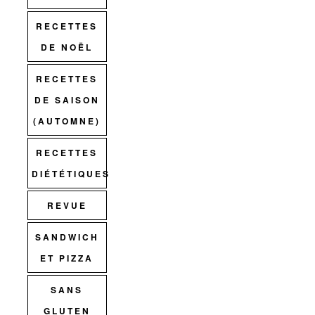
RECETTES
DE NOËL
RECETTES
DE SAISON
(AUTOMNE)
RECETTES
DIÉTÉTIQUES
REVUE
SANDWICH
ET PIZZA
SANS
GLUTEN