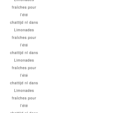
fraîches pour
l’été
chattijd nl
dans
Limonades
fraîches pour
l’été
chattijd nl
dans
Limonades
fraîches pour
l’été
chattijd nl
dans
Limonades
fraîches pour
l’été