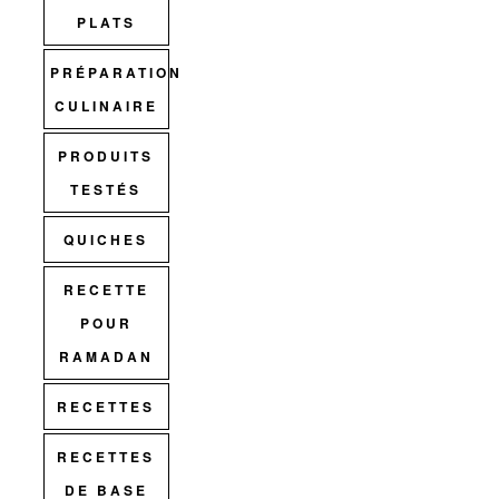
PLATS
PRÉPARATION
CULINAIRE
PRODUITS
TESTÉS
QUICHES
RECETTE
POUR
RAMADAN
RECETTES
RECETTES
DE BASE