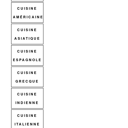
CUISINE
AMÉRICAINE
CUISINE
ASIATIQUE
CUISINE
ESPAGNOLE
CUISINE
GRECQUE
CUISINE
INDIENNE
CUISINE
ITALIENNE