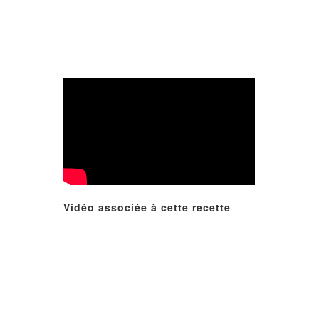
Vidéo associée à cette recette