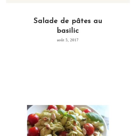
Salade de pâtes au
basilic
août 5, 2017