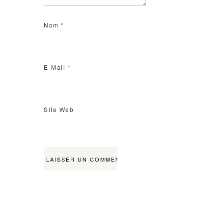
Nom
*
E-Mail
*
Site Web