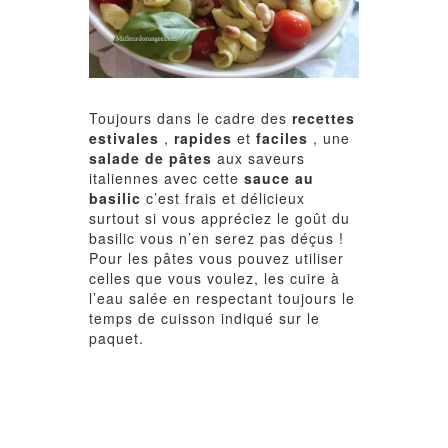
Toujours dans le cadre des
recettes
estivales
,
rapides
et
faciles
, une
salade de pâtes
aux saveurs
italiennes avec cette
sauce au
basilic
c’est frais et délicieux
surtout si vous appréciez le goût du
basilic vous n’en serez pas déçus !
Pour les pâtes vous pouvez utiliser
celles que vous voulez, les cuire à
l’eau salée en respectant toujours le
temps de cuisson indiqué sur le
paquet.