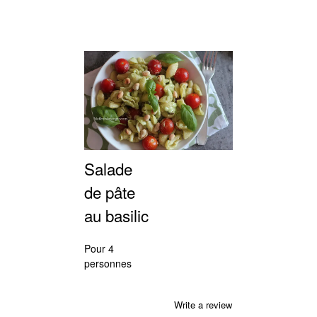
Salade
de pâte
au basilic
Pour 4
personnes
Write a review