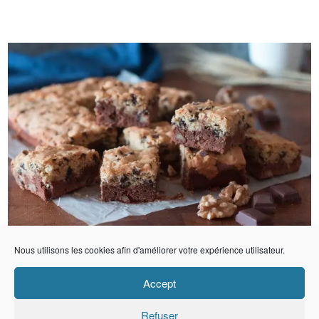
Nous utilisons les cookies afin d'améliorer votre expérience utilisateur.
Accept
Refuser