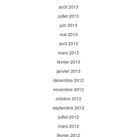
août 2013
juillet 2013
juin 2013
mai 2013
avril 2013
mars 2013
février 2013
janvier 2013
décembre 2012
novembre 2012
octobre 2012
septembre 2012
juillet 2012
mars 2012
février 2012