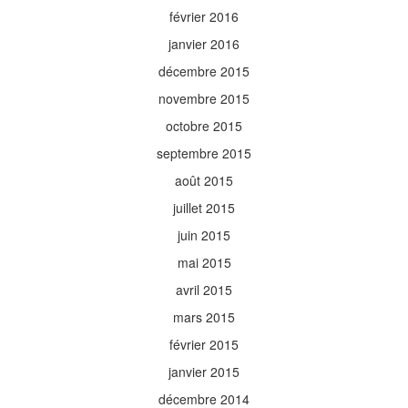
février 2016
janvier 2016
décembre 2015
novembre 2015
octobre 2015
septembre 2015
août 2015
juillet 2015
juin 2015
mai 2015
avril 2015
mars 2015
février 2015
janvier 2015
décembre 2014