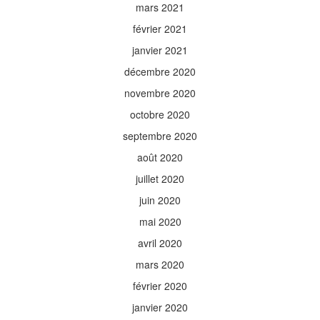
mars 2021
février 2021
janvier 2021
décembre 2020
novembre 2020
octobre 2020
septembre 2020
août 2020
juillet 2020
juin 2020
mai 2020
avril 2020
mars 2020
février 2020
janvier 2020