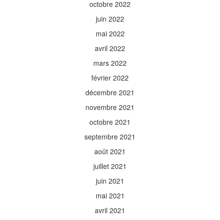
octobre 2022
juin 2022
mai 2022
avril 2022
mars 2022
février 2022
décembre 2021
novembre 2021
octobre 2021
septembre 2021
août 2021
juillet 2021
juin 2021
mai 2021
avril 2021