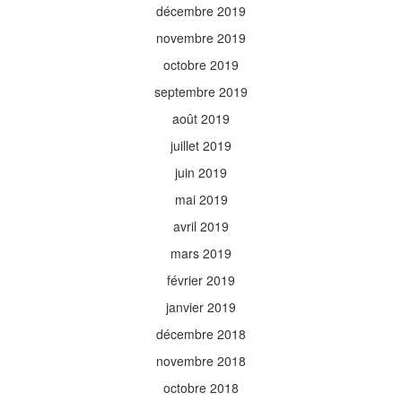
décembre 2019
novembre 2019
octobre 2019
septembre 2019
août 2019
juillet 2019
juin 2019
mai 2019
avril 2019
mars 2019
février 2019
janvier 2019
décembre 2018
novembre 2018
octobre 2018