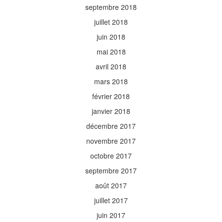
septembre 2018
juillet 2018
juin 2018
mai 2018
avril 2018
mars 2018
février 2018
janvier 2018
décembre 2017
novembre 2017
octobre 2017
septembre 2017
août 2017
juillet 2017
juin 2017