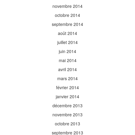
novembre 2014
octobre 2014
septembre 2014
août 2014
juillet 2014
juin 2014
mai 2014
avril 2014
mars 2014
février 2014
janvier 2014
décembre 2013
novembre 2013
octobre 2013
septembre 2013