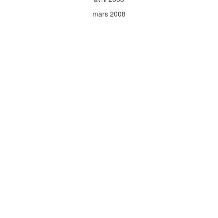
mars 2008