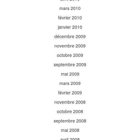
mars 2010
février 2010
janvier 2010
décembre 2009
novembre 2009
octobre 2009
septembre 2009
mai 2009
mars 2009
février 2009
novembre 2008
octobre 2008
septembre 2008
mai 2008
avril 2008