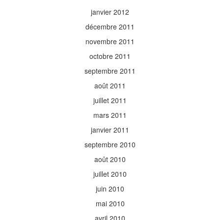
janvier 2012
décembre 2011
novembre 2011
octobre 2011
septembre 2011
août 2011
juillet 2011
mars 2011
janvier 2011
septembre 2010
août 2010
juillet 2010
juin 2010
mai 2010
avril 2010