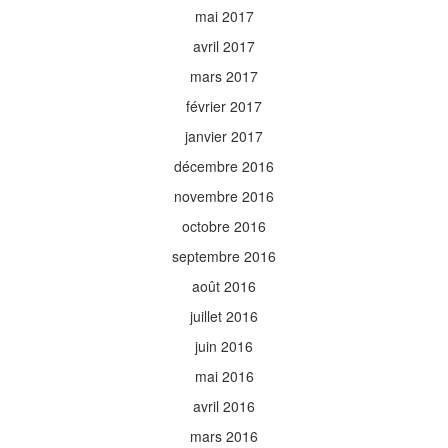
mai 2017
avril 2017
mars 2017
février 2017
janvier 2017
décembre 2016
novembre 2016
octobre 2016
septembre 2016
août 2016
juillet 2016
juin 2016
mai 2016
avril 2016
mars 2016