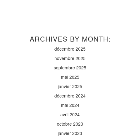
ARCHIVES BY MONTH:
décembre 2025
novembre 2025
septembre 2025
mai 2025
janvier 2025
décembre 2024
mai 2024
avril 2024
octobre 2023
janvier 2023