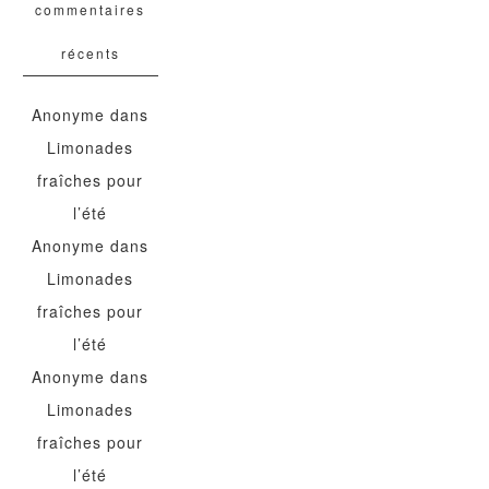
commentaires
récents
Anonyme
dans
Limonades
fraîches pour
l’été
Anonyme
dans
Limonades
fraîches pour
l’été
Anonyme
dans
Limonades
fraîches pour
l’été