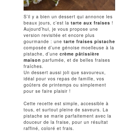
S’il y a bien un dessert qui annonce les
beaux jours, c’est la
tarte aux fraises
!
Aujourd’hui, je vous propose une
version revisitée et encore plus
gourmande : une
tarte fraises pistache
composée d’une génoise moelleuse à la
pistache, d’une
crème pâtissière
maison
parfumée, et de belles fraises
fraîches.
Un dessert aussi joli que savoureux,
idéal pour vos repas de famille, vos
goûters de printemps ou simplement
pour se faire plaisir !
Cette recette est simple, accessible à
tous, et surtout pleine de saveurs. La
pistache se marie parfaitement avec la
douceur de la fraise, pour un résultat
raffiné, coloré et frais.