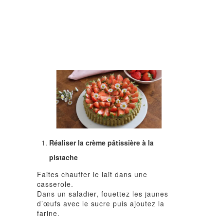
Réaliser la crème pâtissière à la
pistache
Faites chauffer le lait dans une
casserole.
Dans un saladier, fouettez les jaunes
d’œufs avec le sucre puis ajoutez la
farine.