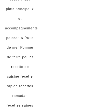
plats principaux
et
accompagnements
poisson & fruits
de mer
Pomme
de terre
poulet
recette de
cuisine
recette
rapide
recettes
ramadan
recettes saines