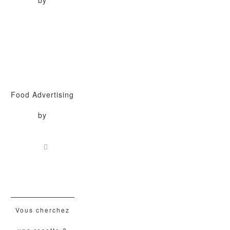
by
Food Advertising
by
Vous cherchez