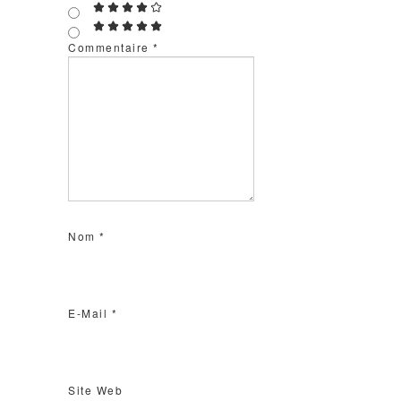
Commentaire
*
Nom
*
E-Mail
*
Site Web