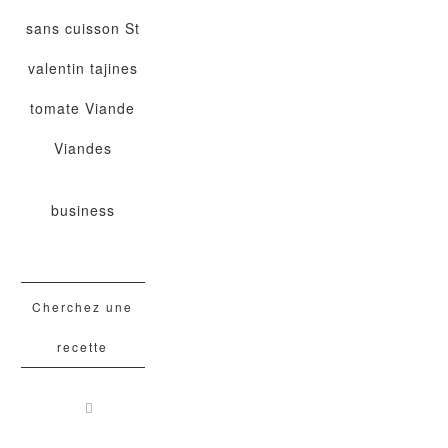
sans cuisson
St
valentin
tajines
tomate
Viande
Viandes
business
Cherchez une
recette