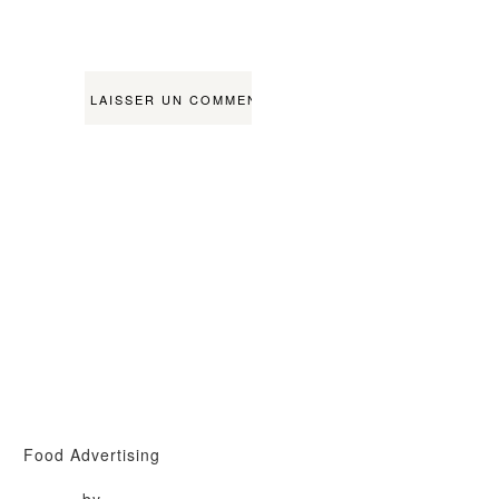
Food Advertising