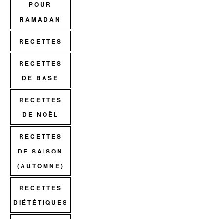
POUR
RAMADAN
RECETTES
RECETTES
DE BASE
RECETTES
DE NOËL
RECETTES
DE SAISON
(AUTOMNE)
RECETTES
DIÉTÉTIQUES