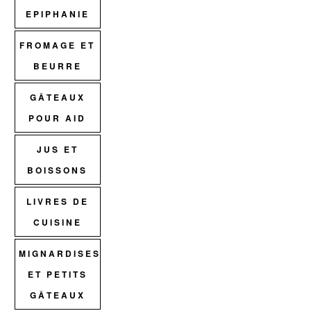
EPIPHANIE
FROMAGE ET
BEURRE
GÂTEAUX
POUR AID
JUS ET
BOISSONS
LIVRES DE
CUISINE
MIGNARDISES
ET PETITS
GÂTEAUX