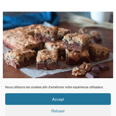
Nous utilisons les cookies afin d'améliorer votre expérience utilisateur.
Accept
Refuser