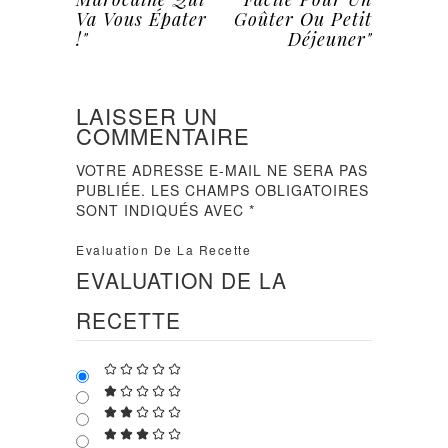
Va Vous Épater
Goûter Ou Petit
!"
Déjeuner"
LAISSER UN
COMMENTAIRE
VOTRE ADRESSE E-MAIL NE SERA PAS
PUBLIÉE.
LES CHAMPS OBLIGATOIRES
SONT INDIQUÉS AVEC
*
Evaluation De La Recette
EVALUATION DE LA
RECETTE