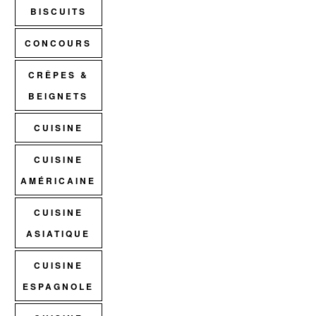
BISCUITS
CONCOURS
CRÊPES &
BEIGNETS
CUISINE
CUISINE
AMÉRICAINE
CUISINE
ASIATIQUE
CUISINE
ESPAGNOLE