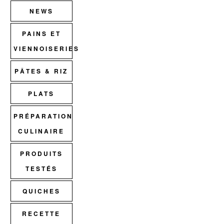
NEWS
PAINS ET
VIENNOISERIES
PÂTES & RIZ
PLATS
PRÉPARATION
CULINAIRE
PRODUITS
TESTÉS
QUICHES
RECETTE