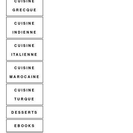
CUISINE
GRECQUE
CUISINE
INDIENNE
CUISINE
ITALIENNE
CUISINE
MAROCAINE
CUISINE
TURQUE
DESSERTS
EBOOKS