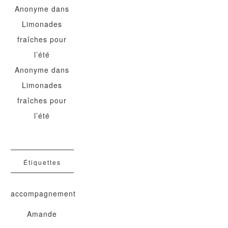
Anonyme
dans
Limonades
fraîches pour
l’été
Anonyme
dans
Limonades
fraîches pour
l’été
Étiquettes
accompagnement
Amande