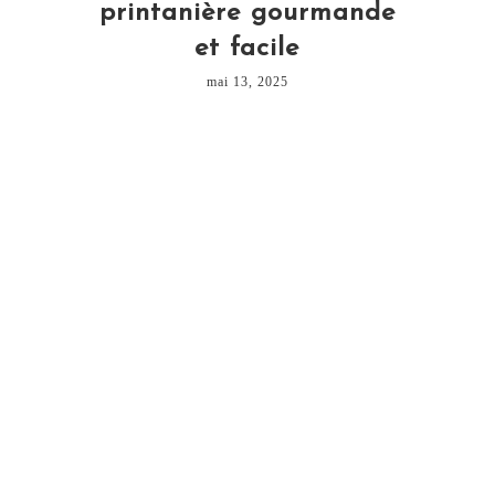
printanière gourmande
et facile
mai 13, 2025