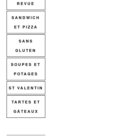
REVUE
SANDWICH
ET PIZZA
SANS
GLUTEN
SOUPES ET
POTAGES
ST VALENTIN
TARTES ET
GÂTEAUX