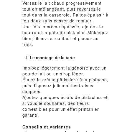
Versez le lait chaud progressivement
tout en mélangeant, puis reversez le
tout dans la casserole. Faites épaissir à
feu doux sans cesser de remuer.
Une fois la crème épaissie, ajoutez le
beurre et la pâte de pistache. Mélangez
bien, filmez au contact et placez au
frais.
Le montage de la tarte
Imbibez légèrement la génoise avec un
peu de lait ou un sirop léger.
Étalez la crème pâtissière à la pistache,
puis disposez joliment les fraises
coupées.
Ajoutez quelques éclats de pistaches et,
si vous le souhaitez, des fleurs
comestibles pour un effet printanier
garanti.
Conseils et variantes