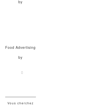
by
Food Advertising
by
Vous cherchez