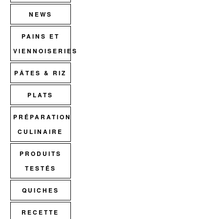
NEWS
PAINS ET
VIENNOISERIES
PÂTES & RIZ
PLATS
PRÉPARATION
CULINAIRE
PRODUITS
TESTÉS
QUICHES
RECETTE