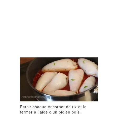
Farcir chaque encornet de riz et le
fermer à l’aide d’un pic en bois.