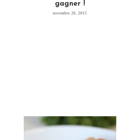
gagner !
novembre 26, 2015