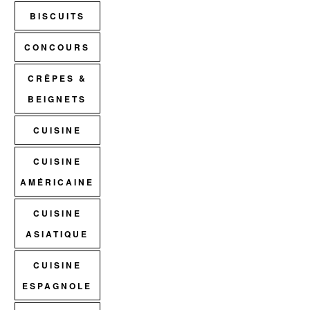
BISCUITS
CONCOURS
CRÊPES &
BEIGNETS
CUISINE
CUISINE
AMÉRICAINE
CUISINE
ASIATIQUE
CUISINE
ESPAGNOLE