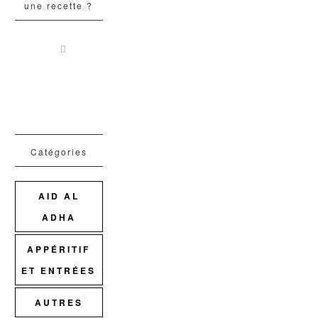
une recette ?
Catégories
AID AL
ADHA
APPÉRITIF
ET ENTRÉES
AUTRES