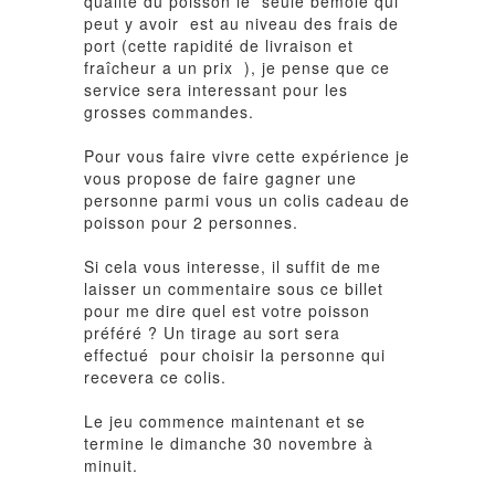
qualité du poisson le seule bémole qui
peut y avoir est au niveau des frais de
port (cette rapidité de livraison et
fraîcheur a un prix ), je pense que ce
service sera interessant pour les
grosses commandes.
Pour vous faire vivre cette expérience je
vous propose de faire gagner une
personne parmi vous un
colis cadeau de
poisson
pour 2 personnes.
Si cela vous interesse, il suffit de me
laisser un commentaire sous ce billet
pour me dire quel est votre poisson
préféré ? Un tirage au sort sera
effectué pour choisir la personne qui
recevera ce colis.
Le jeu commence maintenant et se
termine le dimanche 30 novembre à
minuit
.