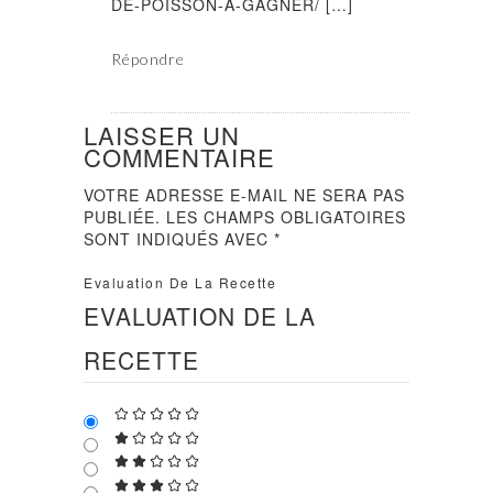
DE-POISSON-A-GAGNER/ […]
Répondre
LAISSER UN
COMMENTAIRE
VOTRE ADRESSE E-MAIL NE SERA PAS
PUBLIÉE.
LES CHAMPS OBLIGATOIRES
SONT INDIQUÉS AVEC
*
Evaluation De La Recette
EVALUATION DE LA
RECETTE