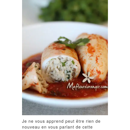
Je ne vous apprend peut être rien de
nouveau en vous parlant de cette