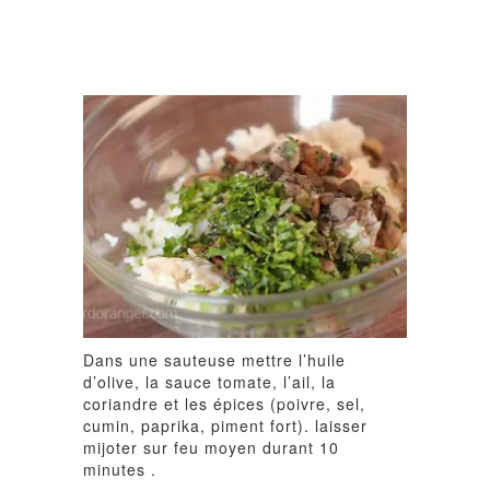
Dans une sauteuse mettre l’huile
d’olive, la sauce tomate, l’ail, la
coriandre et les épices (poivre, sel,
cumin, paprika, piment fort). laisser
mijoter sur feu moyen durant 10
minutes .