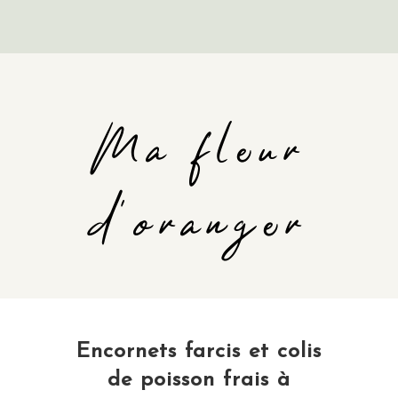
Ma fleur
d'oranger
Encornets farcis et colis
de poisson frais à