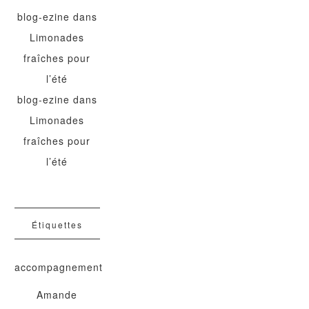
blog-ezine
dans
Limonades
fraîches pour
l’été
blog-ezine
dans
Limonades
fraîches pour
l’été
Étiquettes
accompagnement
Amande