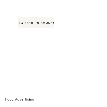
Food Advertising