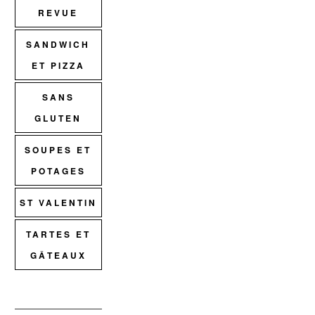
REVUE
SANDWICH
ET PIZZA
SANS
GLUTEN
SOUPES ET
POTAGES
ST VALENTIN
TARTES ET
GÂTEAUX