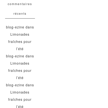
commentaires
récents
blog-ezine
dans
Limonades
fraîches pour
l’été
blog-ezine
dans
Limonades
fraîches pour
l’été
blog-ezine
dans
Limonades
fraîches pour
l’été