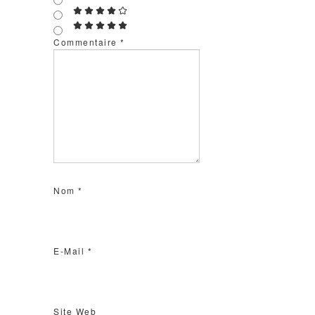
Commentaire
*
Nom
*
E-Mail
*
Site Web