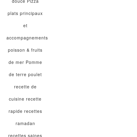
douce
Pizza
plats principaux
et
accompagnements
poisson & fruits
de mer
Pomme
de terre
poulet
recette de
cuisine
recette
rapide
recettes
ramadan
recettes saines