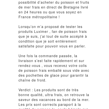
possibilité d’acheter du poisson et fruits
de mer frais en direct de Bretagne livré
en 24 heures ou que vous soyez en
France métropolitaine !
Lorsqu’on m’a proposé de tester les
produits
Luximer
, fan de poisson frais
que je suis, j’ai tout de suite accépté à
condition que je soit entièrement
satisfaite pour pouvoir vous en parler.
Une fois la commande passée, la
livraison s’est faite rapidement et sur
rendez-vous , vous recevez votre colis
de poisson frais emballé sous vide avec
des pochettes de glace pour garantir la
chaîne de froid.
Verdict : Les produits sont de très
bonne qualité, ultra frais, on retrouve la
saveur des vacances au bord de la mer.
Les prix sont corrects paraport à la