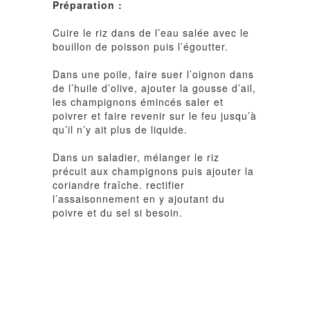
Préparation :
Cuire le riz dans de l’eau salée avec le
bouillon de poisson puis l’égoutter.
Dans une poile, faire suer l’oignon dans
de l’huile d’olive, ajouter la gousse d’ail,
les champignons émincés saler et
poivrer et faire revenir sur le feu jusqu’à
qu’il n’y ait plus de liquide.
Dans un saladier, mélanger le riz
précuit aux champignons puis ajouter la
coriandre fraîche. rectifier
l’assaisonnement en y ajoutant du
poivre et du sel si besoin.