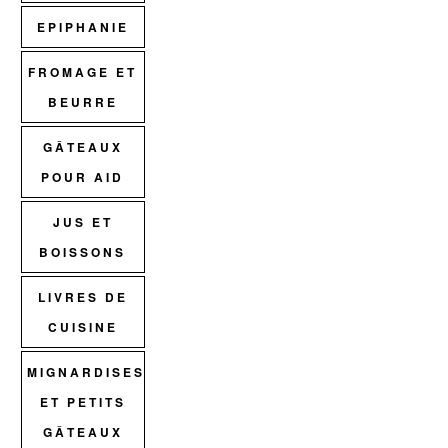
EPIPHANIE
FROMAGE ET
BEURRE
GÂTEAUX
POUR AID
JUS ET
BOISSONS
LIVRES DE
CUISINE
MIGNARDISES
ET PETITS
GÂTEAUX