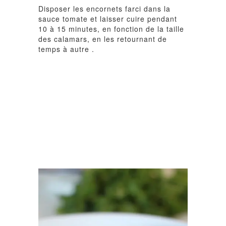
Disposer les encornets farci dans la
sauce tomate et laisser cuire pendant
10 à 15 minutes, en fonction de la taille
des calamars, en les retournant de
temps à autre .