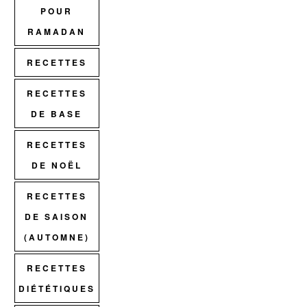
POUR
RAMADAN
RECETTES
RECETTES
DE BASE
RECETTES
DE NOËL
RECETTES
DE SAISON
(AUTOMNE)
RECETTES
DIÉTÉTIQUES