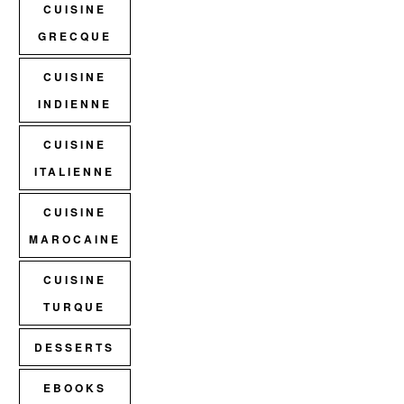
CUISINE
GRECQUE
CUISINE
INDIENNE
CUISINE
ITALIENNE
CUISINE
MAROCAINE
CUISINE
TURQUE
DESSERTS
EBOOKS