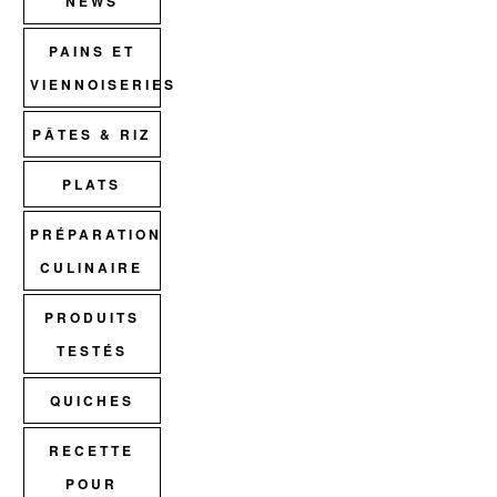
NEWS
PAINS ET
VIENNOISERIES
PÂTES & RIZ
PLATS
PRÉPARATION
CULINAIRE
PRODUITS
TESTÉS
QUICHES
RECETTE
POUR