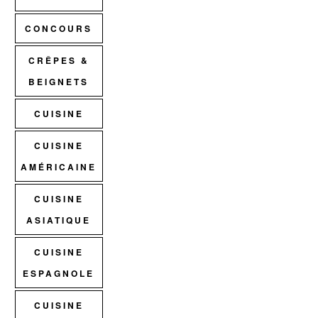
CONCOURS
CRÊPES &
BEIGNETS
CUISINE
CUISINE
AMÉRICAINE
CUISINE
ASIATIQUE
CUISINE
ESPAGNOLE
CUISINE