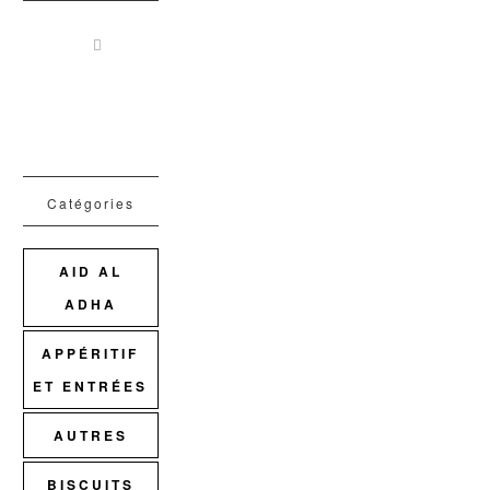
Catégories
AID AL
ADHA
APPÉRITIF
ET ENTRÉES
AUTRES
BISCUITS