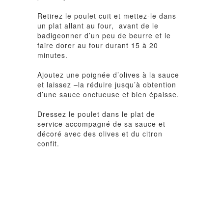
Retirez le poulet cuit et mettez-le dans
un plat allant au four, avant de le
badigeonner d’un peu de beurre et le
faire dorer au four durant 15 à 20
minutes.
Ajoutez une poignée d’olives à la sauce
et laissez –la réduire jusqu’à obtention
d’une sauce onctueuse et bien épaisse.
Dressez le poulet dans le plat de
service accompagné de sa sauce et
décoré avec des olives et du citron
confit.