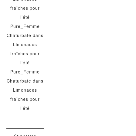
fraîches pour
l’été
Pure_Femme
Chaturbate
dans
Limonades
fraîches pour
l’été
Pure_Femme
Chaturbate
dans
Limonades
fraîches pour
l’été
Étiquettes