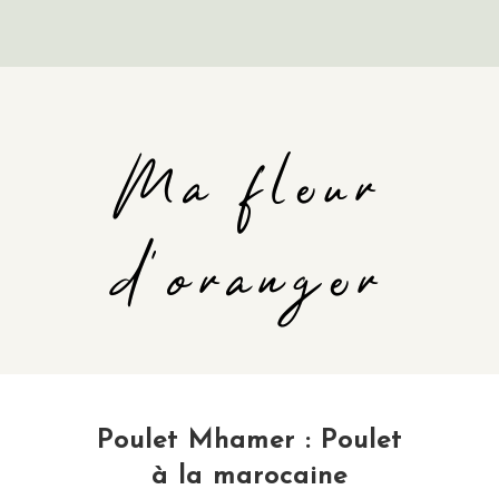
Ma fleur
d'oranger
Poulet Mhamer : Poulet
à la marocaine