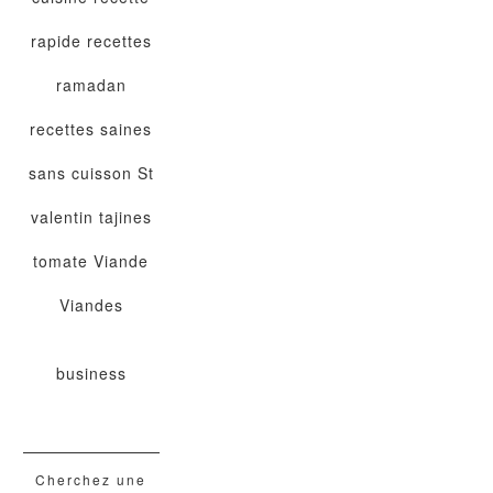
rapide
recettes
ramadan
recettes saines
sans cuisson
St
valentin
tajines
tomate
Viande
Viandes
business
Cherchez une