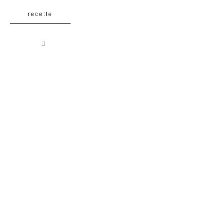
recette