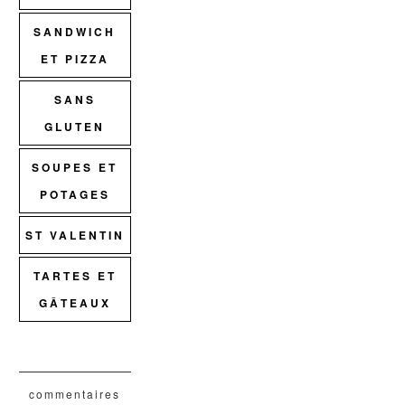
SANDWICH
ET PIZZA
SANS
GLUTEN
SOUPES ET
POTAGES
ST VALENTIN
TARTES ET
GÂTEAUX
commentaires