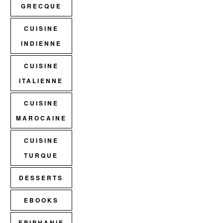
GRECQUE
CUISINE
INDIENNE
CUISINE
ITALIENNE
CUISINE
MAROCAINE
CUISINE
TURQUE
DESSERTS
EBOOKS
EPIPHANIE