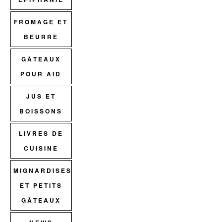
FROMAGE ET
BEURRE
GÂTEAUX
POUR AID
JUS ET
BOISSONS
LIVRES DE
CUISINE
MIGNARDISES
ET PETITS
GÂTEAUX