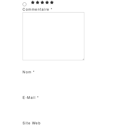
Commentaire
*
Nom
*
E-Mail
*
Site Web