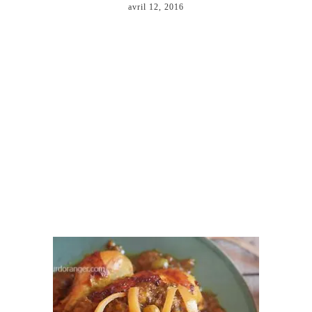
avril 12, 2016