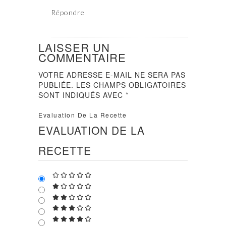
Répondre
LAISSER UN
COMMENTAIRE
VOTRE ADRESSE E-MAIL NE SERA PAS
PUBLIÉE.
LES CHAMPS OBLIGATOIRES
SONT INDIQUÉS AVEC
*
Evaluation De La Recette
EVALUATION DE LA
RECETTE