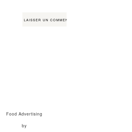
Food Advertising
by