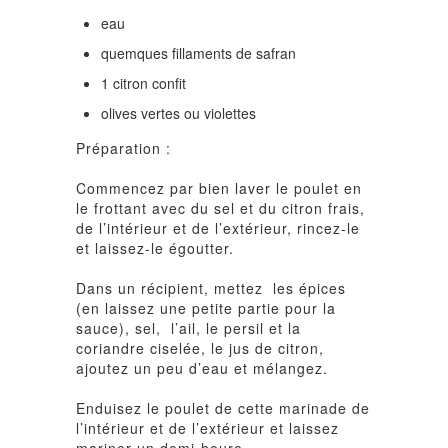
eau
quemques fillaments de safran
1 citron confit
olives vertes ou violettes
Préparation :
Commencez par bien laver le poulet en
le frottant avec du sel et du citron frais,
de l’intérieur et de l’extérieur, rincez-le
et laissez-le égoutter.
Dans un récipient, mettez les épices
(en laissez une petite partie pour la
sauce), sel, l’ail, le persil et la
coriandre ciselée, le jus de citron,
ajoutez un peu d’eau et mélangez.
Enduisez le poulet de cette marinade de
l’intérieur et de l’extérieur et laissez