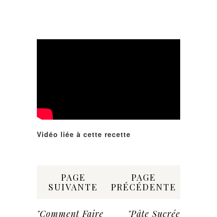
Vidéo liée à cette recette
Share:
PAGE
PAGE
SUIVANTE
PRÉCÉDENTE
"Comment Faire
"Pâte Sucrée