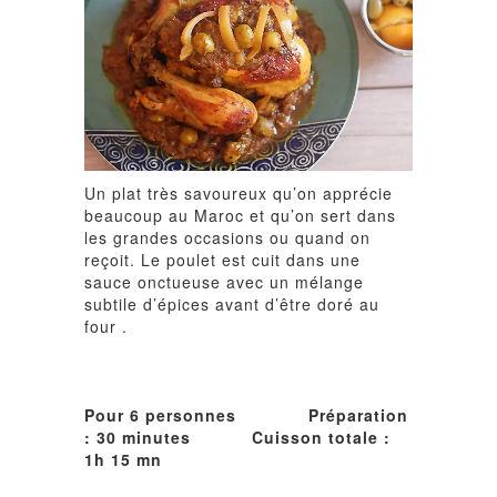
Un plat très savoureux qu’on apprécie
beaucoup au Maroc et qu’on sert dans
les grandes occasions ou quand on
reçoit. Le poulet est cuit dans une
sauce onctueuse avec un mélange
subtile d’épices avant d’être doré au
four .
Pour 6 personnes Préparation
: 30 minutes Cuisson totale :
1h 15 mn