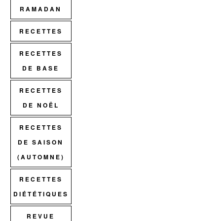
RAMADAN
RECETTES
RECETTES
DE BASE
RECETTES
DE NOËL
RECETTES
DE SAISON
(AUTOMNE)
RECETTES
DIÉTÉTIQUES
REVUE