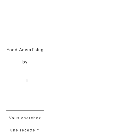
Food Advertising
by
Vous cherchez
une recette ?