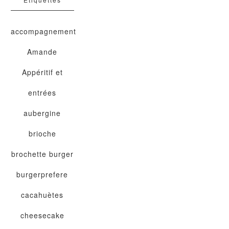
accompagnement
Amande
Appéritif et
entrées
aubergine
brioche
brochette
burger
burgerprefere
cacahuètes
cheesecake