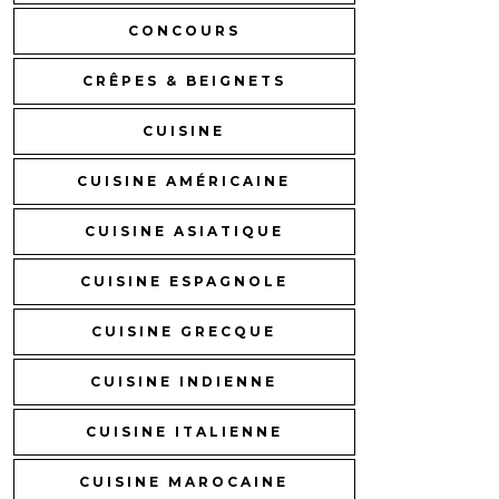
CONCOURS
CRÊPES & BEIGNETS
CUISINE
CUISINE AMÉRICAINE
CUISINE ASIATIQUE
CUISINE ESPAGNOLE
CUISINE GRECQUE
CUISINE INDIENNE
CUISINE ITALIENNE
CUISINE MAROCAINE