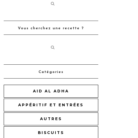
Vous cherchez une recette ?
Catégories
AID AL ADHA
APPÉRITIF ET ENTRÉES
AUTRES
BISCUITS