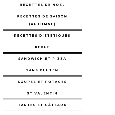
RECETTES DE NOËL
RECETTES DE SAISON
(AUTOMNE)
RECETTES DIÉTÉTIQUES
REVUE
SANDWICH ET PIZZA
SANS GLUTEN
SOUPES ET POTAGES
ST VALENTIN
TARTES ET GÂTEAUX