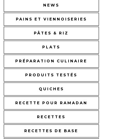
NEWS
PAINS ET VIENNOISERIES
PÂTES & RIZ
PLATS
PRÉPARATION CULINAIRE
PRODUITS TESTÉS
QUICHES
RECETTE POUR RAMADAN
RECETTES
RECETTES DE BASE