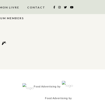
MON LIVRE
CONTACT
IUM MEMBERS
er
Food Advertising by
Food Advertising by