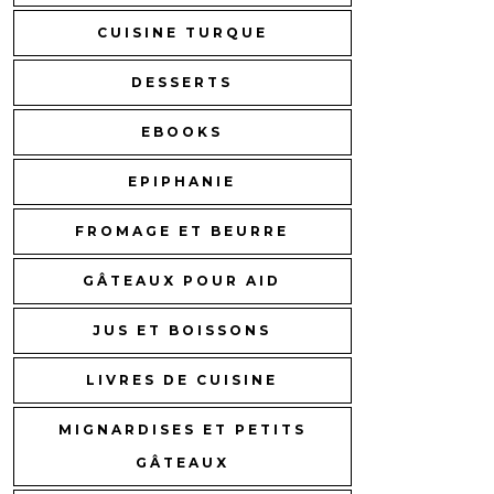
CUISINE TURQUE
DESSERTS
EBOOKS
EPIPHANIE
FROMAGE ET BEURRE
GÂTEAUX POUR AID
JUS ET BOISSONS
LIVRES DE CUISINE
MIGNARDISES ET PETITS
GÂTEAUX