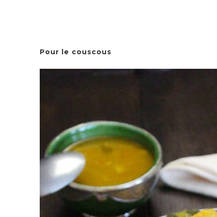
Pour le couscous