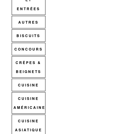
ENTRÉES
AUTRES
BISCUITS
CONCOURS
CRÊPES &
BEIGNETS
CUISINE
CUISINE
AMÉRICAINE
CUISINE
ASIATIQUE