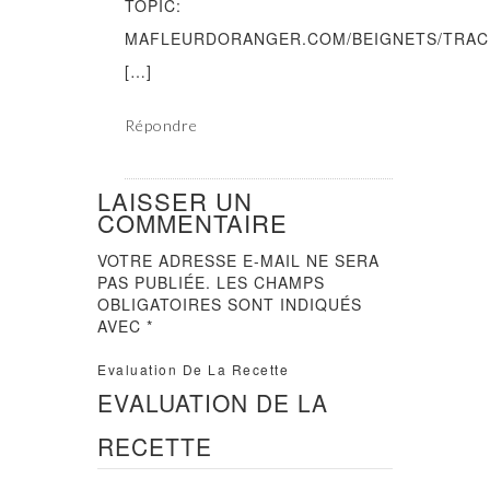
TOPIC:
MAFLEURDORANGER.COM/BEIGNETS/TRAC
[…]
Répondre
LAISSER UN
COMMENTAIRE
VOTRE ADRESSE E-MAIL NE SERA
PAS PUBLIÉE.
LES CHAMPS
OBLIGATOIRES SONT INDIQUÉS
AVEC
*
Evaluation De La Recette
EVALUATION DE LA
RECETTE