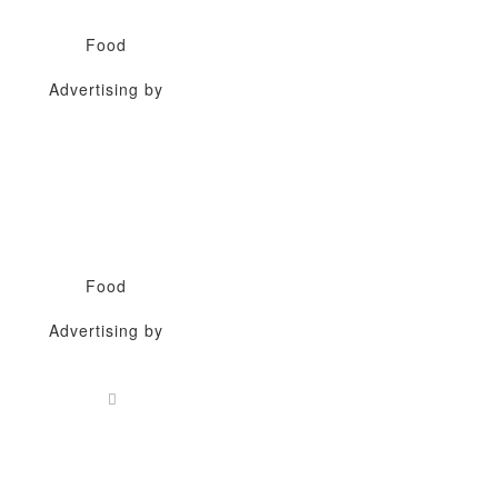
Food
Advertising by
Food
Advertising by