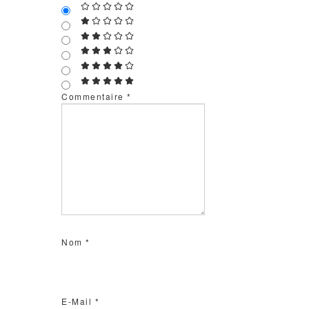
Commentaire
*
Nom
*
E-Mail
*