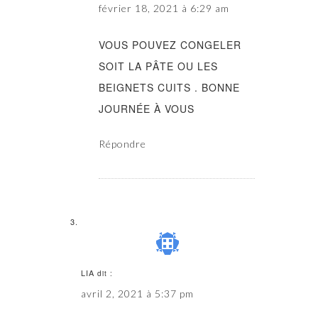
février 18, 2021 à 6:29 am
VOUS POUVEZ CONGELER
SOIT LA PÂTE OU LES
BEIGNETS CUITS . BONNE
JOURNÉE À VOUS
Répondre
LIA
dit :
avril 2, 2021 à 5:37 pm