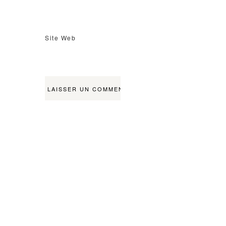
Site Web