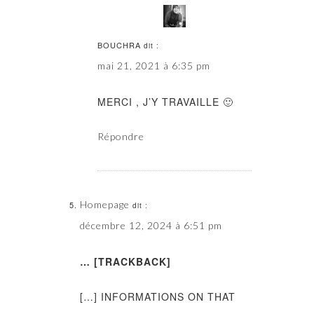
BOUCHRA
dit :
mai 21, 2021 à 6:35 pm
MERCI , J’Y TRAVAILLE 🙂
Répondre
Homepage
dit :
décembre 12, 2024 à 6:51 pm
… [TRACKBACK]
[…] INFORMATIONS ON THAT