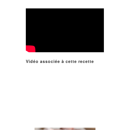
Vidéo associée à cette recette