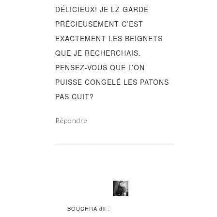
DÉLICIEUX! JE LZ GARDE
PRÉCIEUSEMENT C’EST
EXACTEMENT LES BEIGNETS
QUE JE RECHERCHAIS.
PENSEZ-VOUS QUE L’ON
PUISSE CONGELÉ LES PATONS
PAS CUIT?
Répondre
BOUCHRA
dit :