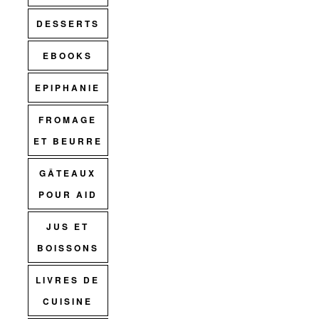
DESSERTS
EBOOKS
EPIPHANIE
FROMAGE
ET BEURRE
GÂTEAUX
POUR AID
JUS ET
BOISSONS
LIVRES DE
CUISINE