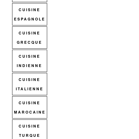
CUISINE
ESPAGNOLE
CUISINE
GRECQUE
CUISINE
INDIENNE
CUISINE
ITALIENNE
CUISINE
MAROCAINE
CUISINE
TURQUE