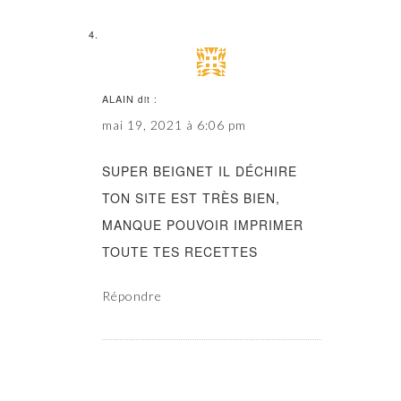
ALAIN
dit :
mai 19, 2021 à 6:06 pm
SUPER BEIGNET IL DÉCHIRE
TON SITE EST TRÈS BIEN,
MANQUE POUVOIR IMPRIMER
TOUTE TES RECETTES
Répondre