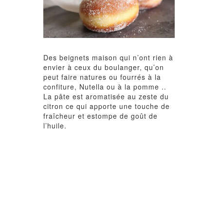
Des beignets maison qui n’ont rien à
envier à ceux du boulanger, qu’on
peut faire natures ou fourrés à la
confiture, Nutella ou à la pomme ..
La pâte est aromatisée au zeste du
citron ce qui apporte une touche de
fraîcheur et estompe de goût de
l’huile.