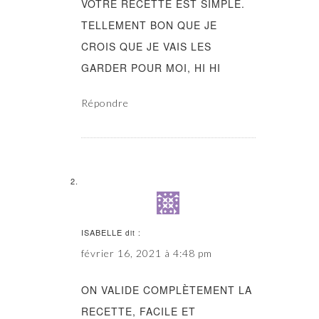
VOTRE RECETTE EST SIMPLE.
TELLEMENT BON QUE JE
CROIS QUE JE VAIS LES
GARDER POUR MOI, HI HI
Répondre
ISABELLE
dit :
février 16, 2021 à 4:48 pm
ON VALIDE COMPLÈTEMENT LA
RECETTE, FACILE ET