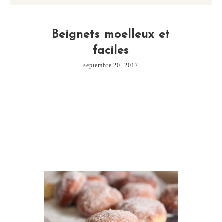
Beignets moelleux et
faciles
septembre 20, 2017