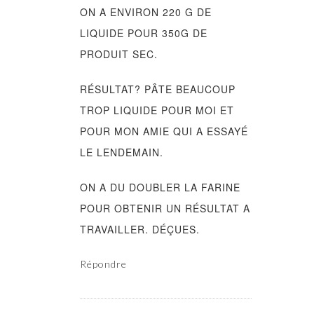
ON A ENVIRON 220 G DE
LIQUIDE POUR 350G DE
PRODUIT SEC.
RÉSULTAT? PÂTE BEAUCOUP
TROP LIQUIDE POUR MOI ET
POUR MON AMIE QUI A ESSAYÉ
LE LENDEMAIN.
ON A DU DOUBLER LA FARINE
POUR OBTENIR UN RÉSULTAT A
TRAVAILLER. DÉÇUES.
Répondre