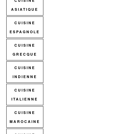
CUISINE
ASIATIQUE
CUISINE
ESPAGNOLE
CUISINE
GRECQUE
CUISINE
INDIENNE
CUISINE
ITALIENNE
CUISINE
MAROCAINE