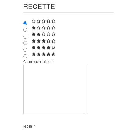
RECETTE
Commentaire
*
Nom
*