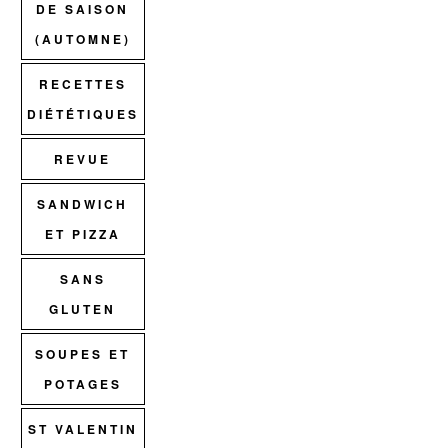
DE SAISON
(AUTOMNE)
RECETTES
DIÉTÉTIQUES
REVUE
SANDWICH
ET PIZZA
SANS
GLUTEN
SOUPES ET
POTAGES
ST VALENTIN