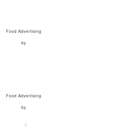
Food Advertising
by
Food Advertising
by