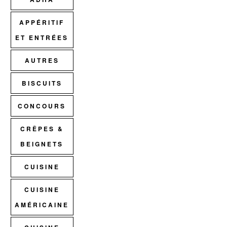
APPÉRITIF
ET ENTRÉES
AUTRES
BISCUITS
CONCOURS
CRÊPES &
BEIGNETS
CUISINE
CUISINE
AMÉRICAINE