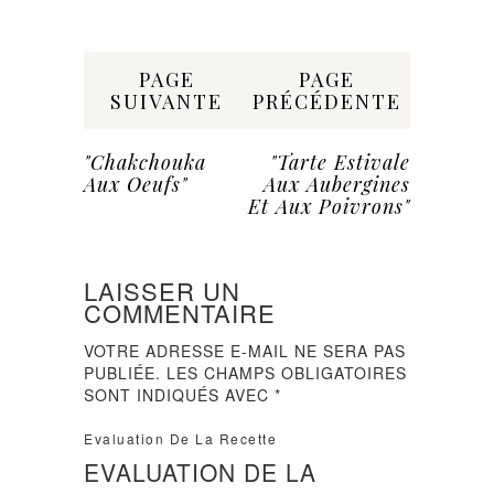
Share:
PAGE
PAGE
SUIVANTE
PRÉCÉDENTE
"Chakchouka
"Tarte Estivale
Aux Oeufs"
Aux Aubergines
Et Aux Poivrons"
LAISSER UN
COMMENTAIRE
VOTRE ADRESSE E-MAIL NE SERA PAS
PUBLIÉE.
LES CHAMPS OBLIGATOIRES
SONT INDIQUÉS AVEC
*
Evaluation De La Recette
EVALUATION DE LA