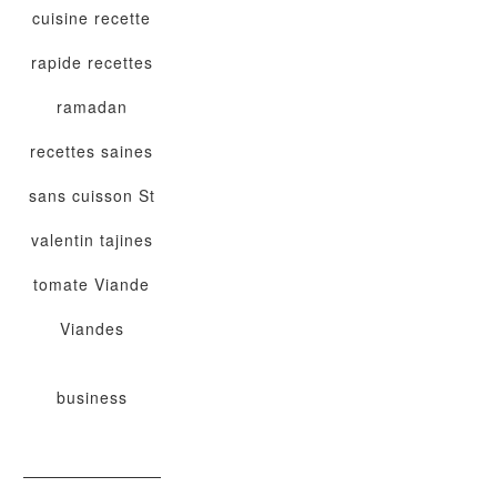
cuisine
recette
rapide
recettes
ramadan
recettes saines
sans cuisson
St
valentin
tajines
tomate
Viande
Viandes
business