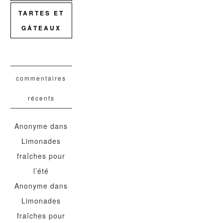
TARTES ET
GÂTEAUX
commentaires
récents
Anonyme
dans
Limonades
fraîches pour
l’été
Anonyme
dans
Limonades
fraîches pour