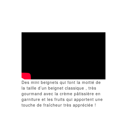
Des mini beignets qui font la moitié de
la taille d’un beignet classique , très
gourmand avec la crème pâtissière en
garniture et les fruits qui apportent une
touche de fraîcheur très appréciée !