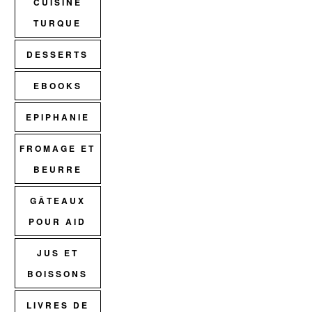
CUISINE
TURQUE
DESSERTS
EBOOKS
EPIPHANIE
FROMAGE ET
BEURRE
GÂTEAUX
POUR AID
JUS ET
BOISSONS
LIVRES DE