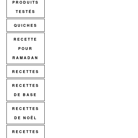
PRODUITS
TESTÉS
QUICHES
RECETTE
POUR
RAMADAN
RECETTES
RECETTES
DE BASE
RECETTES
DE NOËL
RECETTES