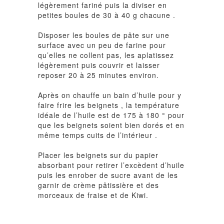
légèrement fariné puis la diviser en
petites boules de 30 à 40 g chacune .
Disposer les boules de pâte sur une
surface avec un peu de farine pour
qu’elles ne collent pas, les aplatissez
légèrement puis couvrir et laisser
reposer 20 à 25 minutes environ.
Après on chauffe un bain d’huile pour y
faire frire les beignets , la température
idéale de l’huile est de 175 à 180 ° pour
que les beignets soient bien dorés et en
même temps cuits de l’intérieur .
Placer les beignets sur du papier
absorbant pour retirer l’excèdent d’huile
puis les enrober de sucre avant de les
garnir de crème pâtissière et des
morceaux de fraise et de Kiwi.