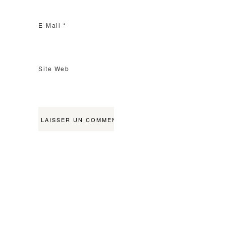
E-Mail
*
Site Web