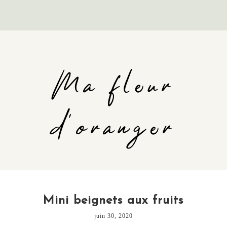
Ma fleur
d'oranger
Mini beignets aux fruits
juin 30, 2020