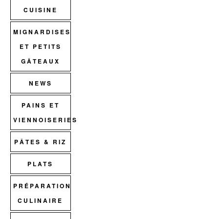
CUISINE
MIGNARDISES
ET PETITS
GÂTEAUX
NEWS
PAINS ET
VIENNOISERIES
PÂTES & RIZ
PLATS
PRÉPARATION
CULINAIRE