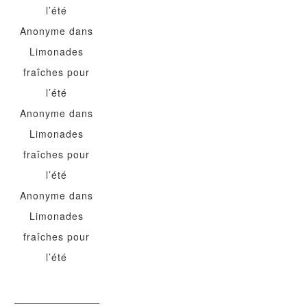
l’été
Anonyme
dans
Limonades
fraîches pour
l’été
Anonyme
dans
Limonades
fraîches pour
l’été
Anonyme
dans
Limonades
fraîches pour
l’été