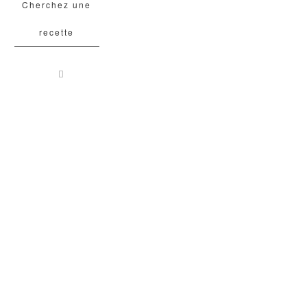
Cherchez une
recette