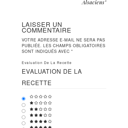
Alsaciens"
LAISSER UN
COMMENTAIRE
VOTRE ADRESSE E-MAIL NE SERA PAS
PUBLIÉE.
LES CHAMPS OBLIGATOIRES
SONT INDIQUÉS AVEC
*
Evaluation De La Recette
EVALUATION DE LA
RECETTE