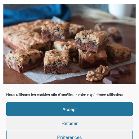
Nous utilisons les cookies afin d'améliorer votre expérience utilisateur.
Accept
Refuser
Préferences