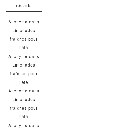
récents
Anonyme
dans
Limonades
fraîches pour
l’été
Anonyme
dans
Limonades
fraîches pour
l’été
Anonyme
dans
Limonades
fraîches pour
l’été
Anonyme
dans