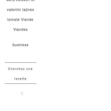
valentin
tajines
tomate
Viande
Viandes
business
Cherchez une
recette