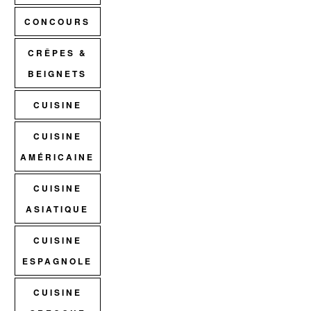
CONCOURS
CRÊPES &
BEIGNETS
CUISINE
CUISINE
AMÉRICAINE
CUISINE
ASIATIQUE
CUISINE
ESPAGNOLE
CUISINE