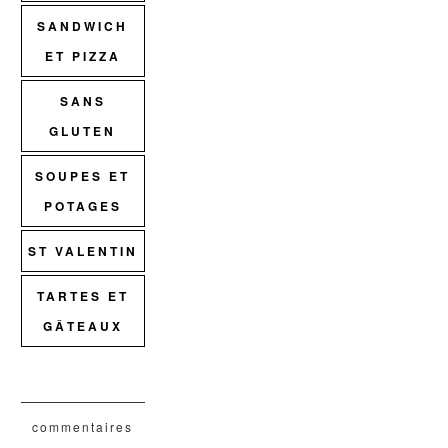
SANDWICH
ET PIZZA
SANS
GLUTEN
SOUPES ET
POTAGES
ST VALENTIN
TARTES ET
GÂTEAUX
commentaires