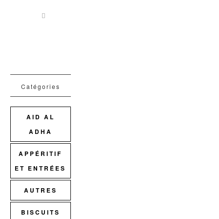
Catégories
AID AL
ADHA
APPÉRITIF
ET ENTRÉES
AUTRES
BISCUITS