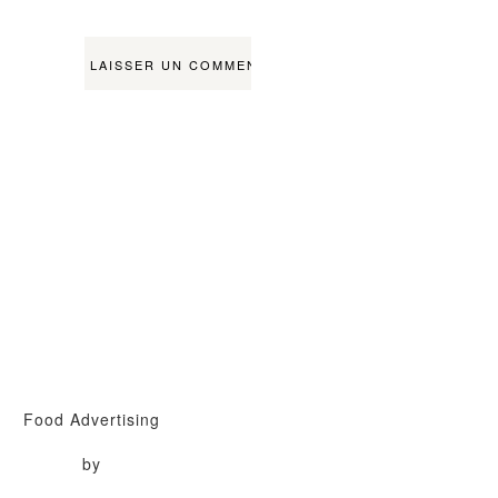
Food Advertising
by