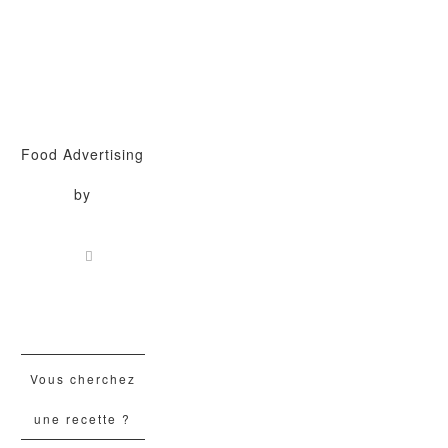
Food Advertising
by
Vous cherchez
une recette ?