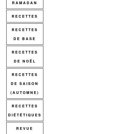
RAMADAN
RECETTES
RECETTES
DE BASE
RECETTES
DE NOËL
RECETTES
DE SAISON
(AUTOMNE)
RECETTES
DIÉTÉTIQUES
REVUE