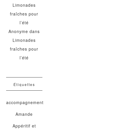
Limonades
fraîches pour
l’été
Anonyme
dans
Limonades
fraîches pour
l’été
Étiquettes
accompagnement
Amande
Appéritif et