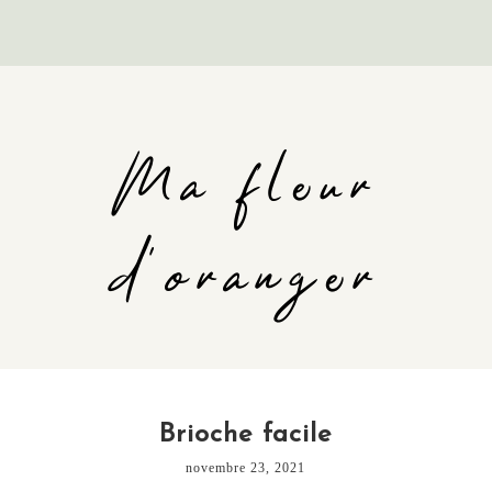
Ma fleur
d'oranger
Brioche facile
novembre 23, 2021