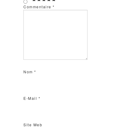
Commentaire
*
Nom
*
E-Mail
*
Site Web