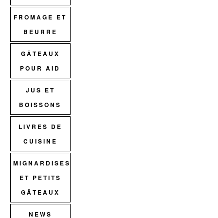
FROMAGE ET
BEURRE
GÂTEAUX
POUR AID
JUS ET
BOISSONS
LIVRES DE
CUISINE
MIGNARDISES
ET PETITS
GÂTEAUX
NEWS