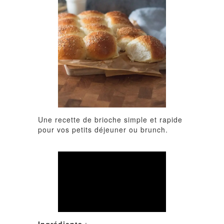
Une recette de brioche simple et rapide
pour vos petits déjeuner ou brunch.