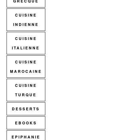
GRECQUE
CUISINE
INDIENNE
CUISINE
ITALIENNE
CUISINE
MAROCAINE
CUISINE
TURQUE
DESSERTS
EBOOKS
EPIPHANIE