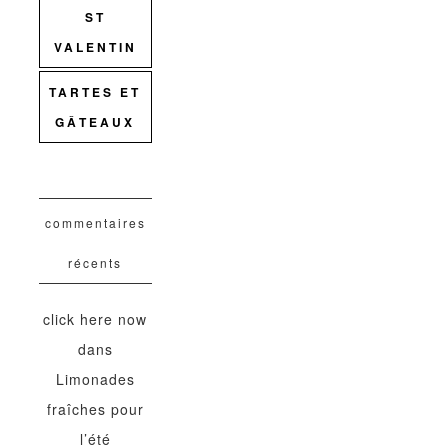
ST
VALENTIN
TARTES ET
GÂTEAUX
commentaires
récents
click here now
dans
Limonades
fraîches pour
l’été