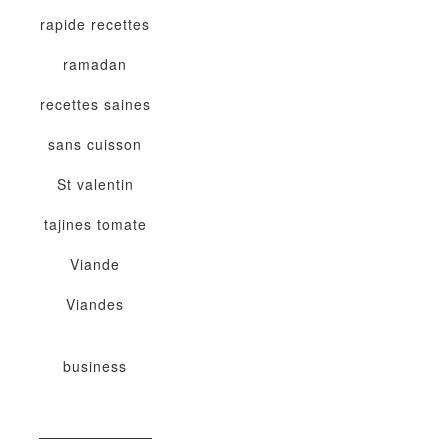
rapide
recettes
ramadan
recettes saines
sans cuisson
St valentin
tajines
tomate
Viande
Viandes
business