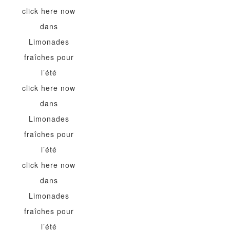
click here now
dans
Limonades
fraîches pour
l’été
click here now
dans
Limonades
fraîches pour
l’été
click here now
dans
Limonades
fraîches pour
l’été