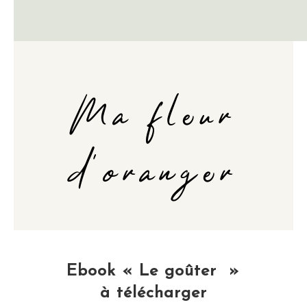
Ma fleur
d'oranger
Ebook « Le goûter »
à télécharger