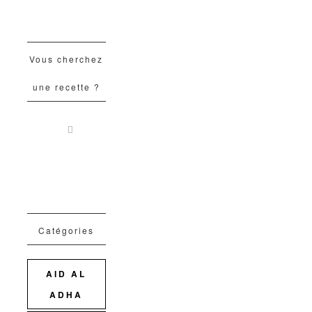
Vous cherchez
une recette ?
Catégories
AID AL
ADHA