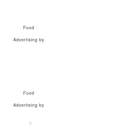
Food
Advertising by
Food
Advertising by