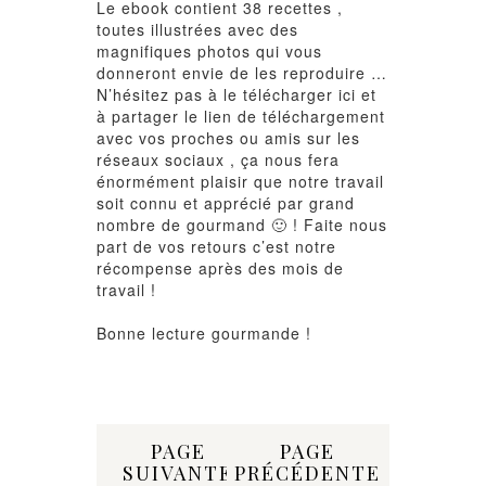
Le ebook contient 38 recettes ,
toutes illustrées avec des
magnifiques photos qui vous
donneront envie de les reproduire …
N’hésitez pas à le
télécharger ici
et
à partager le lien de téléchargement
avec vos proches ou amis sur les
réseaux sociaux , ça nous fera
énormément plaisir que notre travail
soit connu et apprécié par grand
nombre de gourmand 🙂 ! Faite nous
part de vos retours c’est notre
récompense après des mois de
travail !
Bonne lecture gourmande !
Share:
PAGE
PAGE
SUIVANTE
PRÉCÉDENTE