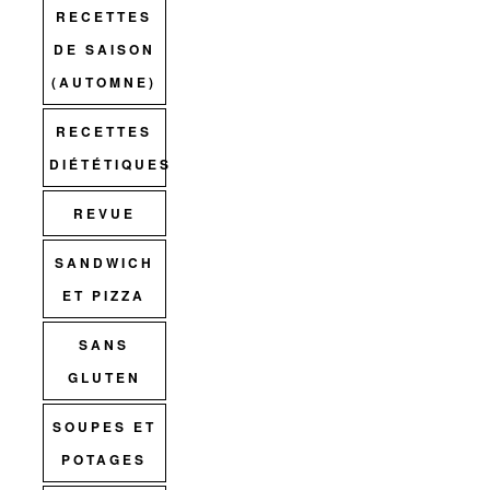
RECETTES
DE SAISON
(AUTOMNE)
RECETTES
DIÉTÉTIQUES
REVUE
SANDWICH
ET PIZZA
SANS
GLUTEN
SOUPES ET
POTAGES