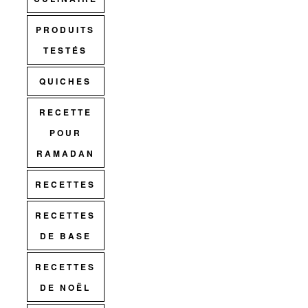
PRODUITS
TESTÉS
QUICHES
RECETTE
POUR
RAMADAN
RECETTES
RECETTES
DE BASE
RECETTES
DE NOËL