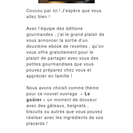
Coucou par ici ! J’espère que vous
allez bien !
Avec l’équipe des éditions
gourmandes , j’ai le grand plaisir de
vous annoncer la sortie d’un
deuxième
ebook de recettes
, qu’on
vous offre gratuitement pour le
plaisir de partager avec vous des
petites gourmandises que vous
pouvez préparez chez vous et
apprécier en famille !
Nous avons choisit comme thème
pour ce nouvel ouvrage »
Le
goûter
» un moment de douceur
avec des gâteaux, beignets ,
biscuits ou autres que vous pouvez
réaliser avec les ingrédients de vos
placards !