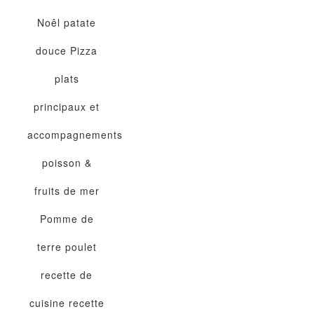
Noêl
patate
douce
Pizza
plats
principaux et
accompagnements
poisson &
fruits de mer
Pomme de
terre
poulet
recette de
cuisine
recette