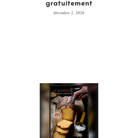
gratuitement
décembre 2, 2020