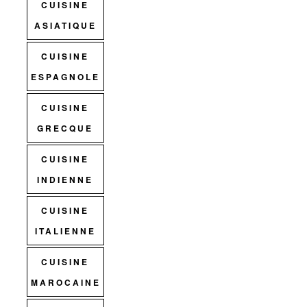
CUISINE
ASIATIQUE
CUISINE
ESPAGNOLE
CUISINE
GRECQUE
CUISINE
INDIENNE
CUISINE
ITALIENNE
CUISINE
MAROCAINE