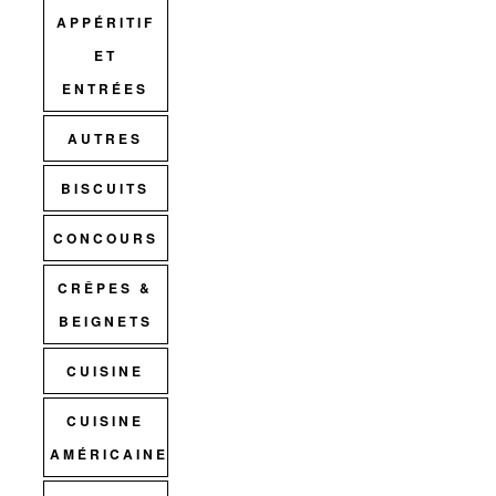
APPÉRITIF
ET
ENTRÉES
AUTRES
BISCUITS
CONCOURS
CRÊPES &
BEIGNETS
CUISINE
CUISINE
AMÉRICAINE