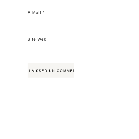
E-Mail
*
Site Web