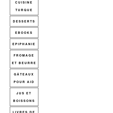
CUISINE
TURQUE
DESSERTS
EBOOKS
EPIPHANIE
FROMAGE
ET BEURRE
GÂTEAUX
POUR AID
JUS ET
BOISSONS
LIVRES DE