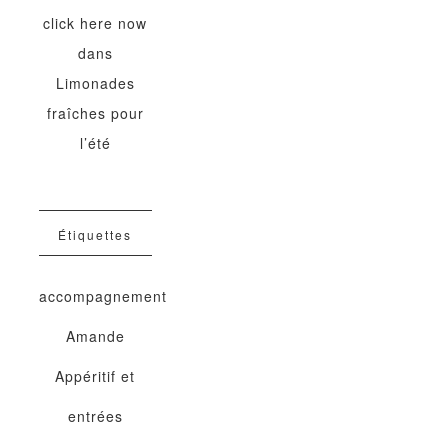
click here now
dans
Limonades
fraîches pour
l’été
Étiquettes
accompagnement
Amande
Appéritif et
entrées