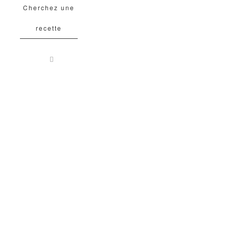
Cherchez une
recette