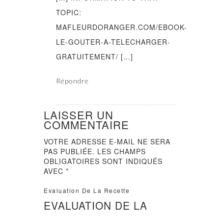
TOPIC:
MAFLEURDORANGER.COM/EBOOK-
LE-GOUTER-A-TELECHARGER-
GRATUITEMENT/ […]
Répondre
LAISSER UN
COMMENTAIRE
VOTRE ADRESSE E-MAIL NE SERA
PAS PUBLIÉE.
LES CHAMPS
OBLIGATOIRES SONT INDIQUÉS
AVEC
*
Evaluation De La Recette
EVALUATION DE LA