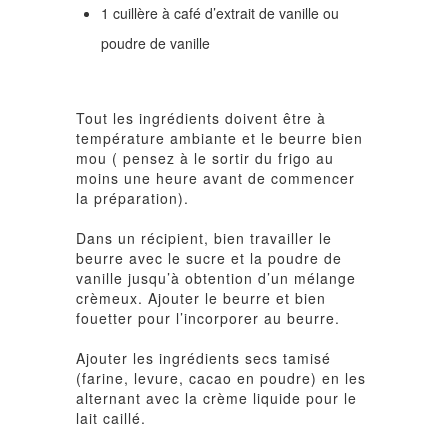
1 cuillère à café d’extrait de vanille ou
poudre de vanille
Tout les ingrédients doivent être à
température ambiante et le beurre bien
mou ( pensez à le sortir du frigo au
moins une heure avant de commencer
la préparation).
Dans un récipient, bien travailler le
beurre avec le sucre et la poudre de
vanille jusqu’à obtention d’un mélange
crèmeux. Ajouter le beurre et bien
fouetter pour l’incorporer au beurre.
Ajouter les ingrédients secs tamisé
(farine, levure, cacao en poudre) en les
alternant avec la crème liquide pour le
lait caillé.