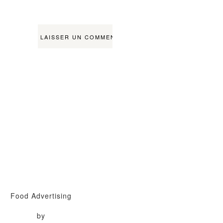
Food Advertising
by