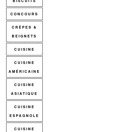
BISCUITS
CONCOURS
CRÊPES &
BEIGNETS
CUISINE
CUISINE
AMÉRICAINE
CUISINE
ASIATIQUE
CUISINE
ESPAGNOLE
CUISINE