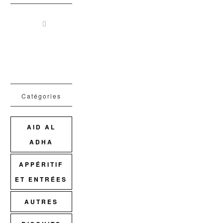
Catégories
AID AL
ADHA
APPÉRITIF
ET ENTRÉES
AUTRES