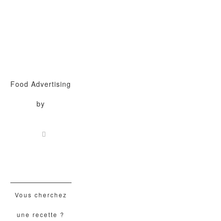
Food Advertising
by
Vous cherchez
une recette ?