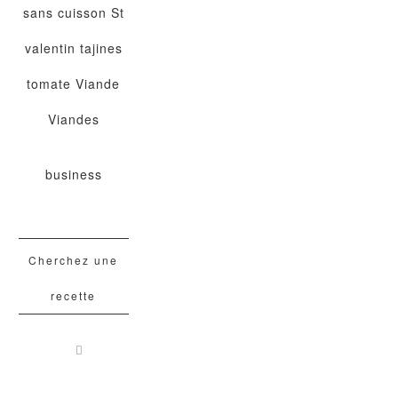
sans cuisson
St
valentin
tajines
tomate
Viande
Viandes
business
Cherchez une
recette