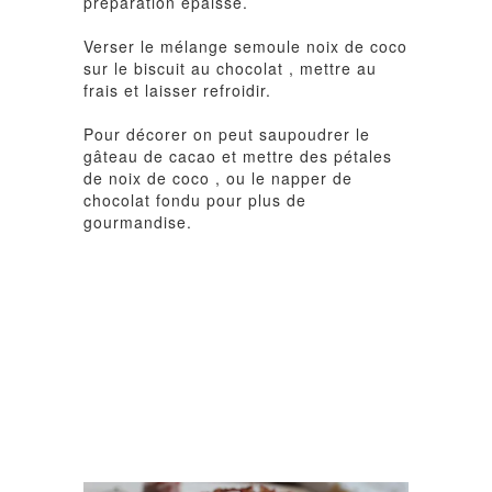
préparation épaisse.
Verser le mélange semoule noix de coco
sur le biscuit au chocolat , mettre au
frais et laisser refroidir.
Pour décorer on peut saupoudrer le
gâteau de cacao et mettre des pétales
de noix de coco , ou le napper de
chocolat fondu pour plus de
gourmandise.