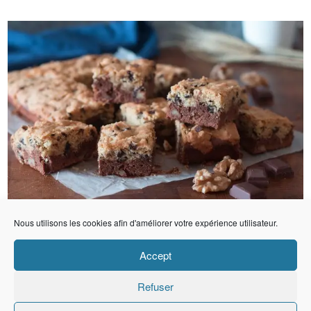
Nous utilisons les cookies afin d'améliorer votre expérience utilisateur.
Accept
Refuser