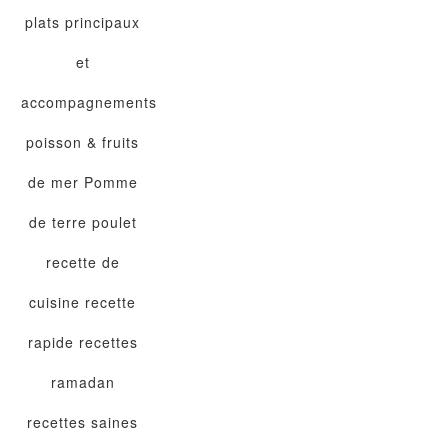
plats principaux
et
accompagnements
poisson & fruits
de mer
Pomme
de terre
poulet
recette de
cuisine
recette
rapide
recettes
ramadan
recettes saines