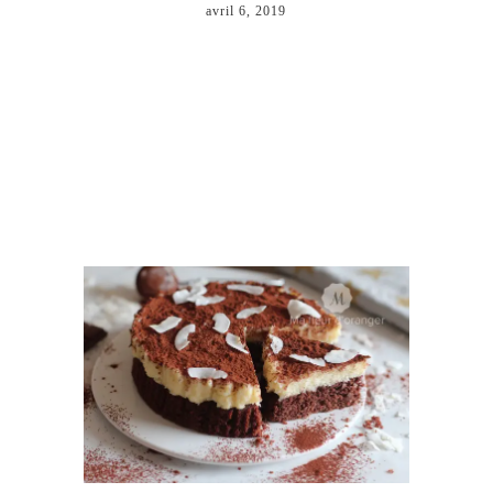
avril 6, 2019