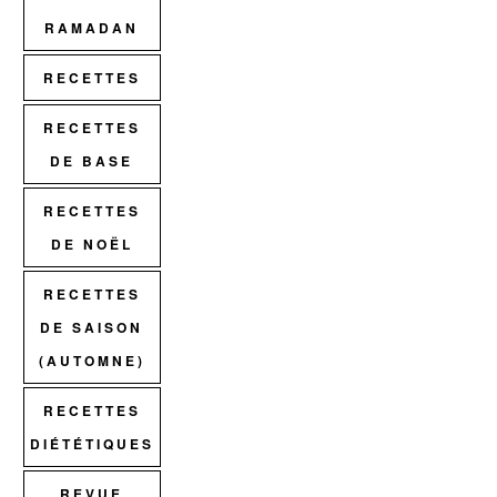
RAMADAN
RECETTES
RECETTES
DE BASE
RECETTES
DE NOËL
RECETTES
DE SAISON
(AUTOMNE)
RECETTES
DIÉTÉTIQUES
REVUE