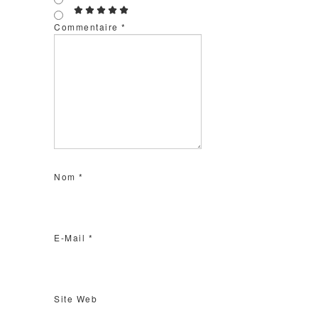
Commentaire
*
Nom
*
E-Mail
*
Site Web