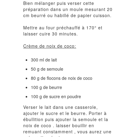
Bien mélanger puis verser cette
préparation dans un moule mesurant 20
cm beurré ou habillé de papier cuisson.
Mettre au four préchauffé à 170° et
laisser cuire 30 minutes.
Crème de noix de coco:
300 ml de lait
50 g de semoule
80 g de flocons de noix de coco
100 g de beurre
100 g de sucre en poudre
Verser le lait dans une casserole,
ajouter le sucre et le beurre. Porter à
ébullition puis ajouter la semoule et la
noix de coco . laisser bouillir en
remuant constamment , vous aurez une