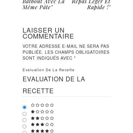
Batbout Avec La
Repas Léger Et
Même Pâte"
Rapide !"
LAISSER UN
COMMENTAIRE
VOTRE ADRESSE E-MAIL NE SERA PAS
PUBLIÉE.
LES CHAMPS OBLIGATOIRES
SONT INDIQUÉS AVEC
*
Evaluation De La Recette
EVALUATION DE LA
RECETTE