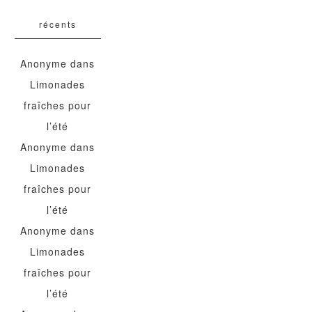
récents
Anonyme
dans
Limonades
fraîches pour
l’été
Anonyme
dans
Limonades
fraîches pour
l’été
Anonyme
dans
Limonades
fraîches pour
l’été