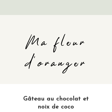
Ma fleur
d'oranger
Gâteau au chocolat et
noix de coco