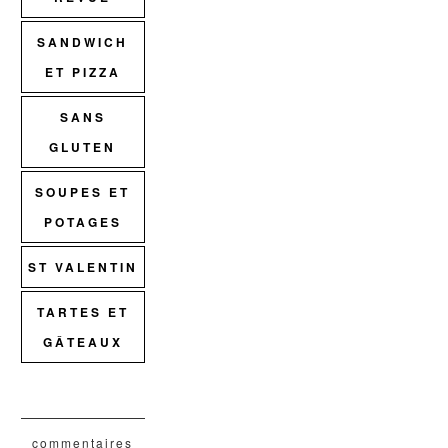
SANDWICH
ET PIZZA
SANS
GLUTEN
SOUPES ET
POTAGES
ST VALENTIN
TARTES ET
GÂTEAUX
commentaires