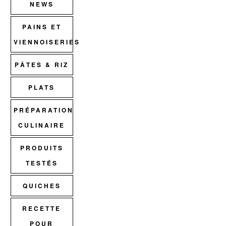
NEWS
PAINS ET
VIENNOISERIES
PÂTES & RIZ
PLATS
PRÉPARATION
CULINAIRE
PRODUITS
TESTÉS
QUICHES
RECETTE
POUR