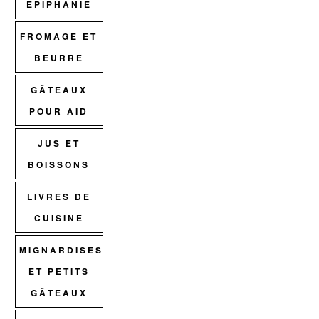
EPIPHANIE
FROMAGE ET
BEURRE
GÂTEAUX
POUR AID
JUS ET
BOISSONS
LIVRES DE
CUISINE
MIGNARDISES
ET PETITS
GÂTEAUX