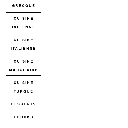
GRECQUE
CUISINE
INDIENNE
CUISINE
ITALIENNE
CUISINE
MAROCAINE
CUISINE
TURQUE
DESSERTS
EBOOKS