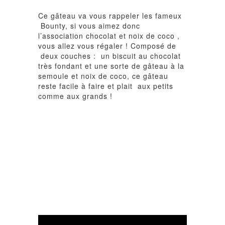
Ce gâteau va vous rappeler les fameux
Bounty, si vous aimez donc
l’association chocolat et noix de coco ,
vous allez vous régaler ! Composé de
deux couches : un biscuit au chocolat
très fondant et une sorte de gâteau à la
semoule et noix de coco, ce gâteau
reste facile à faire et plait aux petits
comme aux grands !