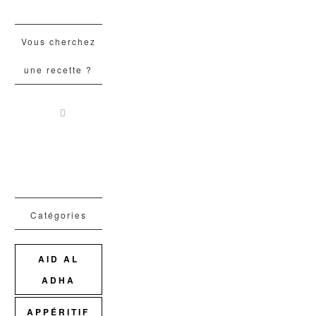
Vous cherchez
une recette ?
Catégories
AID AL
ADHA
APPÉRITIF