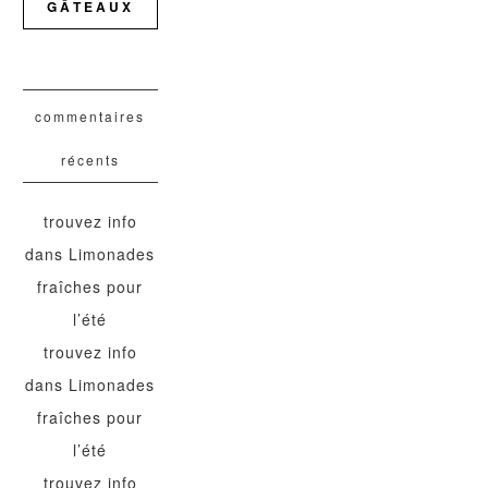
GÂTEAUX
commentaires
récents
trouvez info
dans
Limonades
fraîches pour
l’été
trouvez info
dans
Limonades
fraîches pour
l’été
trouvez info