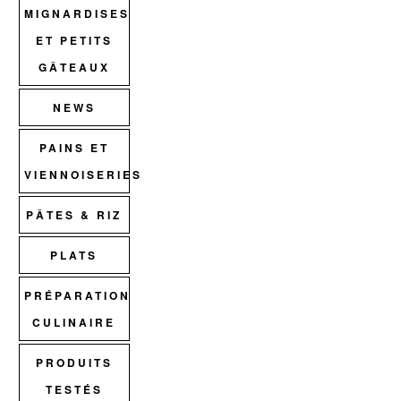
MIGNARDISES
ET PETITS
GÂTEAUX
NEWS
PAINS ET
VIENNOISERIES
PÂTES & RIZ
PLATS
PRÉPARATION
CULINAIRE
PRODUITS
TESTÉS