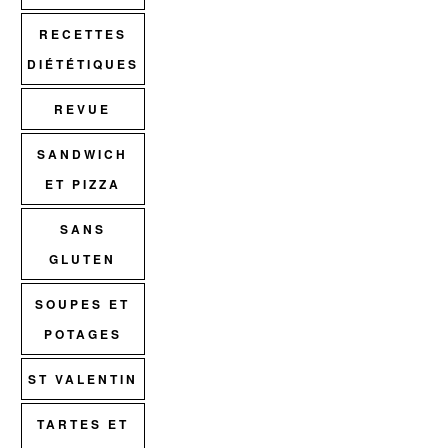
RECETTES
DIÉTÉTIQUES
REVUE
SANDWICH
ET PIZZA
SANS
GLUTEN
SOUPES ET
POTAGES
ST VALENTIN
TARTES ET