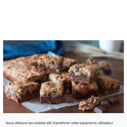
Nous utilisons les cookies afin d'améliorer votre expérience utilisateur.