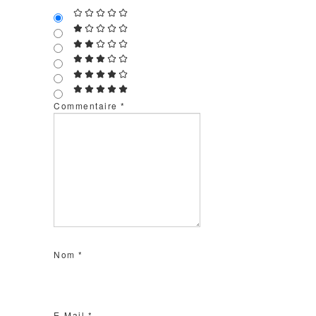
Commentaire
*
Nom
*
E-Mail
*