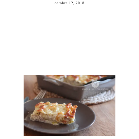
octobre 12, 2018