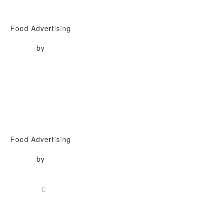
Food Advertising
by
Food Advertising
by