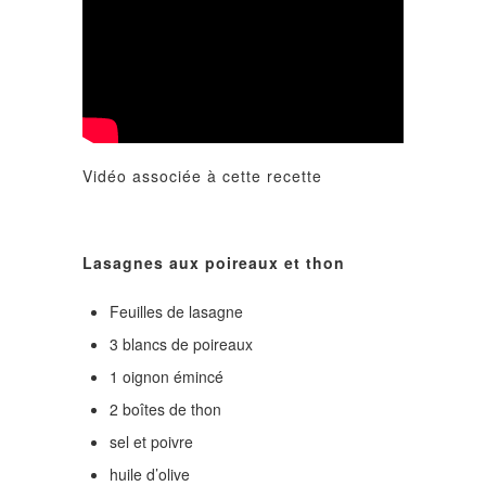
Vidéo associée à cette recette
Lasagnes aux poireaux et thon
Feuilles de lasagne
3 blancs de poireaux
1 oignon émincé
2 boîtes de thon
sel et poivre
huile d’olive