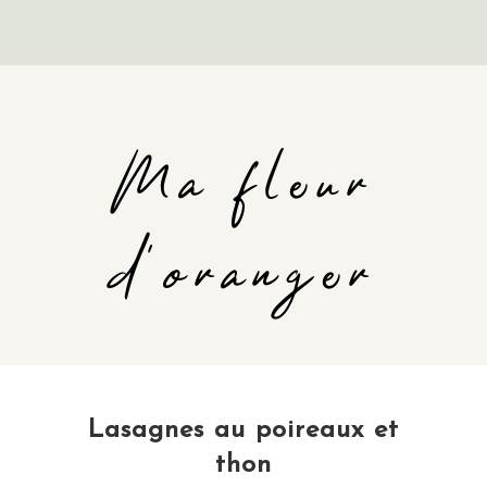
Ma fleur
d'oranger
Lasagnes au poireaux et
thon