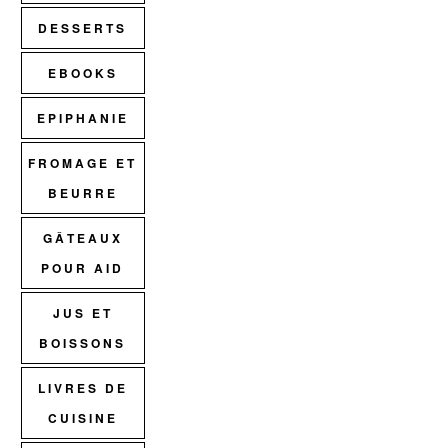
DESSERTS
EBOOKS
EPIPHANIE
FROMAGE ET
BEURRE
GÂTEAUX
POUR AID
JUS ET
BOISSONS
LIVRES DE
CUISINE