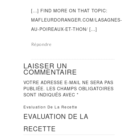
[…] FIND MORE ON THAT TOPIC:
MAFLEURDORANGER.COM/LASAGNES-
AU-POIREAUX-ET-THON/ […]
Répondre
LAISSER UN
COMMENTAIRE
VOTRE ADRESSE E-MAIL NE SERA PAS
PUBLIÉE.
LES CHAMPS OBLIGATOIRES
SONT INDIQUÉS AVEC
*
Evaluation De La Recette
EVALUATION DE LA
RECETTE