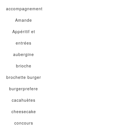
accompagnement
Amande
Appéritif et
entrées
aubergine
brioche
brochette
burger
burgerprefere
cacahuètes
cheesecake
concours