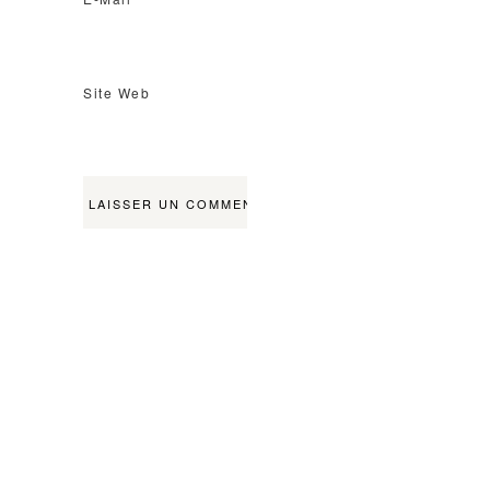
Site Web