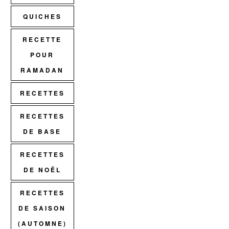
QUICHES
RECETTE
POUR
RAMADAN
RECETTES
RECETTES
DE BASE
RECETTES
DE NOËL
RECETTES
DE SAISON
(AUTOMNE)