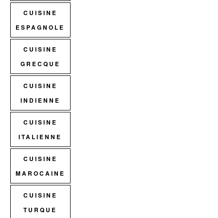
CUISINE
ESPAGNOLE
CUISINE
GRECQUE
CUISINE
INDIENNE
CUISINE
ITALIENNE
CUISINE
MAROCAINE
CUISINE
TURQUE