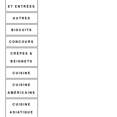
ET ENTRÉES
AUTRES
BISCUITS
CONCOURS
CRÊPES &
BEIGNETS
CUISINE
CUISINE
AMÉRICAINE
CUISINE
ASIATIQUE