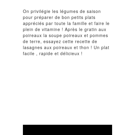
On privilégie les légumes de saison
pour préparer de bon petits plats
appréciés par toute la famille et faire le
plein de vitamine ! Après le gratin aux
poireaux la soupe poireaux et pommes
de terre, essayez cette recette de
lasagnes aux poireaux et thon ! Un plat
facile , rapide et délicieux !