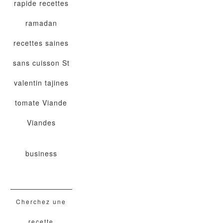
rapide
recettes
ramadan
recettes saines
sans cuisson
St
valentin
tajines
tomate
Viande
Viandes
business
Cherchez une
recette