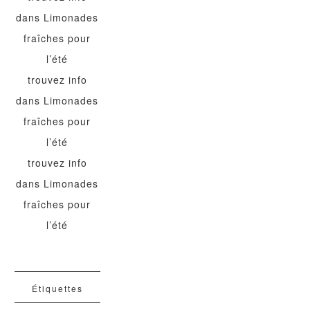
dans
Limonades
fraîches pour
l’été
trouvez info
dans
Limonades
fraîches pour
l’été
trouvez info
dans
Limonades
fraîches pour
l’été
Étiquettes