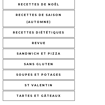
RECETTES DE NOËL
RECETTES DE SAISON
(AUTOMNE)
RECETTES DIÉTÉTIQUES
REVUE
SANDWICH ET PIZZA
SANS GLUTEN
SOUPES ET POTAGES
ST VALENTIN
TARTES ET GÂTEAUX