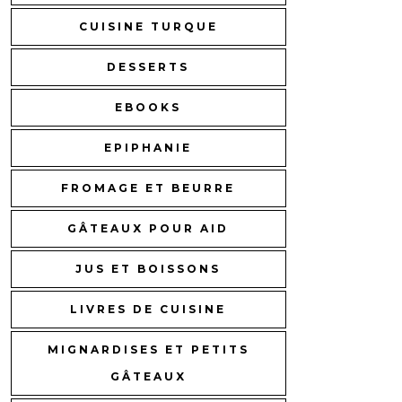
CUISINE TURQUE
DESSERTS
EBOOKS
EPIPHANIE
FROMAGE ET BEURRE
GÂTEAUX POUR AID
JUS ET BOISSONS
LIVRES DE CUISINE
MIGNARDISES ET PETITS
GÂTEAUX