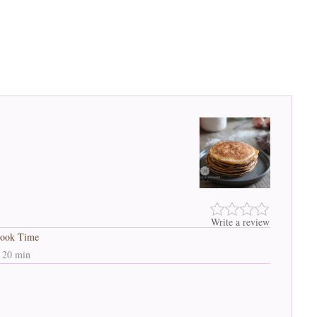
Write a review
ook Time
20 min