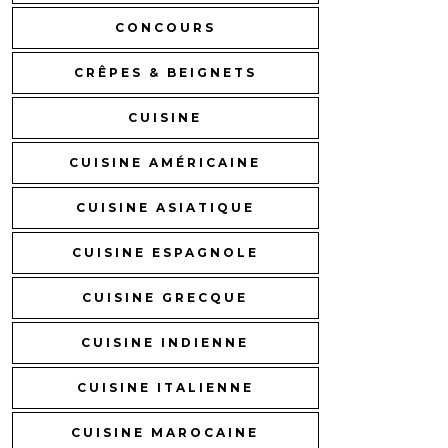
CONCOURS
CRÊPES & BEIGNETS
CUISINE
CUISINE AMÉRICAINE
CUISINE ASIATIQUE
CUISINE ESPAGNOLE
CUISINE GRECQUE
CUISINE INDIENNE
CUISINE ITALIENNE
CUISINE MAROCAINE