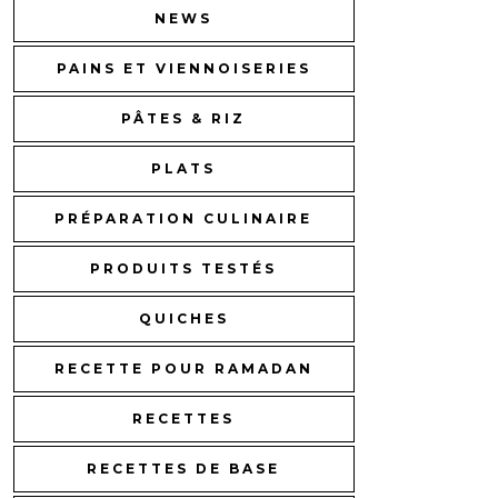
NEWS
PAINS ET VIENNOISERIES
PÂTES & RIZ
PLATS
PRÉPARATION CULINAIRE
PRODUITS TESTÉS
QUICHES
RECETTE POUR RAMADAN
RECETTES
RECETTES DE BASE