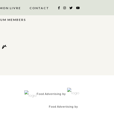
MON LIVRE
CONTACT
IUM MEMBERS
er
Food Advertising by
Food Advertising by