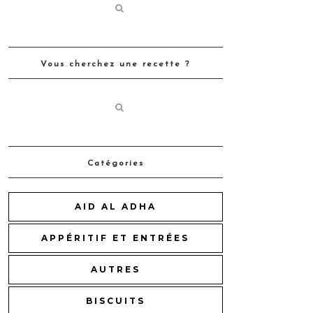
Vous cherchez une recette ?
Catégories
AID AL ADHA
APPÉRITIF ET ENTRÉES
AUTRES
BISCUITS