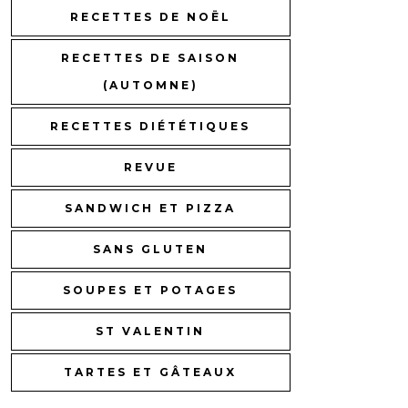
RECETTES DE NOËL
RECETTES DE SAISON
(AUTOMNE)
RECETTES DIÉTÉTIQUES
REVUE
SANDWICH ET PIZZA
SANS GLUTEN
SOUPES ET POTAGES
ST VALENTIN
TARTES ET GÂTEAUX