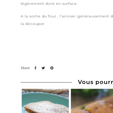
légèrement doré en surface.
A la sortie du four , l’arroser généreusement d
la découper.
Share:
Vous pourr