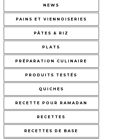
NEWS
PAINS ET VIENNOISERIES
PÂTES & RIZ
PLATS
PRÉPARATION CULINAIRE
PRODUITS TESTÉS
QUICHES
RECETTE POUR RAMADAN
RECETTES
RECETTES DE BASE