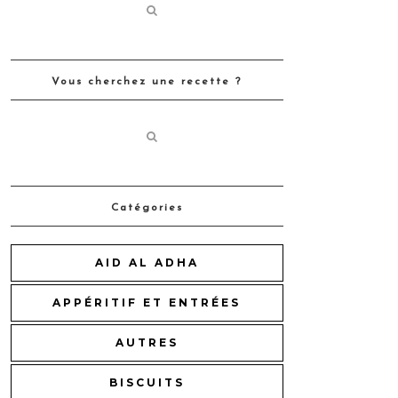
Vous cherchez une recette ?
Catégories
AID AL ADHA
APPÉRITIF ET ENTRÉES
AUTRES
BISCUITS