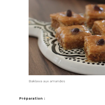
Baklawa aux amandes
Préparation :