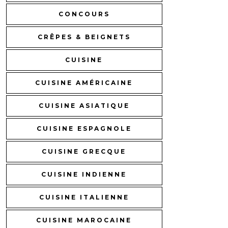
CONCOURS
CRÊPES & BEIGNETS
CUISINE
CUISINE AMÉRICAINE
CUISINE ASIATIQUE
CUISINE ESPAGNOLE
CUISINE GRECQUE
CUISINE INDIENNE
CUISINE ITALIENNE
CUISINE MAROCAINE