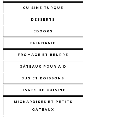
CUISINE TURQUE
DESSERTS
EBOOKS
EPIPHANIE
FROMAGE ET BEURRE
GÂTEAUX POUR AID
JUS ET BOISSONS
LIVRES DE CUISINE
MIGNARDISES ET PETITS
GÂTEAUX