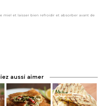
e miel et laisser bien refroidir et absorber avant de
iez aussi aimer