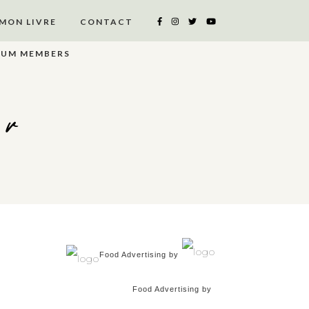
MON LIVRE
CONTACT
IUM MEMBERS
er
Food Advertising by
Food Advertising by