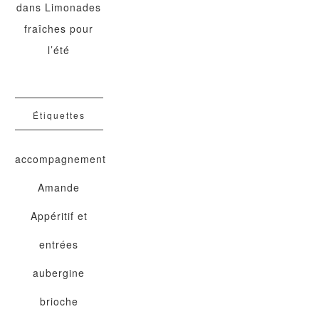
dans
Limonades
fraîches pour
l’été
Étiquettes
accompagnement
Amande
Appéritif et
entrées
aubergine
brioche