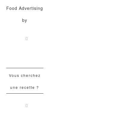
Food Advertising
by
Vous cherchez
une recette ?