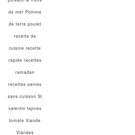
de mer
Pomme
de terre
poulet
recette de
cuisine
recette
rapide
recettes
ramadan
recettes saines
sans cuisson
St
valentin
tajines
tomate
Viande
Viandes