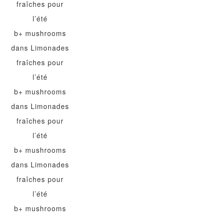
fraîches pour
l’été
b+ mushrooms
dans
Limonades
fraîches pour
l’été
b+ mushrooms
dans
Limonades
fraîches pour
l’été
b+ mushrooms
dans
Limonades
fraîches pour
l’été
b+ mushrooms