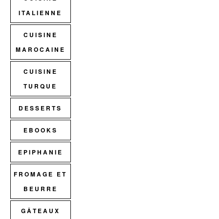
ITALIENNE
CUISINE
MAROCAINE
CUISINE
TURQUE
DESSERTS
EBOOKS
EPIPHANIE
FROMAGE ET
BEURRE
GÂTEAUX