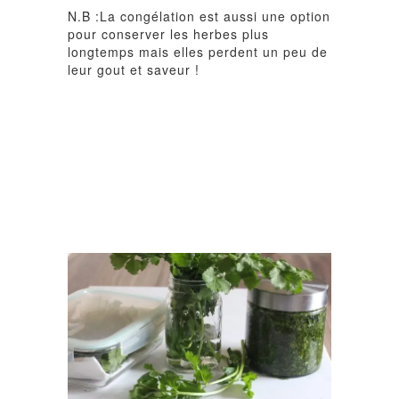
N.B :La congélation est aussi une option
pour conserver les herbes plus
longtemps mais elles perdent un peu de
leur gout et saveur !