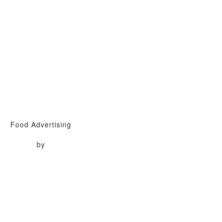
Food Advertising
by