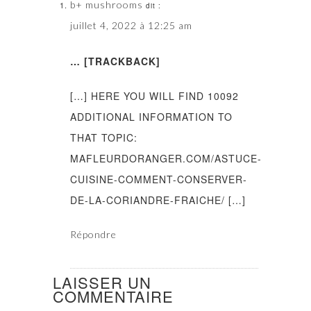
b+ mushrooms
dit :
juillet 4, 2022 à 12:25 am
… [TRACKBACK]
[…] HERE YOU WILL FIND 10092
ADDITIONAL INFORMATION TO
THAT TOPIC:
MAFLEURDORANGER.COM/ASTUCE-
CUISINE-COMMENT-CONSERVER-
DE-LA-CORIANDRE-FRAICHE/ […]
Répondre
LAISSER UN
COMMENTAIRE