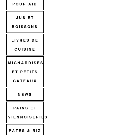
POUR AID
JUS ET
BOISSONS
LIVRES DE
CUISINE
MIGNARDISES
ET PETITS
GÂTEAUX
NEWS
PAINS ET
VIENNOISERIES
PÂTES & RIZ