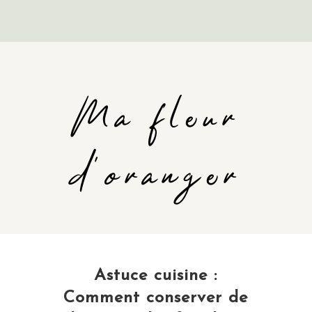
Ma fleur
d'oranger
Astuce cuisine :
Comment conserver de