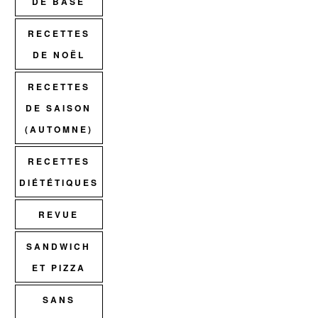
DE BASE
RECETTES
DE NOËL
RECETTES
DE SAISON
(AUTOMNE)
RECETTES
DIÉTÉTIQUES
REVUE
SANDWICH
ET PIZZA
SANS