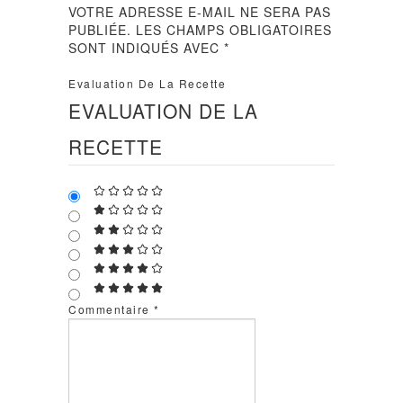
VOTRE ADRESSE E-MAIL NE SERA PAS
PUBLIÉE.
LES CHAMPS OBLIGATOIRES
SONT INDIQUÉS AVEC
*
Evaluation De La Recette
EVALUATION DE LA
RECETTE
Commentaire
*