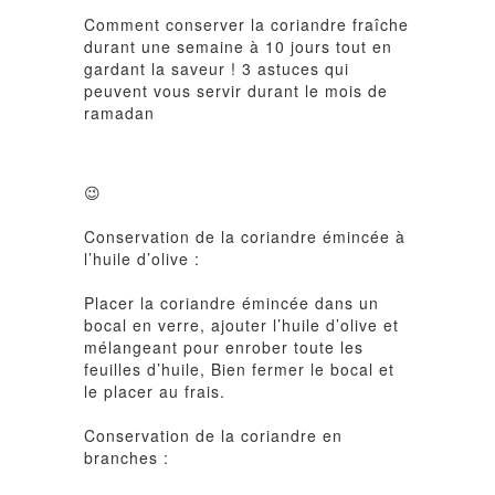
Comment conserver la coriandre fraîche
durant une semaine à 10 jours tout en
gardant la saveur ! 3 astuces qui
peuvent vous servir durant le mois de
ramadan
😉
Conservation de la coriandre émincée à
l’huile d’olive
:
Placer la coriandre émincée dans un
bocal en verre, ajouter l’huile d’olive et
mélangeant pour enrober toute les
feuilles d’huile, Bien fermer le bocal et
le placer au frais.
Conservation de la coriandre en
branches
: