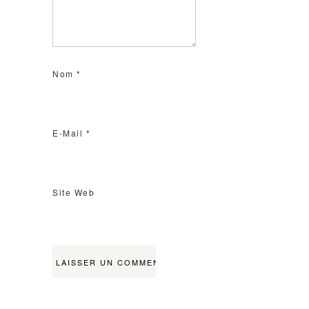
Nom
*
E-Mail
*
Site Web