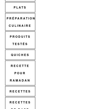
PLATS
PRÉPARATION
CULINAIRE
PRODUITS
TESTÉS
QUICHES
RECETTE
POUR
RAMADAN
RECETTES
RECETTES