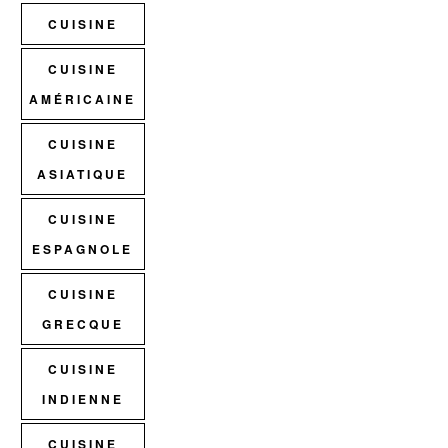
CUISINE
CUISINE
AMÉRICAINE
CUISINE
ASIATIQUE
CUISINE
ESPAGNOLE
CUISINE
GRECQUE
CUISINE
INDIENNE
CUISINE