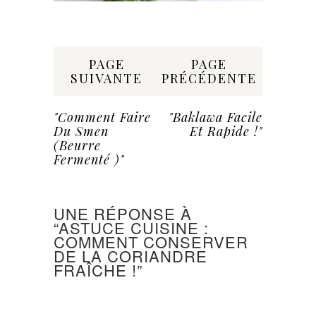
Share:
PAGE
PAGE
SUIVANTE
PRÉCÉDENTE
"Comment Faire
"Baklawa Facile
Du Smen
Et Rapide !"
(Beurre
Fermenté )"
UNE RÉPONSE À
“ASTUCE CUISINE :
COMMENT CONSERVER
DE LA CORIANDRE
FRAÎCHE !”