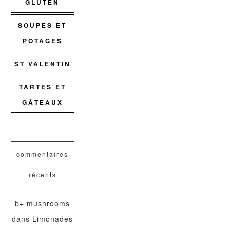
GLUTEN
SOUPES ET
POTAGES
ST VALENTIN
TARTES ET
GÂTEAUX
commentaires
récents
b+ mushrooms
dans
Limonades