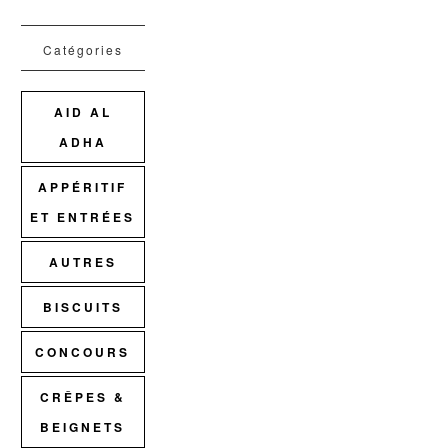
Catégories
AID AL
ADHA
APPÉRITIF
ET ENTRÉES
AUTRES
BISCUITS
CONCOURS
CRÊPES &
BEIGNETS