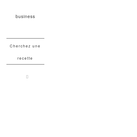
business
Cherchez une
recette