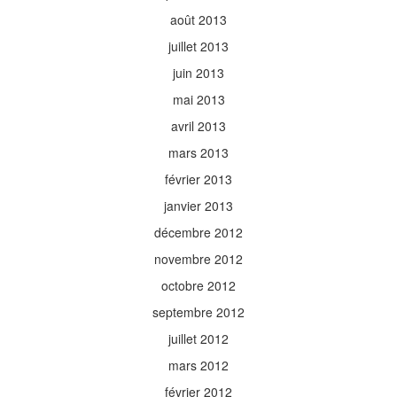
août 2013
juillet 2013
juin 2013
mai 2013
avril 2013
mars 2013
février 2013
janvier 2013
décembre 2012
novembre 2012
octobre 2012
septembre 2012
juillet 2012
mars 2012
février 2012