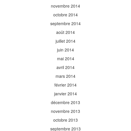
novembre 2014
octobre 2014
septembre 2014
août 2014
juillet 2014
juin 2014
mai 2014
avril 2014
mars 2014
février 2014
janvier 2014
décembre 2013
novembre 2013
octobre 2013
septembre 2013