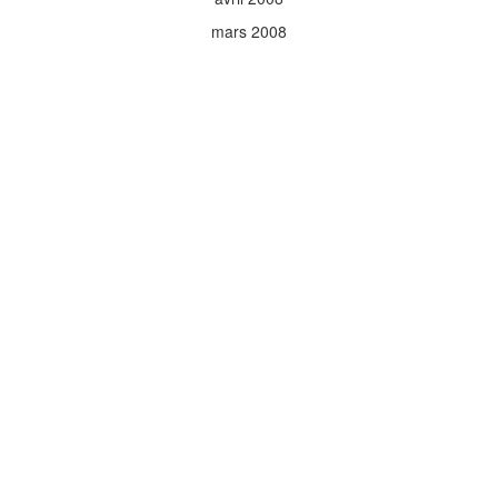
mars 2008