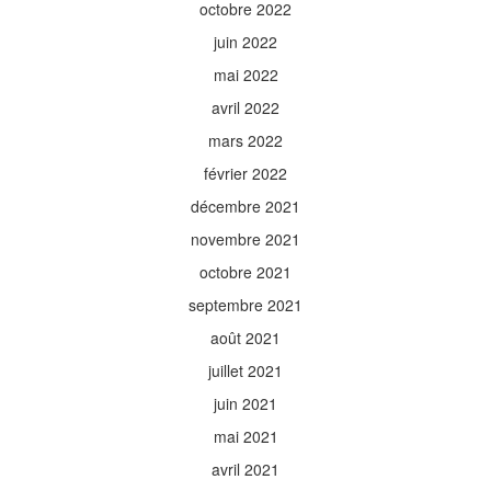
octobre 2022
juin 2022
mai 2022
avril 2022
mars 2022
février 2022
décembre 2021
novembre 2021
octobre 2021
septembre 2021
août 2021
juillet 2021
juin 2021
mai 2021
avril 2021