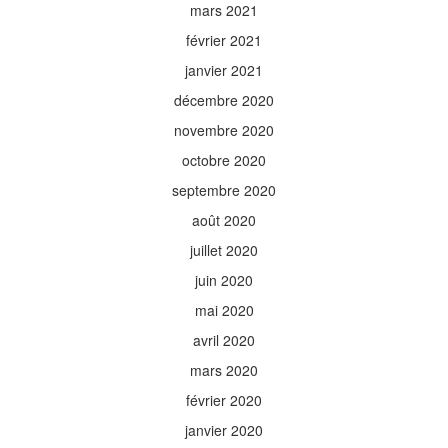
mars 2021
février 2021
janvier 2021
décembre 2020
novembre 2020
octobre 2020
septembre 2020
août 2020
juillet 2020
juin 2020
mai 2020
avril 2020
mars 2020
février 2020
janvier 2020