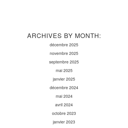
ARCHIVES BY MONTH:
décembre 2025
novembre 2025
septembre 2025
mai 2025
janvier 2025
décembre 2024
mai 2024
avril 2024
octobre 2023
janvier 2023