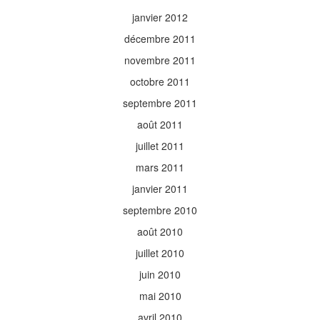
janvier 2012
décembre 2011
novembre 2011
octobre 2011
septembre 2011
août 2011
juillet 2011
mars 2011
janvier 2011
septembre 2010
août 2010
juillet 2010
juin 2010
mai 2010
avril 2010