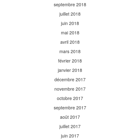
septembre 2018
juillet 2018
juin 2018
mai 2018
avril 2018
mars 2018
février 2018
janvier 2018
décembre 2017
novembre 2017
octobre 2017
septembre 2017
août 2017
juillet 2017
juin 2017