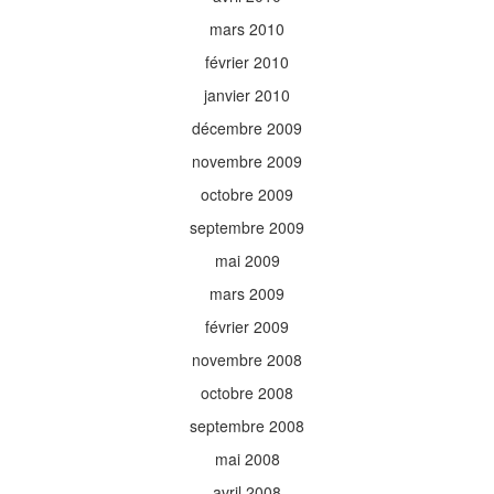
mars 2010
février 2010
janvier 2010
décembre 2009
novembre 2009
octobre 2009
septembre 2009
mai 2009
mars 2009
février 2009
novembre 2008
octobre 2008
septembre 2008
mai 2008
avril 2008