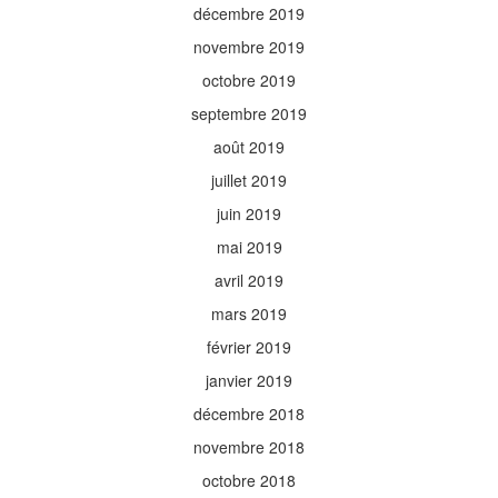
décembre 2019
novembre 2019
octobre 2019
septembre 2019
août 2019
juillet 2019
juin 2019
mai 2019
avril 2019
mars 2019
février 2019
janvier 2019
décembre 2018
novembre 2018
octobre 2018