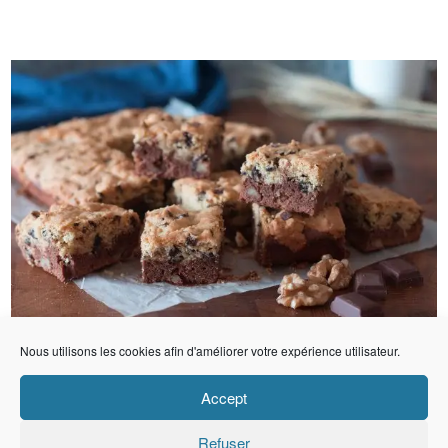
Nous utilisons les cookies afin d'améliorer votre expérience utilisateur.
Accept
Refuser