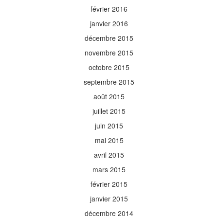
février 2016
janvier 2016
décembre 2015
novembre 2015
octobre 2015
septembre 2015
août 2015
juillet 2015
juin 2015
mai 2015
avril 2015
mars 2015
février 2015
janvier 2015
décembre 2014