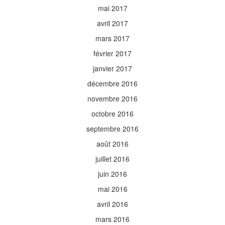
mai 2017
avril 2017
mars 2017
février 2017
janvier 2017
décembre 2016
novembre 2016
octobre 2016
septembre 2016
août 2016
juillet 2016
juin 2016
mai 2016
avril 2016
mars 2016