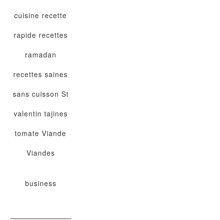
cuisine
recette
rapide
recettes
ramadan
recettes saines
sans cuisson
St
valentin
tajines
tomate
Viande
Viandes
business