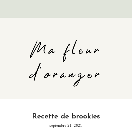
Ma fleur
d'oranger
Recette de brookies
septembre 21, 2021