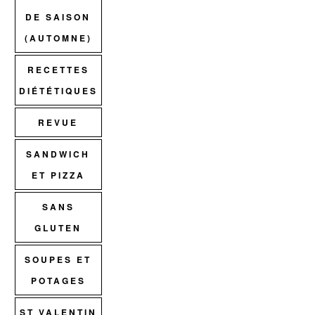
DE SAISON
(AUTOMNE)
RECETTES
DIÉTÉTIQUES
REVUE
SANDWICH
ET PIZZA
SANS
GLUTEN
SOUPES ET
POTAGES
ST VALENTIN