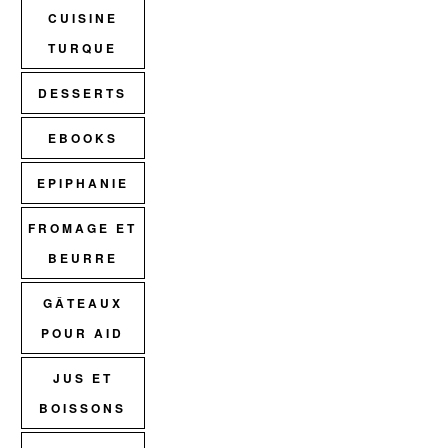
CUISINE
TURQUE
DESSERTS
EBOOKS
EPIPHANIE
FROMAGE ET
BEURRE
GÂTEAUX
POUR AID
JUS ET
BOISSONS