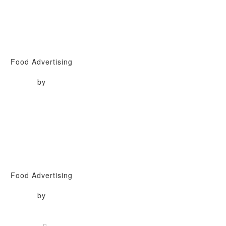
Food Advertising
by
Food Advertising
by