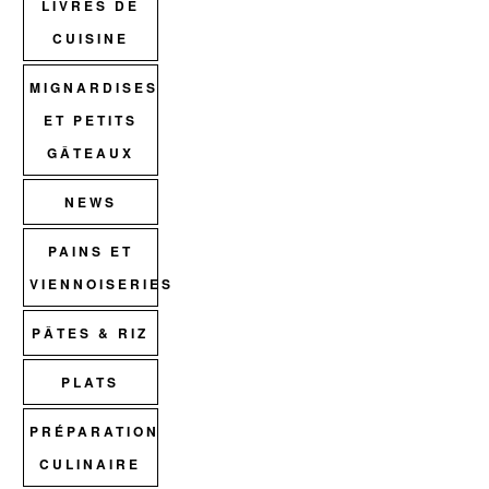
LIVRES DE
CUISINE
MIGNARDISES
ET PETITS
GÂTEAUX
NEWS
PAINS ET
VIENNOISERIES
PÂTES & RIZ
PLATS
PRÉPARATION
CULINAIRE