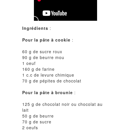
Ingrédients
:
Pour la pâte à cookie
:
60 g de sucre roux
90 g de beurre mou
1 oeuf
160 g de farine
1 c.c de levure chimique
70 g de pépites de chocolat
Pour la pâte à brounie
:
125 g de chocolat noir ou chocolat au
lait
50 g de beurre
70 g de sucre
2 oeufs