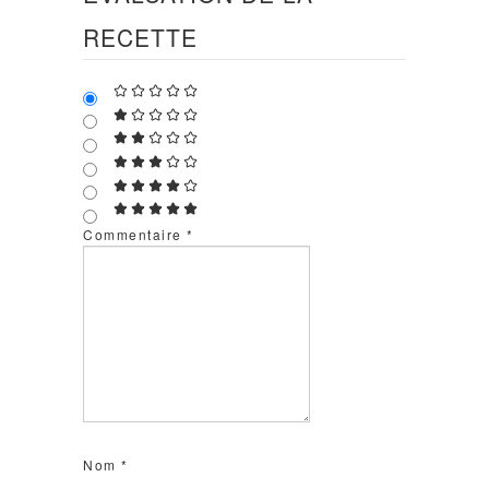
RECETTE
Commentaire
*
Nom
*