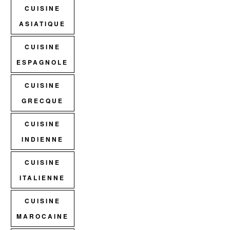
CUISINE
ASIATIQUE
CUISINE
ESPAGNOLE
CUISINE
GRECQUE
CUISINE
INDIENNE
CUISINE
ITALIENNE
CUISINE
MAROCAINE