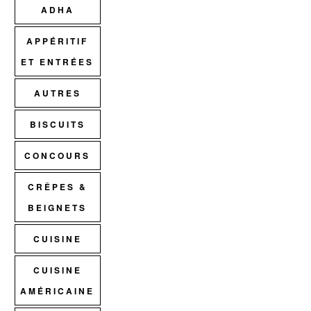
ADHA
APPÉRITIF
ET ENTRÉES
AUTRES
BISCUITS
CONCOURS
CRÊPES &
BEIGNETS
CUISINE
CUISINE
AMÉRICAINE