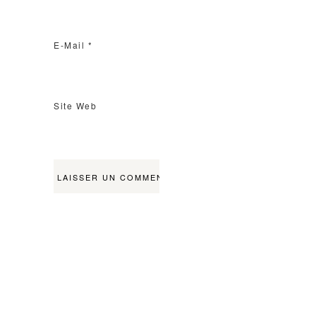
E-Mail
*
Site Web