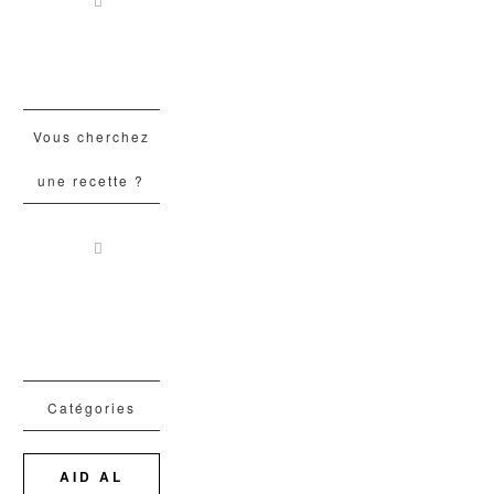
Vous cherchez
une recette ?
Catégories
AID AL