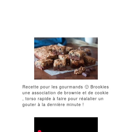
Recette pour les gourmands 🙂 Brookies
une association de brownie et de cookie
, torso rapide à faire pour réalalier un
gouter à la dernière minute !