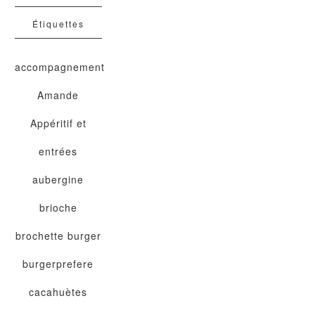
Étiquettes
accompagnement
Amande
Appéritif et
entrées
aubergine
brioche
brochette
burger
burgerprefere
cacahuètes