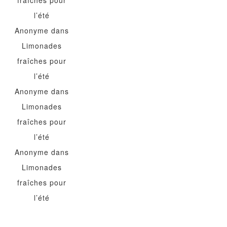
l’été
Anonyme
dans
Limonades
fraîches pour
l’été
Anonyme
dans
Limonades
fraîches pour
l’été
Anonyme
dans
Limonades
fraîches pour
l’été