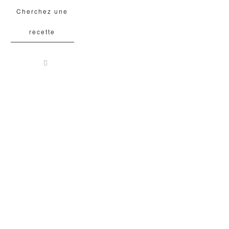
Cherchez une
recette