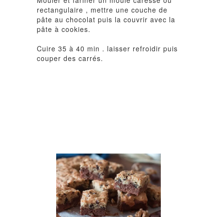
rectangulaire , mettre une couche de
pâte au chocolat puis la couvrir avec la
pâte à cookies.
Cuire 35 à 40 min . laisser refroidir puis
couper des carrés.