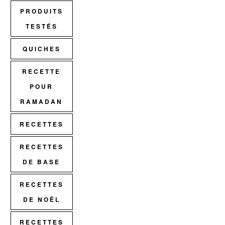
PRODUITS
TESTÉS
QUICHES
RECETTE
POUR
RAMADAN
RECETTES
RECETTES
DE BASE
RECETTES
DE NOËL
RECETTES