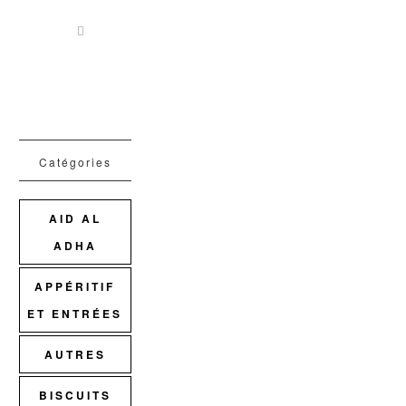
Catégories
AID AL
ADHA
APPÉRITIF
ET ENTRÉES
AUTRES
BISCUITS