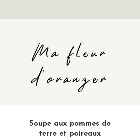
Ma fleur
d'oranger
Soupe aux pommes de
terre et poireaux