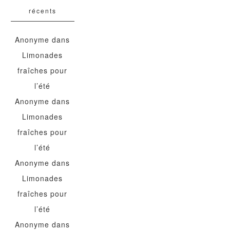
récents
Anonyme
dans
Limonades
fraîches pour
l’été
Anonyme
dans
Limonades
fraîches pour
l’été
Anonyme
dans
Limonades
fraîches pour
l’été
Anonyme
dans