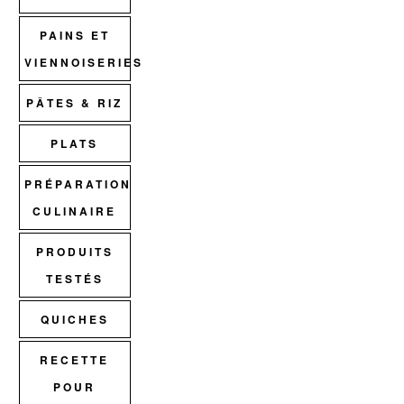
PAINS ET
VIENNOISERIES
PÂTES & RIZ
PLATS
PRÉPARATION
CULINAIRE
PRODUITS
TESTÉS
QUICHES
RECETTE
POUR