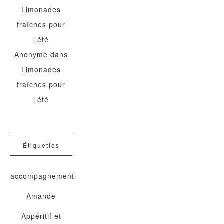
Limonades
fraîches pour
l’été
Anonyme
dans
Limonades
fraîches pour
l’été
Étiquettes
accompagnement
Amande
Appéritif et