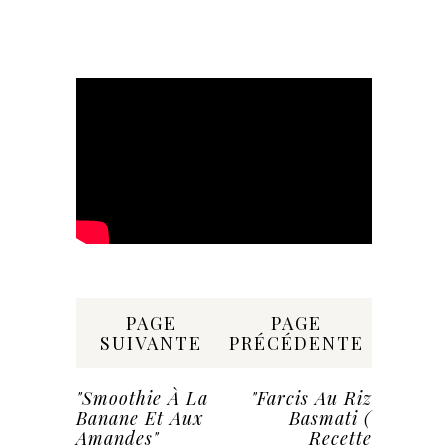
Share:
PAGE
PAGE
SUIVANTE
PRÉCÉDENTE
"Smoothie À La
"Farcis Au Riz
Banane Et Aux
Basmati (
Amandes"
Recette