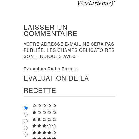
Végétarienne)"
LAISSER UN
COMMENTAIRE
VOTRE ADRESSE E-MAIL NE SERA PAS
PUBLIÉE.
LES CHAMPS OBLIGATOIRES
SONT INDIQUÉS AVEC
*
Evaluation De La Recette
EVALUATION DE LA
RECETTE