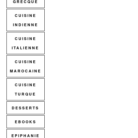
GRECQUE
CUISINE
INDIENNE
CUISINE
ITALIENNE
CUISINE
MAROCAINE
CUISINE
TURQUE
DESSERTS
EBOOKS
EPIPHANIE