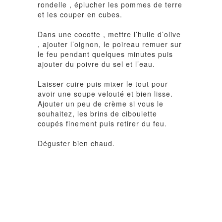
rondelle , éplucher les pommes de terre
et les couper en cubes.
Dans une cocotte , mettre l’huile d’olive
, ajouter l’oignon, le poireau remuer sur
le feu pendant quelques minutes puis
ajouter du poivre du sel et l’eau.
Laisser cuire puis mixer le tout pour
avoir une soupe velouté et bien lisse.
Ajouter un peu de crème si vous le
souhaitez, les brins de ciboulette
coupés finement puis retirer du feu.
Déguster bien chaud.