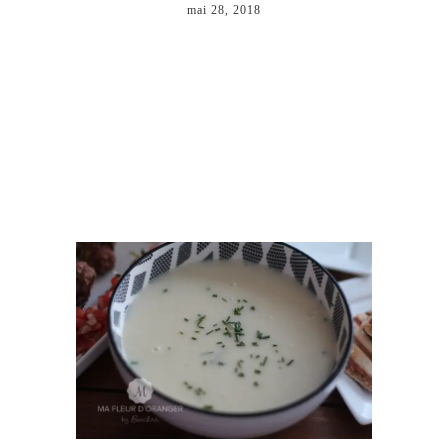
mai 28, 2018