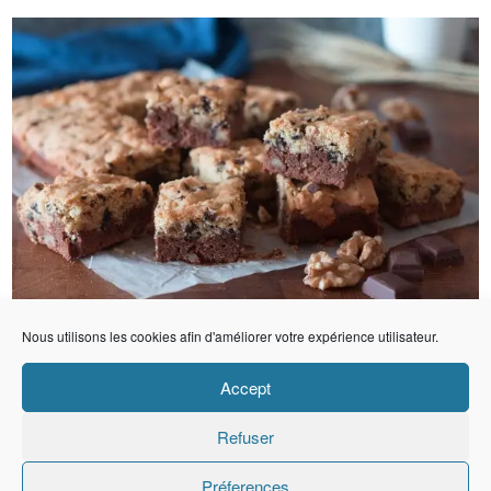
Nous utilisons les cookies afin d'améliorer votre expérience utilisateur.
Accept
Refuser
Préferences