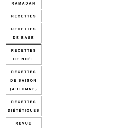
RAMADAN
RECETTES
RECETTES
DE BASE
RECETTES
DE NOËL
RECETTES
DE SAISON
(AUTOMNE)
RECETTES
DIÉTÉTIQUES
REVUE