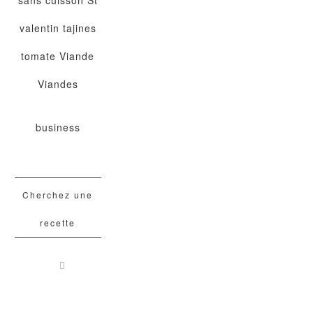
valentin
tajines
tomate
Viande
Viandes
business
Cherchez une
recette