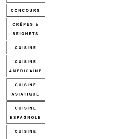
CONCOURS
CRÊPES &
BEIGNETS
CUISINE
CUISINE
AMÉRICAINE
CUISINE
ASIATIQUE
CUISINE
ESPAGNOLE
CUISINE