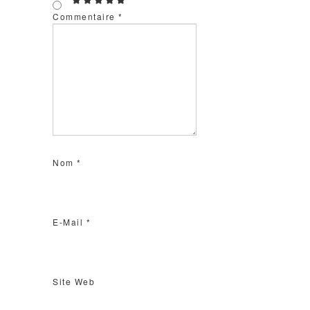
Commentaire
*
Nom
*
E-Mail
*
Site Web