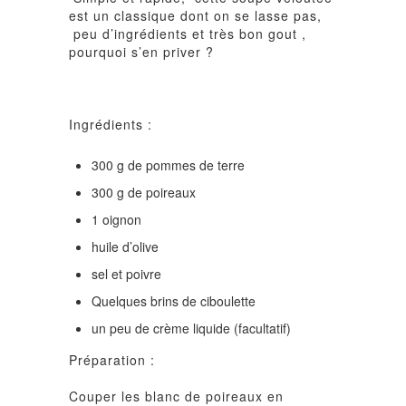
est un classique dont on se lasse pas,
peu d’ingrédients et très bon gout ,
pourquoi s’en priver ?
Ingrédients :
300 g de pommes de terre
300 g de poireaux
1 oignon
huile d’olive
sel et poivre
Quelques brins de ciboulette
un peu de crème liquide (facultatif)
Préparation :
Couper les blanc de poireaux en