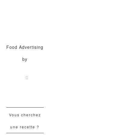
Food Advertising
by
Vous cherchez
une recette ?