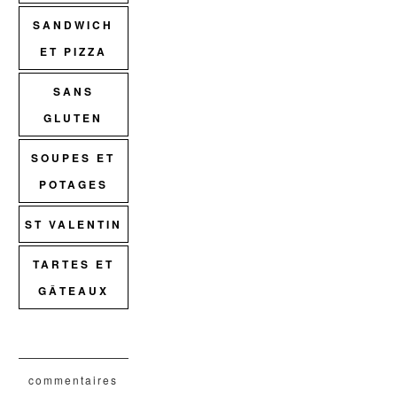
SANDWICH
ET PIZZA
SANS
GLUTEN
SOUPES ET
POTAGES
ST VALENTIN
TARTES ET
GÂTEAUX
commentaires