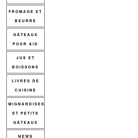
FROMAGE ET
BEURRE
GÂTEAUX
POUR AID
JUS ET
BOISSONS
LIVRES DE
CUISINE
MIGNARDISES
ET PETITS
GÂTEAUX
NEWS