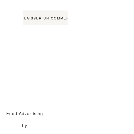
Food Advertising
by