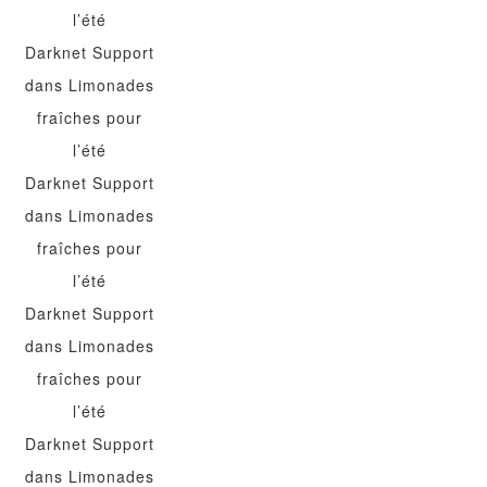
l’été
Darknet Support
dans
Limonades
fraîches pour
l’été
Darknet Support
dans
Limonades
fraîches pour
l’été
Darknet Support
dans
Limonades
fraîches pour
l’été
Darknet Support
dans
Limonades