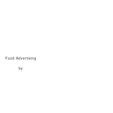
Food Advertising
by