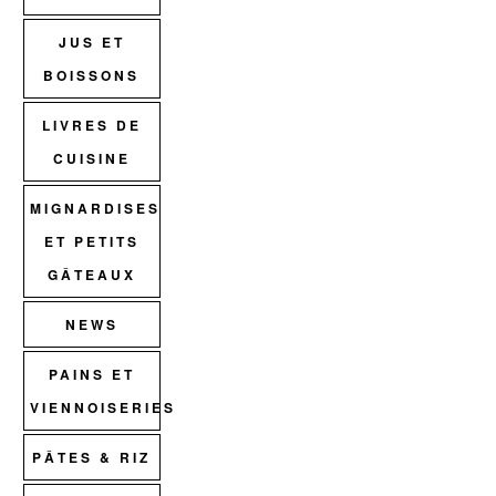
JUS ET
BOISSONS
LIVRES DE
CUISINE
MIGNARDISES
ET PETITS
GÂTEAUX
NEWS
PAINS ET
VIENNOISERIES
PÂTES & RIZ