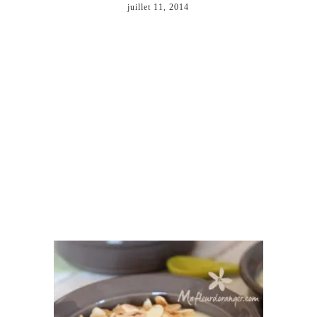
juillet 11, 2014