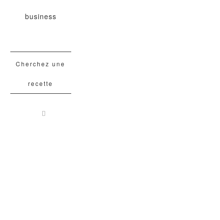
business
Cherchez une
recette