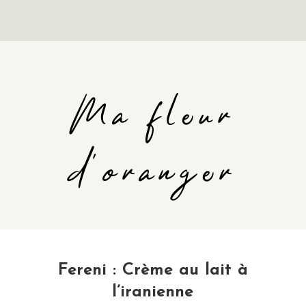
Ma fleur
d'oranger
Fereni : Crème au lait à
l’iranienne