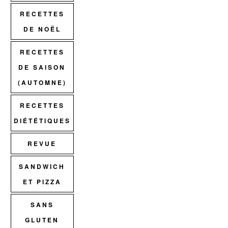
RECETTES
DE NOËL
RECETTES
DE SAISON
(AUTOMNE)
RECETTES
DIÉTÉTIQUES
REVUE
SANDWICH
ET PIZZA
SANS
GLUTEN