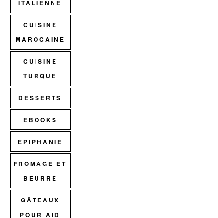
ITALIENNE
CUISINE
MAROCAINE
CUISINE
TURQUE
DESSERTS
EBOOKS
EPIPHANIE
FROMAGE ET
BEURRE
GÂTEAUX
POUR AID