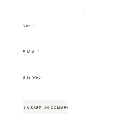
Nom
*
E-Mail
*
Site Web