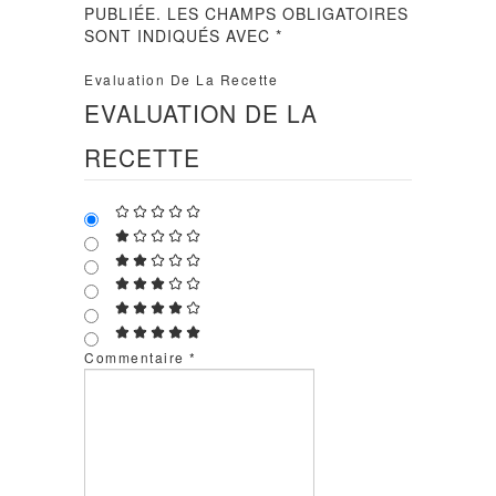
PUBLIÉE.
LES CHAMPS OBLIGATOIRES
SONT INDIQUÉS AVEC
*
Evaluation De La Recette
EVALUATION DE LA
RECETTE
Commentaire
*