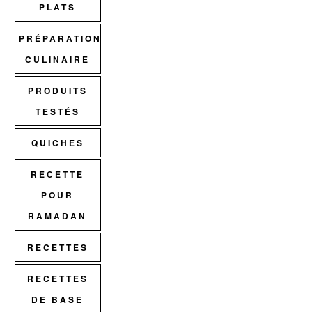
PLATS
PRÉPARATION
CULINAIRE
PRODUITS
TESTÉS
QUICHES
RECETTE
POUR
RAMADAN
RECETTES
RECETTES
DE BASE