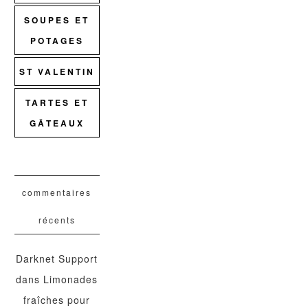
SOUPES ET
POTAGES
ST VALENTIN
TARTES ET
GÂTEAUX
commentaires
récents
Darknet Support
dans
Limonades
fraîches pour