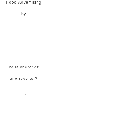
Food Advertising
by
Vous cherchez
une recette ?