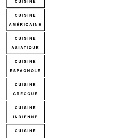
CUISINE
CUISINE
AMÉRICAINE
CUISINE
ASIATIQUE
CUISINE
ESPAGNOLE
CUISINE
GRECQUE
CUISINE
INDIENNE
CUISINE