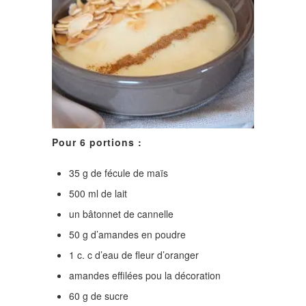
Pour 6 portions :
35 g de fécule de maïs
500 ml de lait
un bâtonnet de cannelle
50 g d’amandes en poudre
1 c. c d’eau de fleur d’oranger
amandes effilées pou la décoration
60 g de sucre