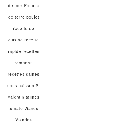
de mer
Pomme
de terre
poulet
recette de
cuisine
recette
rapide
recettes
ramadan
recettes saines
sans cuisson
St
valentin
tajines
tomate
Viande
Viandes