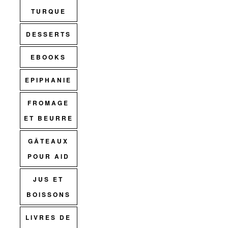
TURQUE
DESSERTS
EBOOKS
EPIPHANIE
FROMAGE
ET BEURRE
GÂTEAUX
POUR AID
JUS ET
BOISSONS
LIVRES DE