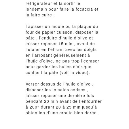
réfrigérateur et la sortir le
lendemain pour faire la focaccia et
la faire cuire .
Tapisser un moule ou la plaque du
four de papier cuisson, disposer la
pâte , l’enduire d’huile d’olive et
laisser reposer 15 min , avant de
l’étaler en l’étirant avec les doigts
en l’arrosant généreusement à
l’huile d’olive, ne pas trop l’écraser
pour garder les bulles d’air que
contient la pâte (voir la vidéo).
Verser dessus de l’huile d’olive ,
disposer les tomates cerises ,
laisser reposer une dernière fois
pendant 20 min avant de l’enfourner
à 200° durant 20 à 25 min jusqu’à
obtention d’une croute bien dorée.