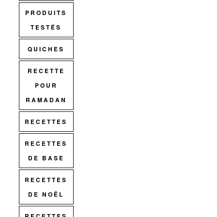
PRODUITS
TESTÉS
QUICHES
RECETTE
POUR
RAMADAN
RECETTES
RECETTES
DE BASE
RECETTES
DE NOËL
RECETTES