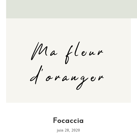
Ma fleur
d'oranger
Focaccia
juin 28, 2020