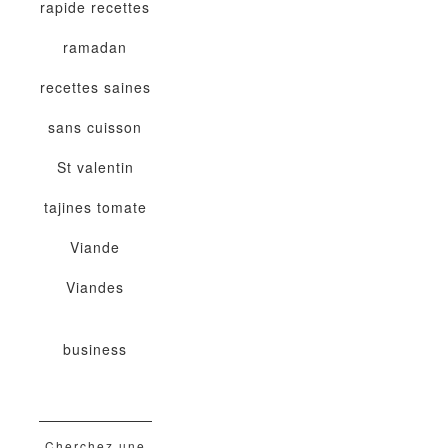
rapide
recettes
ramadan
recettes saines
sans cuisson
St valentin
tajines
tomate
Viande
Viandes
business
Cherchez une