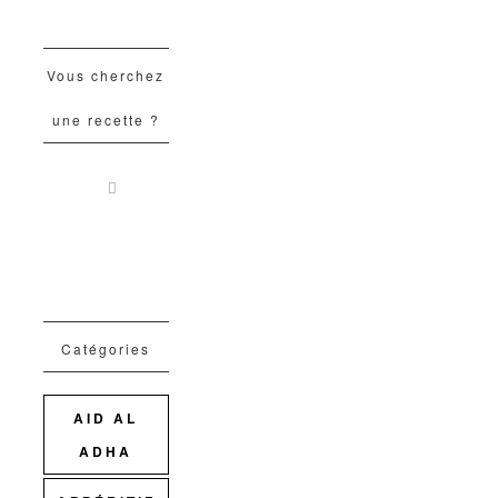
Vous cherchez
une recette ?
Catégories
AID AL
ADHA