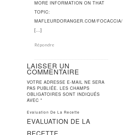
MORE INFORMATION ON THAT
TOPIC:
MAFLEURDORANGER.COM/FOCACCIA/
[…]
Répondre
LAISSER UN
COMMENTAIRE
VOTRE ADRESSE E-MAIL NE SERA
PAS PUBLIÉE.
LES CHAMPS
OBLIGATOIRES SONT INDIQUÉS
AVEC
*
Evaluation De La Recette
EVALUATION DE LA
RECETTE