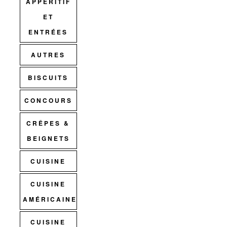
APPÉRITIF
ET
ENTRÉES
AUTRES
BISCUITS
CONCOURS
CRÊPES &
BEIGNETS
CUISINE
CUISINE
AMÉRICAINE
CUISINE