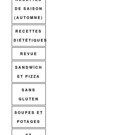
DE SAISON
(AUTOMNE)
RECETTES
DIÉTÉTIQUES
REVUE
SANDWICH
ET PIZZA
SANS
GLUTEN
SOUPES ET
POTAGES