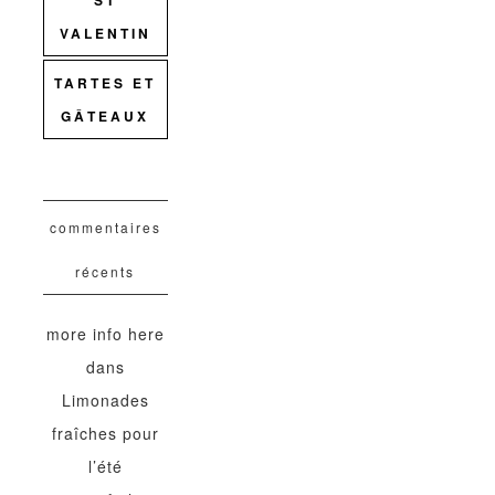
ST
VALENTIN
TARTES ET
GÂTEAUX
commentaires
récents
more info here
dans
Limonades
fraîches pour
l’été