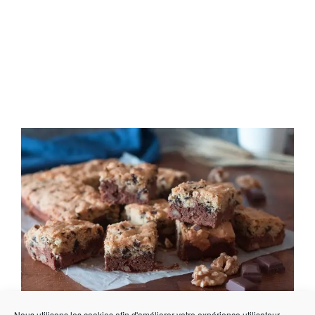
Nous utilisons les cookies afin d'améliorer votre expérience utilisateur.