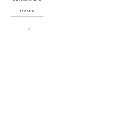
recette