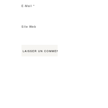
E-Mail
*
Site Web