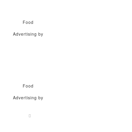
Food
Advertising by
Food
Advertising by