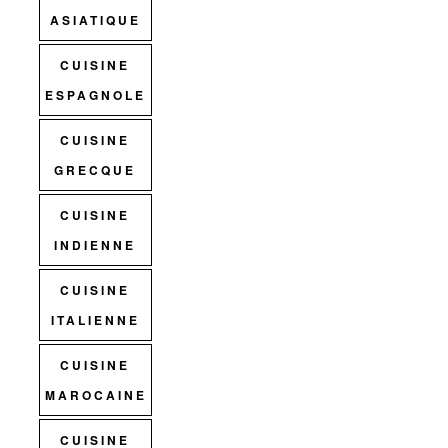
ASIATIQUE
CUISINE
ESPAGNOLE
CUISINE
GRECQUE
CUISINE
INDIENNE
CUISINE
ITALIENNE
CUISINE
MAROCAINE
CUISINE