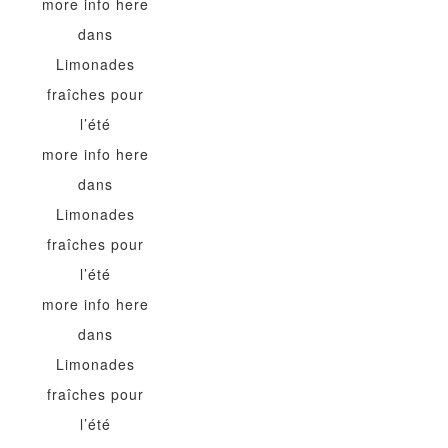
more info here
dans
Limonades
fraîches pour
l’été
more info here
dans
Limonades
fraîches pour
l’été
more info here
dans
Limonades
fraîches pour
l’été