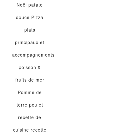
Noêl
patate
douce
Pizza
plats
principaux et
accompagnements
poisson &
fruits de mer
Pomme de
terre
poulet
recette de
cuisine
recette