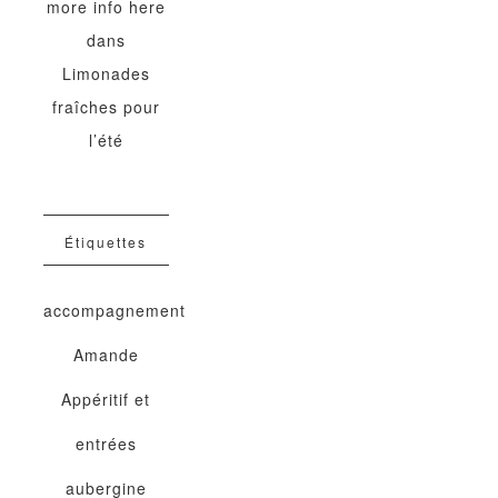
more info here
dans
Limonades
fraîches pour
l’été
Étiquettes
accompagnement
Amande
Appéritif et
entrées
aubergine