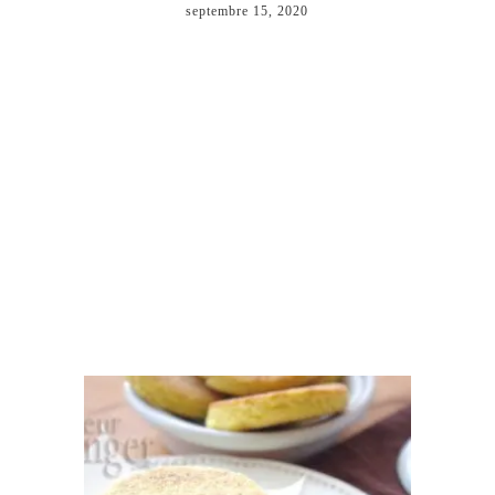
septembre 15, 2020