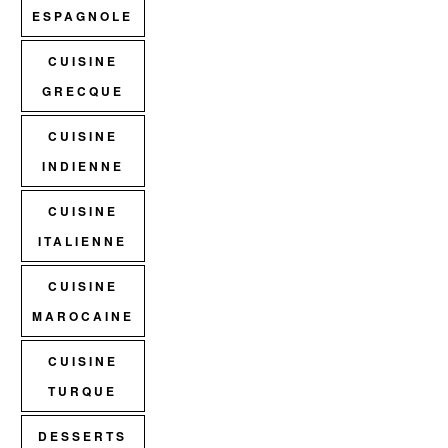
ESPAGNOLE
CUISINE
GRECQUE
CUISINE
INDIENNE
CUISINE
ITALIENNE
CUISINE
MAROCAINE
CUISINE
TURQUE
DESSERTS