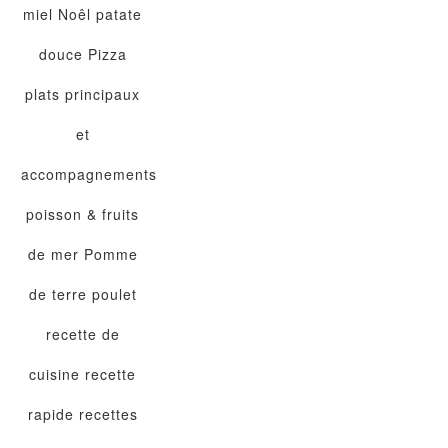
miel
Noêl
patate
douce
Pizza
plats principaux
et
accompagnements
poisson & fruits
de mer
Pomme
de terre
poulet
recette de
cuisine
recette
rapide
recettes