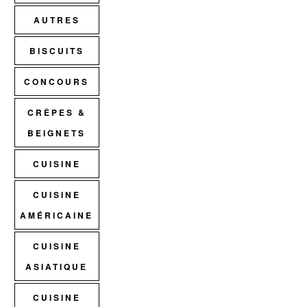
AUTRES
BISCUITS
CONCOURS
CRÊPES &
BEIGNETS
CUISINE
CUISINE
AMÉRICAINE
CUISINE
ASIATIQUE
CUISINE