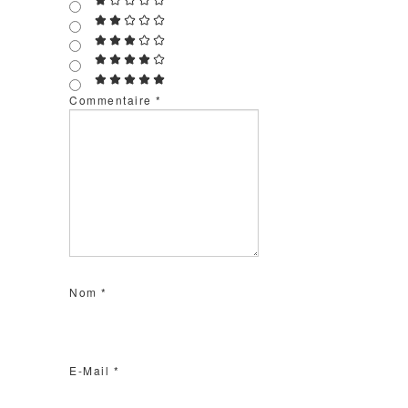
Commentaire
*
Nom
*
E-Mail
*