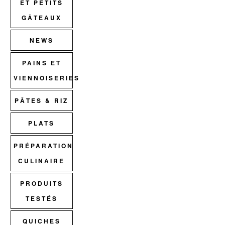
ET PETITS
GÂTEAUX
NEWS
PAINS ET
VIENNOISERIES
PÂTES & RIZ
PLATS
PRÉPARATION
CULINAIRE
PRODUITS
TESTÉS
QUICHES