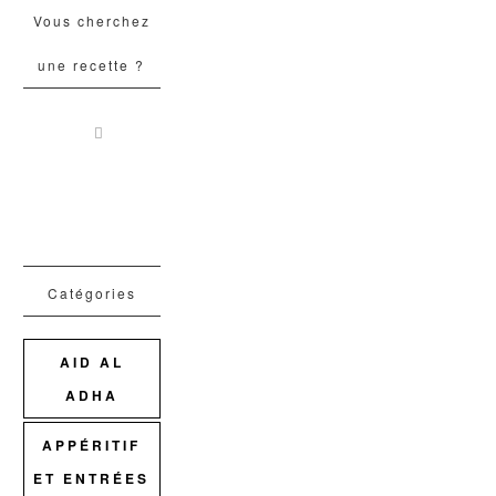
Vous cherchez
une recette ?
Catégories
AID AL
ADHA
APPÉRITIF
ET ENTRÉES