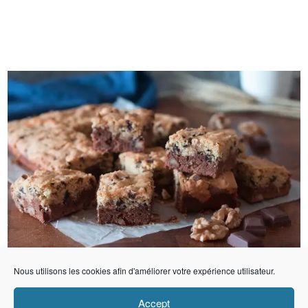
Nous utilisons les cookies afin d'améliorer votre expérience utilisateur.
Accept