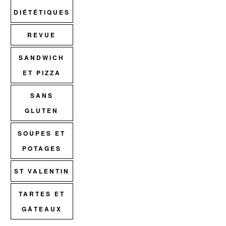
DIÉTÉTIQUES
REVUE
SANDWICH
ET PIZZA
SANS
GLUTEN
SOUPES ET
POTAGES
ST VALENTIN
TARTES ET
GÂTEAUX