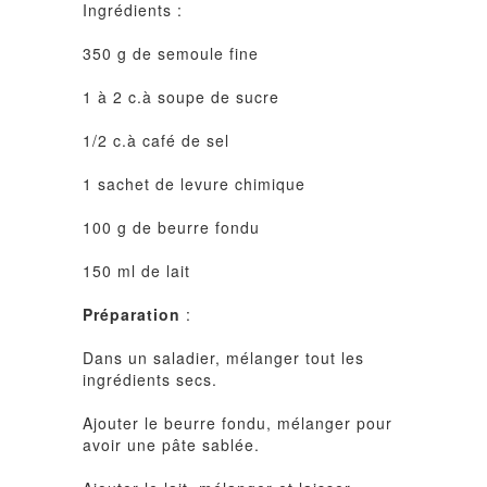
Ingrédients :
350 g de semoule fine
1 à 2 c.à soupe de sucre
1/2 c.à café de sel
1 sachet de levure chimique
100 g de beurre fondu
150 ml de lait
Préparation
:
Dans un saladier, mélanger tout les
ingrédients secs.
Ajouter le beurre fondu, mélanger pour
avoir une pâte sablée.