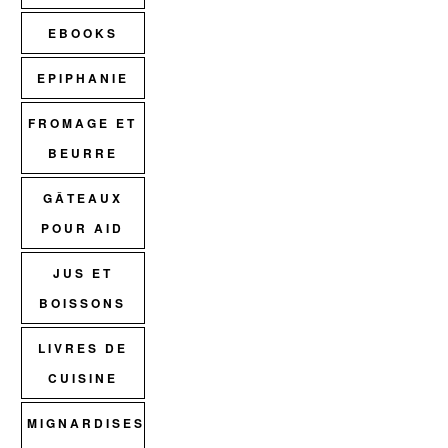
EBOOKS
EPIPHANIE
FROMAGE ET
BEURRE
GÂTEAUX
POUR AID
JUS ET
BOISSONS
LIVRES DE
CUISINE
MIGNARDISES