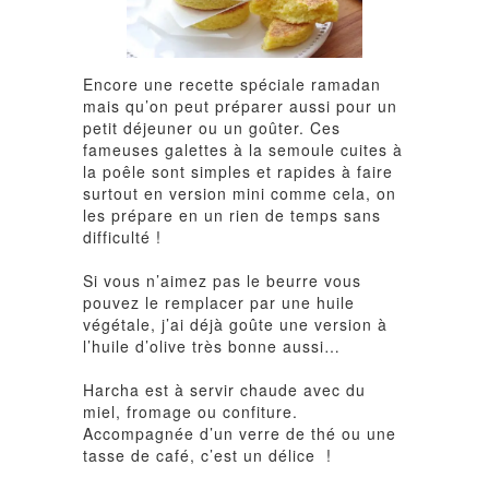
Encore une recette spéciale ramadan
mais qu’on peut préparer aussi pour un
petit déjeuner ou un goûter. Ces
fameuses galettes à la semoule cuites à
la poêle sont simples et rapides à faire
surtout en version mini comme cela, on
les prépare en un rien de temps sans
difficulté !
Si vous n’aimez pas le beurre vous
pouvez le remplacer par une huile
végétale, j’ai déjà goûte une version à
l’huile d’olive très bonne aussi…
Harcha est à servir chaude avec du
miel, fromage ou confiture.
Accompagnée d’un verre de thé ou une
tasse de café, c’est un délice !