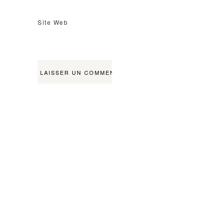
Site Web