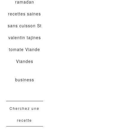
ramadan
recettes saines
sans cuisson
St
valentin
tajines
tomate
Viande
Viandes
business
Cherchez une
recette