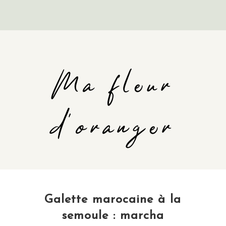
Ma fleur
d'oranger
Galette marocaine à la
semoule : marcha