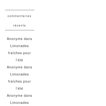
commentaires
récents
Anonyme
dans
Limonades
fraîches pour
l’été
Anonyme
dans
Limonades
fraîches pour
l’été
Anonyme
dans
Limonades