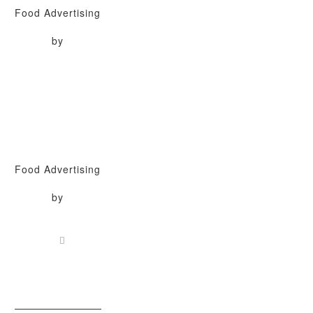
Food Advertising
by
Food Advertising
by