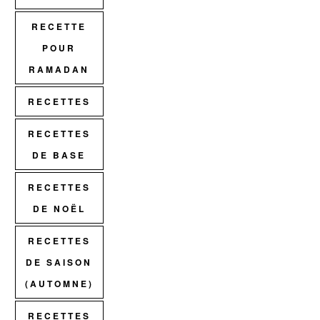
RECETTE
POUR
RAMADAN
RECETTES
RECETTES
DE BASE
RECETTES
DE NOËL
RECETTES
DE SAISON
(AUTOMNE)
RECETTES