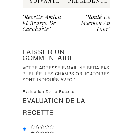
SUIVANTE
PRÉCÉDENTE
"Recette Amlou
"Roulé De
Et Beurre De
Msemen Au
Cacahuète"
Four"
LAISSER UN
COMMENTAIRE
VOTRE ADRESSE E-MAIL NE SERA PAS
PUBLIÉE.
LES CHAMPS OBLIGATOIRES
SONT INDIQUÉS AVEC
*
Evaluation De La Recette
EVALUATION DE LA
RECETTE