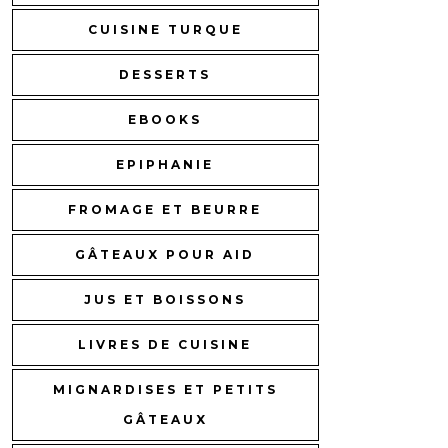
CUISINE TURQUE
DESSERTS
EBOOKS
EPIPHANIE
FROMAGE ET BEURRE
GÂTEAUX POUR AID
JUS ET BOISSONS
LIVRES DE CUISINE
MIGNARDISES ET PETITS
GÂTEAUX