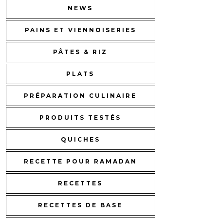
NEWS
PAINS ET VIENNOISERIES
PÂTES & RIZ
PLATS
PRÉPARATION CULINAIRE
PRODUITS TESTÉS
QUICHES
RECETTE POUR RAMADAN
RECETTES
RECETTES DE BASE