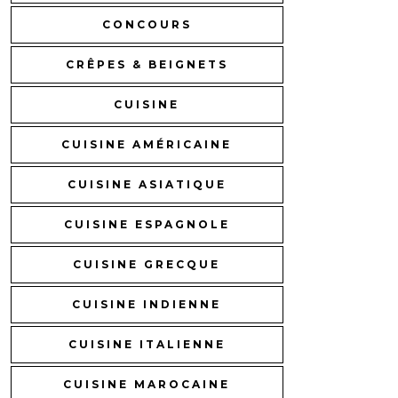
CONCOURS
CRÊPES & BEIGNETS
CUISINE
CUISINE AMÉRICAINE
CUISINE ASIATIQUE
CUISINE ESPAGNOLE
CUISINE GRECQUE
CUISINE INDIENNE
CUISINE ITALIENNE
CUISINE MAROCAINE