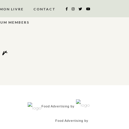
MON LIVRE
CONTACT
IUM MEMBERS
er
Food Advertising by
Food Advertising by