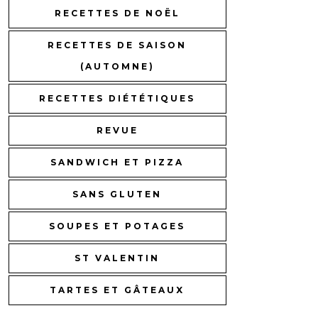
RECETTES DE NOËL
RECETTES DE SAISON
(AUTOMNE)
RECETTES DIÉTÉTIQUES
REVUE
SANDWICH ET PIZZA
SANS GLUTEN
SOUPES ET POTAGES
ST VALENTIN
TARTES ET GÂTEAUX