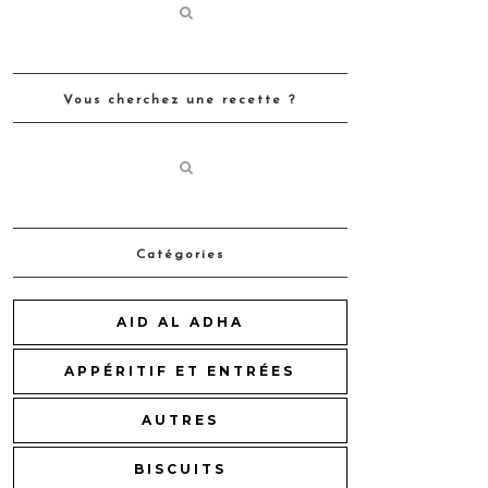
Vous cherchez une recette ?
Catégories
AID AL ADHA
APPÉRITIF ET ENTRÉES
AUTRES
BISCUITS